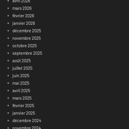
avril 2026
mars 2026
février 2026
janvier 2026
décembre 2025
novembre 2025
octobre 2025
septembre 2025
août 2025
juillet 2025
juin 2025
mai 2025
avril 2025
mars 2025
février 2025
janvier 2025
décembre 2024
novembre 2024