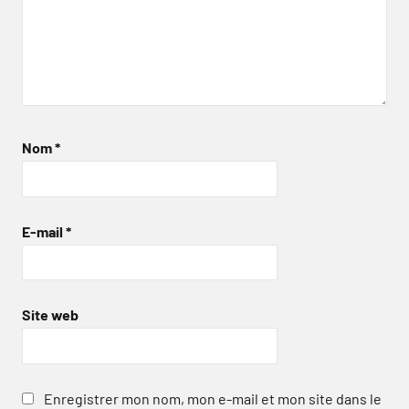
Nom
*
E-mail
*
Site web
Enregistrer mon nom, mon e-mail et mon site dans le