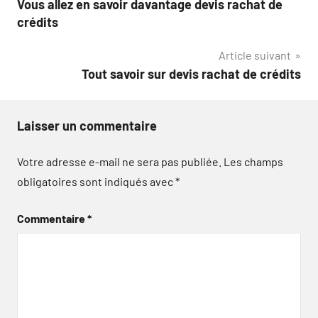
Vous allez en savoir davantage devis rachat de
de
crédits
l’article
Article suivant
Tout savoir sur devis rachat de crédits
Laisser un commentaire
Votre adresse e-mail ne sera pas publiée.
Les champs
obligatoires sont indiqués avec
*
Commentaire
*