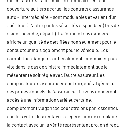
moins l’assuré. La formule intermédiaire, est une
couverture au tiers accrue. les contrats d’assurance
auto « intermédiaire » sont modulables et varient d’un
apériteur à l’autre par les sécurités disponibles ( bris de
glace, incendie, départ ). La formule tous dangers
affiche un qualité de certifiées non seulement pour le
conducteur mais également pour le véhicule. Les
garanti tous dangers sont également indemnisés plus
vite dans le cas de sinistre immédiatement que le
mésentente soit réglé avec l’autre assureur.Les
comparateurs d’assurances sont en général gérés par
des professionnels de l’assurance : ils vous donneront
accès à une information varié et certaine,
complètement vulgarisée pour être pris par l’essentiel.
une fois votre dossier favoris repéré, rien ne remplace
la contact avec un la vérité représentant pro, en direct,