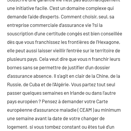
une initiative facile. C’est un domaine complexe qui
demande l’aide d’experts. Comment choisir, seul, sa
entreprise commerciale d’assurance vie ?si la
souscription d’une certitude congés est bien conseillée
dès que vous franchissez les frontières de l’Hexagone,
elle peut aussi laisser vieillir l’entrée sur le territoire de
plusieurs pays. Cela veut dire que vous n franchir leurs
bornes sans se permettre de justifier d’un dossier
d’assurance absence. Il s’agit en clair de la Chine, de la
Russie, de Cuba et de l’Algérie. Vous partez tout seul
passer quelques semaines en Irlande ou dans l’autre
pays européen ? Pensez à demander votre Carte
européenne d’assurance maladie ( CEAM ) au minimum
une semaine avant la date de votre changer de
logement. si vous tombez constant ou êtes tué d’un