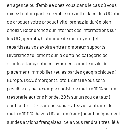
en agence ou d’emblée chez vous.dans le cas où vous
misez tout ou partie de votre serviette dans des UC afin
de droguer votre productivité, prenez la durée bien
choisir. Recherchez sur internet des informations sur
les UC ( gérants, historique de mérite, etc ) et
répartissez vos avoirs entre nombreux supports.
Diversifiez tellement sur la certaine catégorie de
articles ( taux, actions, hybrides, société civile de
placement immobilier ) et les parties géographiques (
Europe, USA, émergents, etc ). Ainsi il vous sera
possible d’y par exemple choisir de mettre 10% sur un
trésorerie actions Monde, 20% sur un sou de taux (
caution ) et 10% sur une scpi. Evitez au contraire de
mettre 100% de vos UC sur un franc jouant uniquement
sur des actions françaises, cela vous rendrait très lié à