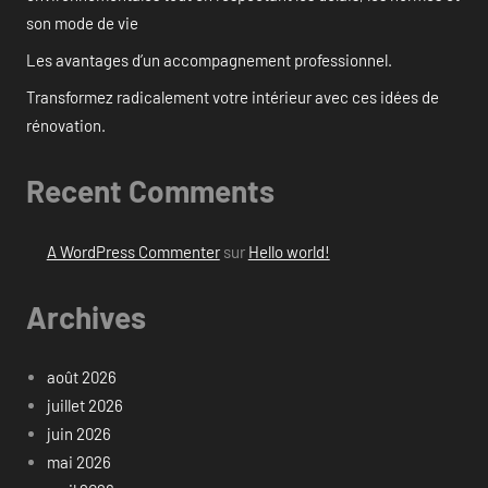
son mode de vie
Les avantages d’un accompagnement professionnel.
Transformez radicalement votre intérieur avec ces idées de
rénovation.
Recent Comments
A WordPress Commenter
sur
Hello world!
Archives
août 2026
juillet 2026
juin 2026
mai 2026