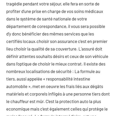
tragédie pendant votre séjour, elle fera en sorte de
profiter d’une prise en charge de vos soins médicaux
dans le système de santé nationale de votre
département de corespondance, il vous sera possible
d’y donc bénéficier des mêmes services que les
certifiés locaux.choisir son assurance c’est en premier
lieu choisir la qualité de sa couverture. L’assuré doit
définir attentes souhaits désirs et ceux de son véhicule
dans l’optique de choisir le mieux contrat. Il existe des
nombreux localisations de sécurité : La formule au
tiers, aussi appelée « responsabilité intestine
automobile », met en oeuvre les frais liés aux dégâts
matériels et corporels infligés à une personne tiers dont
le chauffeur est mûr. C’est la protection auto la plus
economique mais c’est également celles qui protège le