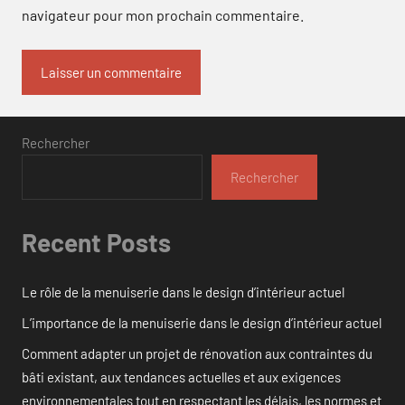
navigateur pour mon prochain commentaire.
Rechercher
Rechercher
Recent Posts
Le rôle de la menuiserie dans le design d’intérieur actuel
L’importance de la menuiserie dans le design d’intérieur actuel
Comment adapter un projet de rénovation aux contraintes du
bâti existant, aux tendances actuelles et aux exigences
environnementales tout en respectant les délais, les normes et