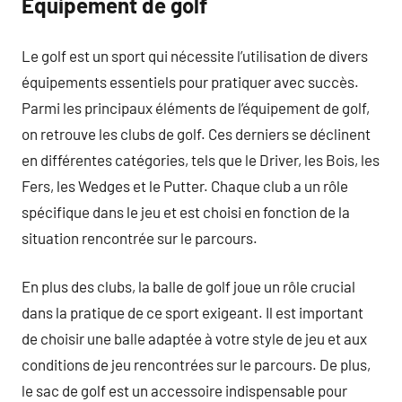
Équipement de golf
Le golf est un sport qui nécessite l’utilisation de divers
équipements essentiels pour pratiquer avec succès.
Parmi les principaux éléments de l’équipement de golf,
on retrouve les clubs de golf. Ces derniers se déclinent
en différentes catégories, tels que le Driver, les Bois, les
Fers, les Wedges et le Putter. Chaque club a un rôle
spécifique dans le jeu et est choisi en fonction de la
situation rencontrée sur le parcours.
En plus des clubs, la balle de golf joue un rôle crucial
dans la pratique de ce sport exigeant. Il est important
de choisir une balle adaptée à votre style de jeu et aux
conditions de jeu rencontrées sur le parcours. De plus,
le sac de golf est un accessoire indispensable pour