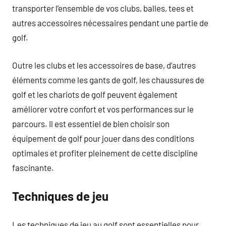
transporter l’ensemble de vos clubs, balles, tees et
autres accessoires nécessaires pendant une partie de
golf.
Outre les clubs et les accessoires de base, d’autres
éléments comme les gants de golf, les chaussures de
golf et les chariots de golf peuvent également
améliorer votre confort et vos performances sur le
parcours. Il est essentiel de bien choisir son
équipement de golf pour jouer dans des conditions
optimales et profiter pleinement de cette discipline
fascinante.
Techniques de jeu
Les techniques de jeu au golf sont essentielles pour