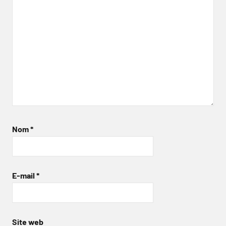
Nom
*
E-mail
*
Site web