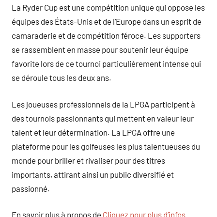
La Ryder Cup est une compétition unique qui oppose les
équipes des États-Unis et de l’Europe dans un esprit de
camaraderie et de compétition féroce. Les supporters
se rassemblent en masse pour soutenir leur équipe
favorite lors de ce tournoi particulièrement intense qui
se déroule tous les deux ans.
Les joueuses professionnels de la LPGA participent à
des tournois passionnants qui mettent en valeur leur
talent et leur détermination. La LPGA offre une
plateforme pour les golfeuses les plus talentueuses du
monde pour briller et rivaliser pour des titres
importants, attirant ainsi un public diversifié et
passionné.
En savoir plus à propos de
Cliquez pour plus d’infos