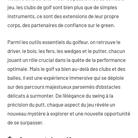
jeu, les clubs de golf sont bien plus que de simples
instruments, ce sont des extensions de leur propre
corps, des partenaires de confiance sur le green.
Parmi les outils essentiels du golfeur, on retrouve le
driver, le bois, les fers, les wedges et le putter, chacun
jouant un rôle crucial dans la quête de la performance
optimale. Mais le golf va bien au-delà des clubs et des
balles, il est une expérience immersive qui se déploie
sur des parcours majestueux parsemés d’obstacles
délicats à surmonter. De l’élégance du swing à la
précision du putt, chaque aspect du jeu révèle un
nouveau mystère à explorer et une nouvelle opportunité
de se surpasser.