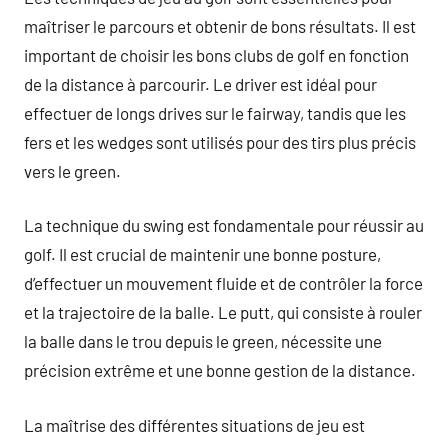
maîtriser le parcours et obtenir de bons résultats. Il est
important de choisir les bons clubs de golf en fonction
de la distance à parcourir. Le driver est idéal pour
effectuer de longs drives sur le fairway, tandis que les
fers et les wedges sont utilisés pour des tirs plus précis
vers le green.
La technique du swing est fondamentale pour réussir au
golf. Il est crucial de maintenir une bonne posture,
d’effectuer un mouvement fluide et de contrôler la force
et la trajectoire de la balle. Le putt, qui consiste à rouler
la balle dans le trou depuis le green, nécessite une
précision extrême et une bonne gestion de la distance.
La maîtrise des différentes situations de jeu est