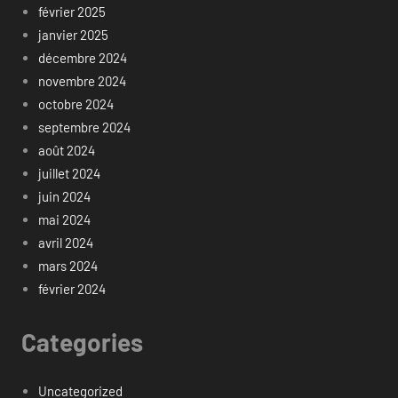
février 2025
janvier 2025
décembre 2024
novembre 2024
octobre 2024
septembre 2024
août 2024
juillet 2024
juin 2024
mai 2024
avril 2024
mars 2024
février 2024
Categories
Uncategorized