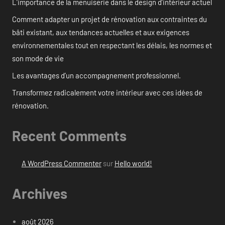
L’importance de la menuiserie dans le design d’intérieur actuel
Comment adapter un projet de rénovation aux contraintes du
bâti existant, aux tendances actuelles et aux exigences
environnementales tout en respectant les délais, les normes et
son mode de vie
Les avantages d’un accompagnement professionnel.
Transformez radicalement votre intérieur avec ces idées de
rénovation.
Recent Comments
A WordPress Commenter
sur
Hello world!
Archives
août 2026