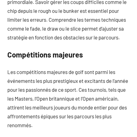
primordiale. Savoir gérer les coups difficiles comme le
chip depuis le rough ou le bunker est essentiel pour
limiter les erreurs. Comprendre les termes techniques
comme le fade, le draw ou le slice permet d’ajuster sa
stratégie en fonction des obstacles sur le parcours.
Compétitions majeures
Les compétitions majeures de golf sont parmi les
événements les plus prestigieux et excitants de l’année
pour les passionnés de ce sport. Ces tournois, tels que
les Masters, l’Open britannique et l’Open américain,
attirent les meilleurs joueurs du monde entier pour des
affrontements épiques sur les parcours les plus
renommés.