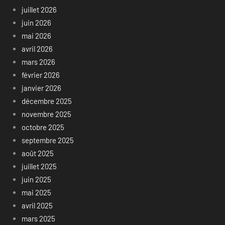
juillet 2026
juin 2026
mai 2026
avril 2026
mars 2026
février 2026
janvier 2026
décembre 2025
novembre 2025
octobre 2025
septembre 2025
août 2025
juillet 2025
juin 2025
mai 2025
avril 2025
mars 2025