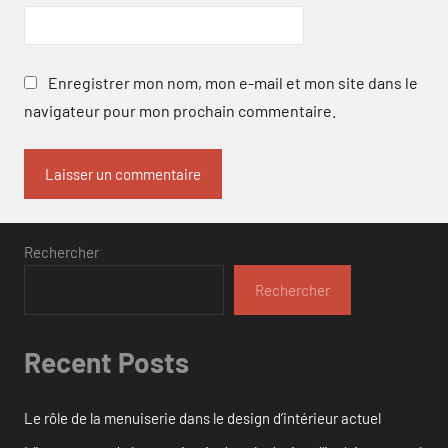
Enregistrer mon nom, mon e-mail et mon site dans le
navigateur pour mon prochain commentaire.
Rechercher
Rechercher
Recent Posts
Le rôle de la menuiserie dans le design d’intérieur actuel