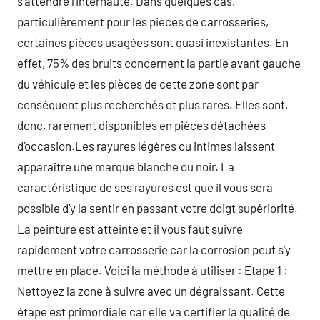
s’attendre l’internaute. Dans quelques cas,
particulièrement pour les pièces de carrosseries,
certaines pièces usagées sont quasi inexistantes. En
effet, 75% des bruits concernent la partie avant gauche
du véhicule et les pièces de cette zone sont par
conséquent plus recherchés et plus rares. Elles sont,
donc, rarement disponibles en pièces détachées
d’occasion.Les rayures légères ou intimes laissent
apparaître une marque blanche ou noir. La
caractéristique de ses rayures est que il vous sera
possible d’y la sentir en passant votre doigt supériorité.
La peinture est atteinte et il vous faut suivre
rapidement votre carrosserie car la corrosion peut s’y
mettre en place. Voici la méthode à utiliser : Etape 1 :
Nettoyez la zone à suivre avec un dégraissant. Cette
étape est primordiale car elle va certifier la qualité de