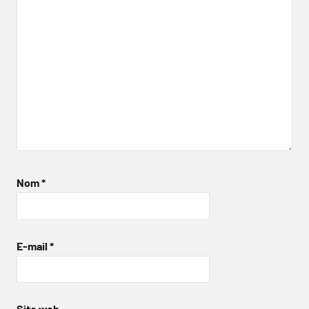
Nom
*
E-mail
*
Site web