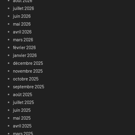
août 2026
juillet 2026
juin 2026
mai 2026
avril 2026
mars 2026
février 2026
janvier 2026
décembre 2025
novembre 2025
octobre 2025
septembre 2025
août 2025
juillet 2025
juin 2025
mai 2025
avril 2025
mars 2025