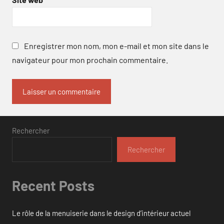
Enregistrer mon nom, mon e-mail et mon site dans le
navigateur pour mon prochain commentaire.
Rechercher
Rechercher
Recent Posts
Le rôle de la menuiserie dans le design d’intérieur actuel