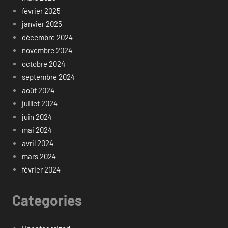
février 2025
janvier 2025
décembre 2024
novembre 2024
octobre 2024
septembre 2024
août 2024
juillet 2024
juin 2024
mai 2024
avril 2024
mars 2024
février 2024
Categories