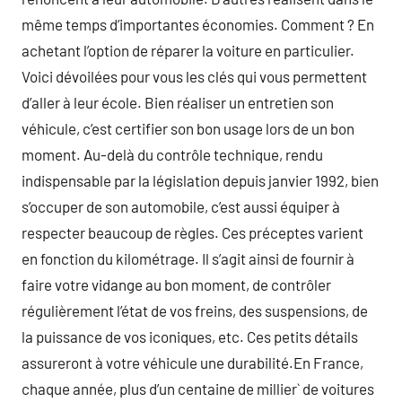
même temps d’importantes économies. Comment ? En
achetant l’option de réparer la voiture en particulier.
Voici dévoilées pour vous les clés qui vous permettent
d’aller à leur école. Bien réaliser un entretien son
véhicule, c’est certifier son bon usage lors de un bon
moment. Au-delà du contrôle technique, rendu
indispensable par la législation depuis janvier 1992, bien
s’occuper de son automobile, c’est aussi équiper à
respecter beaucoup de règles. Ces préceptes varient
en fonction du kilométrage. Il s’agit ainsi de fournir à
faire votre vidange au bon moment, de contrôler
régulièrement l’état de vos freins, des suspensions, de
la puissance de vos iconiques, etc. Ces petits détails
assureront à votre véhicule une durabilité.En France,
chaque année, plus d’un centaine de millier` de voitures