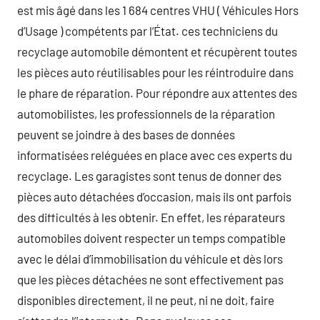
est mis âgé dans les 1 684 centres VHU ( Véhicules Hors
d’Usage ) compétents par l’État. ces techniciens du
recyclage automobile démontent et récupèrent toutes
les pièces auto réutilisables pour les réintroduire dans
le phare de réparation. Pour répondre aux attentes des
automobilistes, les professionnels de la réparation
peuvent se joindre à des bases de données
informatisées reléguées en place avec ces experts du
recyclage. Les garagistes sont tenus de donner des
pièces auto détachées d’occasion, mais ils ont parfois
des difficultés à les obtenir. En effet, les réparateurs
automobiles doivent respecter un temps compatible
avec le délai d’immobilisation du véhicule et dès lors
que les pièces détachées ne sont effectivement pas
disponibles directement, il ne peut, ni ne doit, faire