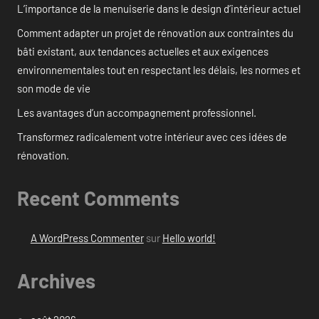
L’importance de la menuiserie dans le design d’intérieur actuel
Comment adapter un projet de rénovation aux contraintes du
bâti existant, aux tendances actuelles et aux exigences
environnementales tout en respectant les délais, les normes et
son mode de vie
Les avantages d’un accompagnement professionnel.
Transformez radicalement votre intérieur avec ces idées de
rénovation.
Recent Comments
A WordPress Commenter
sur
Hello world!
Archives