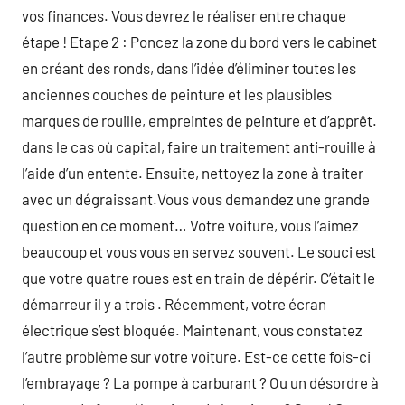
vos finances. Vous devrez le réaliser entre chaque
étape ! Etape 2 : Poncez la zone du bord vers le cabinet
en créant des ronds, dans l’idée d’éliminer toutes les
anciennes couches de peinture et les plausibles
marques de rouille, empreintes de peinture et d’apprêt.
dans le cas où capital, faire un traitement anti-rouille à
l’aide d’un entente. Ensuite, nettoyez la zone à traiter
avec un dégraissant.Vous vous demandez une grande
question en ce moment… Votre voiture, vous l’aimez
beaucoup et vous vous en servez souvent. Le souci est
que votre quatre roues est en train de dépérir. C’était le
démarreur il y a trois . Récemment, votre écran
électrique s’est bloquée. Maintenant, vous constatez
l’autre problème sur votre voiture. Est-ce cette fois-ci
l’embrayage ? La pompe à carburant ? Ou un désordre à