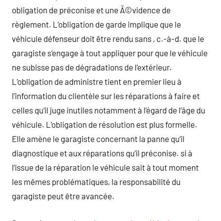
obligation de préconise et une Ã©vidence de
règlement. L’obligation de garde implique que le
véhicule défenseur doit être rendu sans , c.-à-d. que le
garagiste s’engage à tout appliquer pour que le véhicule
ne subisse pas de dégradations de l’extérieur.
L’obligation de administre tient en premier lieu à
l’information du clientèle sur les réparations à faire et
celles qu’il juge inutiles notamment à l’égard de l’âge du
véhicule. L’obligation de résolution est plus formelle.
Elle amène le garagiste concernant la panne qu’il
diagnostique et aux réparations qu’il préconise. si à
l’issue de la réparation le véhicule sait à tout moment
les mêmes problématiques, la responsabilité du
garagiste peut être avancée.