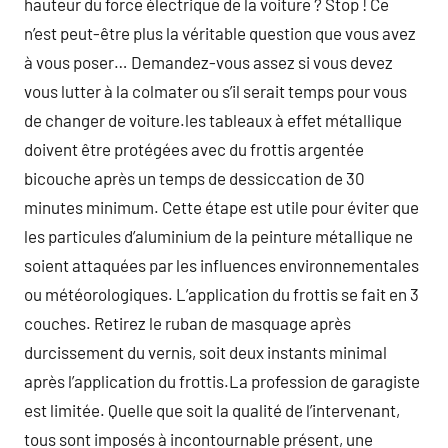
hauteur du force électrique de la voiture ? Stop ! Ce
n’est peut-être plus la véritable question que vous avez
à vous poser… Demandez-vous assez si vous devez
vous lutter à la colmater ou s’il serait temps pour vous
de changer de voiture.les tableaux à effet métallique
doivent être protégées avec du frottis argentée
bicouche après un temps de dessiccation de 30
minutes minimum. Cette étape est utile pour éviter que
les particules d’aluminium de la peinture métallique ne
soient attaquées par les influences environnementales
ou météorologiques. L’application du frottis se fait en 3
couches. Retirez le ruban de masquage après
durcissement du vernis, soit deux instants minimal
après l’application du frottis.La profession de garagiste
est limitée. Quelle que soit la qualité de l’intervenant,
tous sont imposés à incontournable présent, une