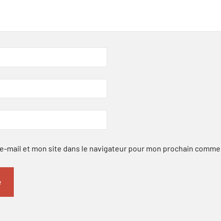
-mail et mon site dans le navigateur pour mon prochain comme