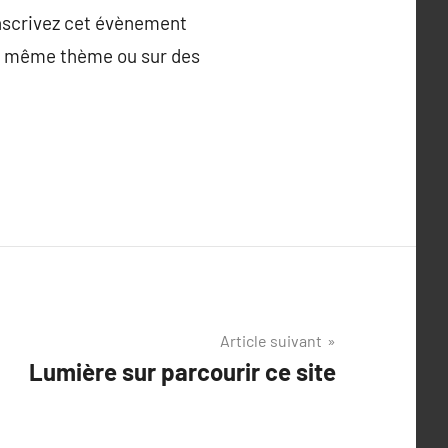
inscrivez cet évènement
le même thème ou sur des
Article suivant
Lumière sur parcourir ce site