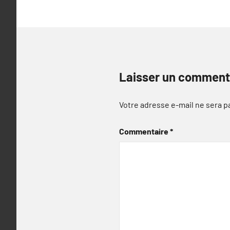
Laisser un comment
Votre adresse e-mail ne sera p
Commentaire
*