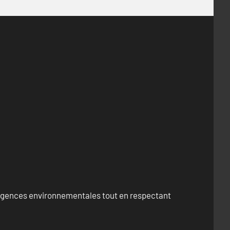
exigences environnementales tout en respectant