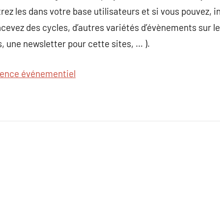
ez les dans votre base utilisateurs et si vous pouvez, 
ncevez des cycles, d’autres variétés d’évènements sur 
une newsletter pour cette sites, … ).
ence événementiel