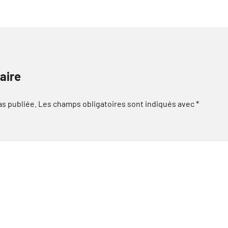
aire
as publiée.
Les champs obligatoires sont indiqués avec
*