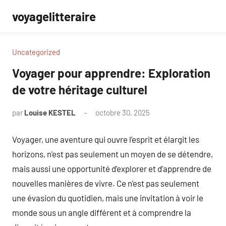
Aller
voyagelitteraire
au
contenu
Uncategorized
Voyager pour apprendre: Exploration
de votre héritage culturel
par
Louise KESTEL
octobre 30, 2025
Aucun
commentaire
Voyager, une aventure qui ouvre l’esprit et élargit les
horizons, n’est pas seulement un moyen de se détendre,
mais aussi une opportunité d’explorer et d’apprendre de
nouvelles manières de vivre. Ce n’est pas seulement
une évasion du quotidien, mais une invitation à voir le
monde sous un angle différent et à comprendre la