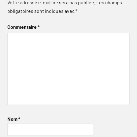
Votre adresse e-mail ne sera pas publiée.
Les champs
obligatoires sont indiqués avec
*
Commentaire
*
Nom
*