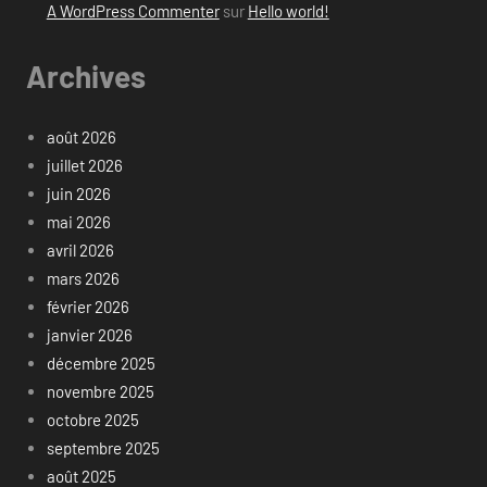
A WordPress Commenter
sur
Hello world!
Archives
août 2026
juillet 2026
juin 2026
mai 2026
avril 2026
mars 2026
février 2026
janvier 2026
décembre 2025
novembre 2025
octobre 2025
septembre 2025
août 2025