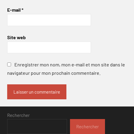
E-mail
*
Site web
Enregistrer mon nom, mon e-mail et mon site dans le
navigateur pour mon prochain commentaire.
Rechercher
Rechercher