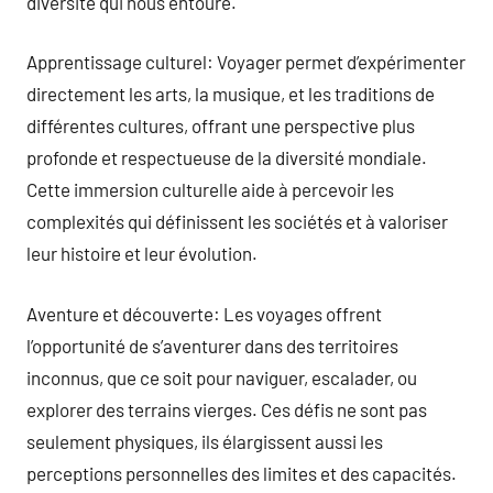
diversité qui nous entoure.
Apprentissage culturel: Voyager permet d’expérimenter
directement les arts, la musique, et les traditions de
différentes cultures, offrant une perspective plus
profonde et respectueuse de la diversité mondiale.
Cette immersion culturelle aide à percevoir les
complexités qui définissent les sociétés et à valoriser
leur histoire et leur évolution.
Aventure et découverte: Les voyages offrent
l’opportunité de s’aventurer dans des territoires
inconnus, que ce soit pour naviguer, escalader, ou
explorer des terrains vierges. Ces défis ne sont pas
seulement physiques, ils élargissent aussi les
perceptions personnelles des limites et des capacités.