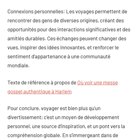
Connexions personnelles: Les voyages permettent de
rencontrer des gens de diverses origines, créant des
opportunités pour des interactions significatives et des
amitiés durables. Ces échanges peuvent changer des
vues, inspirer des idées innovantes, et renforcer le
sentiment d’appartenance à une communauté
mondiale.
Texte de référence à propos de
Où voir une messe
gospel authentique à Harlem
Pour conclure, voyager est bien plus qu’un
divertissement; c’est un moyen de développement
personnel, une source d’inspiration, et un pont vers la
compréhension globale. En s’immergeant dans de