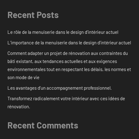
Recent Posts
Le rôle de la menuiserie dans le design d’intérieur actuel
L’importance de la menuiserie dans le design d’intérieur actuel
Comment adapter un projet de rénovation aux contraintes du
bâti existant, aux tendances actuelles et aux exigences
environnementales tout en respectant les délais, les normes et
son mode de vie
Les avantages d’un accompagnement professionnel.
Transformez radicalement votre intérieur avec ces idées de
rénovation.
Recent Comments