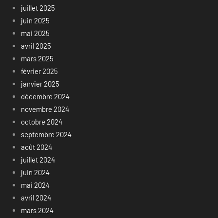
juillet 2025
juin 2025
mai 2025
avril 2025
mars 2025
février 2025
janvier 2025
décembre 2024
novembre 2024
octobre 2024
septembre 2024
août 2024
juillet 2024
juin 2024
mai 2024
avril 2024
mars 2024