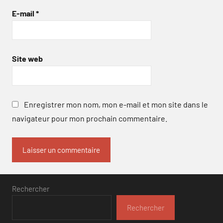
E-mail
*
Site web
Enregistrer mon nom, mon e-mail et mon site dans le
navigateur pour mon prochain commentaire.
Rechercher
Rechercher