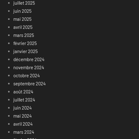
juillet 2025
juin 2025
mai 2025
avril 2025
mars 2025
février 2025
janvier 2025
décembre 2024
novembre 2024
octobre 2024
septembre 2024
août 2024
juillet 2024
juin 2024
mai 2024
avril 2024
mars 2024