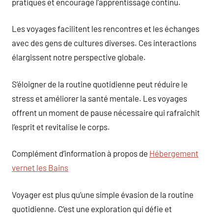
pratiques et encourage l’apprentissage continu.
Les voyages facilitent les rencontres et les échanges
avec des gens de cultures diverses. Ces interactions
élargissent notre perspective globale.
S’éloigner de la routine quotidienne peut réduire le
stress et améliorer la santé mentale. Les voyages
offrent un moment de pause nécessaire qui rafraîchit
l’esprit et revitalise le corps.
Complément d’information à propos de
Hébergement
vernet les Bains
Voyager est plus qu’une simple évasion de la routine
quotidienne. C’est une exploration qui défie et