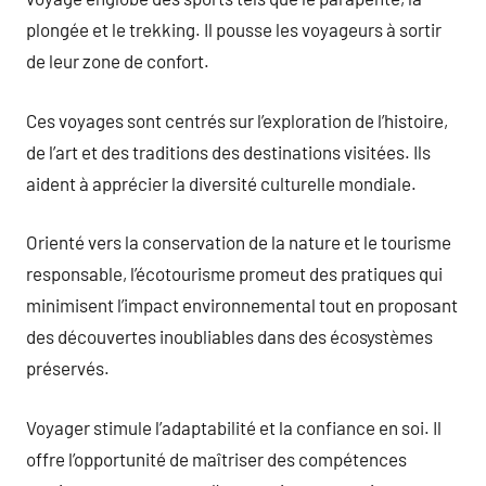
plongée et le trekking. Il pousse les voyageurs à sortir
de leur zone de confort.
Ces voyages sont centrés sur l’exploration de l’histoire,
de l’art et des traditions des destinations visitées. Ils
aident à apprécier la diversité culturelle mondiale.
Orienté vers la conservation de la nature et le tourisme
responsable, l’écotourisme promeut des pratiques qui
minimisent l’impact environnemental tout en proposant
des découvertes inoubliables dans des écosystèmes
préservés.
Voyager stimule l’adaptabilité et la confiance en soi. Il
offre l’opportunité de maîtriser des compétences