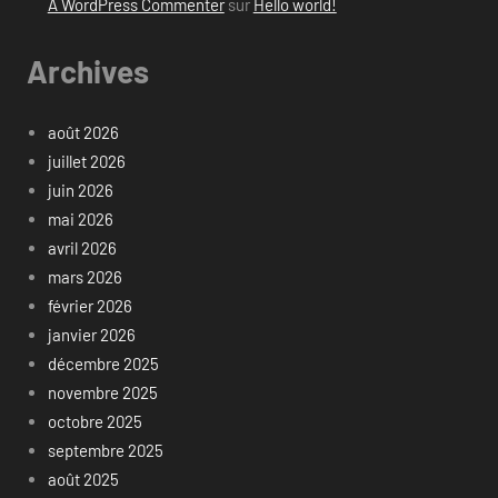
A WordPress Commenter
sur
Hello world!
Archives
août 2026
juillet 2026
juin 2026
mai 2026
avril 2026
mars 2026
février 2026
janvier 2026
décembre 2025
novembre 2025
octobre 2025
septembre 2025
août 2025