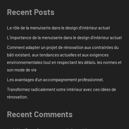
Recent Posts
Le rôle de la menuiserie dans le design d’intérieur actuel
L’importance de la menuiserie dans le design d’intérieur actuel
Comment adapter un projet de rénovation aux contraintes du
bâti existant, aux tendances actuelles et aux exigences
environnementales tout en respectant les délais, les normes et
son mode de vie
Les avantages d’un accompagnement professionnel.
Transformez radicalement votre intérieur avec ces idées de
rénovation.
Recent Comments