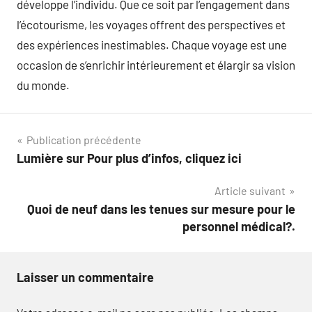
développe l’individu. Que ce soit par l’engagement dans
l’écotourisme, les voyages offrent des perspectives et
des expériences inestimables. Chaque voyage est une
occasion de s’enrichir intérieurement et élargir sa vision
du monde.
Navigation
Publication précédente
Lumière sur Pour plus d’infos, cliquez ici
de
Article suivant
l’article
Quoi de neuf dans les tenues sur mesure pour le
personnel médical?.
Laisser un commentaire