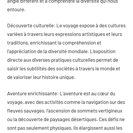
angle différent et à comprendre la diversité qui nous
entoure.
Découverte culturelle: Le voyage expose à des cultures
variées à travers leurs expressions artistiques et leurs
traditions, enrichissant la compréhension et
l’appréciation de la diversité mondiale. L’exposition
directe aux diverses pratiques culturelles permet de
saisir les subtilités des sociétés à travers le monde et
de valoriser leur histoire unique.
Aventure enrichissante: L’aventure est au cœur du
voyage, avec des activités comme la navigation sur des
fleuves sauvages, l’ascension de sommets vertigineux
ou la découverte de paysages désertiques. Ces défis ne
sont pas seulement physiques, ils élargissent aussi les