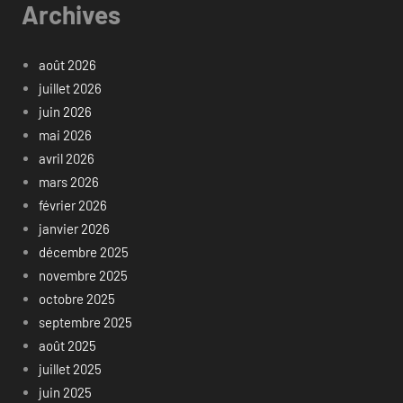
Archives
août 2026
juillet 2026
juin 2026
mai 2026
avril 2026
mars 2026
février 2026
janvier 2026
décembre 2025
novembre 2025
octobre 2025
septembre 2025
août 2025
juillet 2025
juin 2025