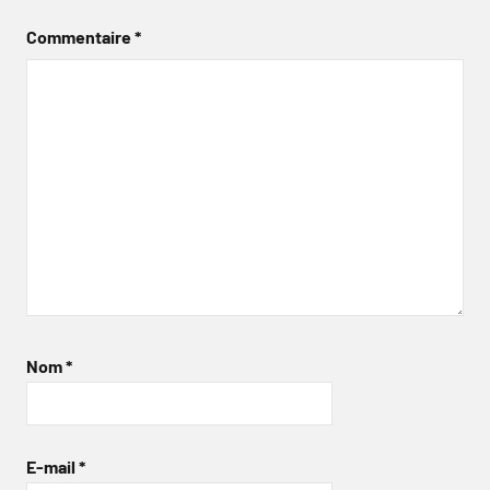
Commentaire
*
Nom
*
E-mail
*