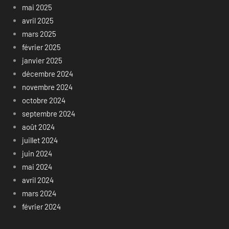
mai 2025
avril 2025
mars 2025
février 2025
janvier 2025
décembre 2024
novembre 2024
octobre 2024
septembre 2024
août 2024
juillet 2024
juin 2024
mai 2024
avril 2024
mars 2024
février 2024