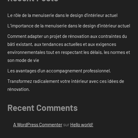
Le rôle de la menuiserie dans le design d’intérieur actuel
L’importance de la menuiserie dans le design d’intérieur actuel
Comment adapter un projet de rénovation aux contraintes du
bâti existant, aux tendances actuelles et aux exigences
environnementales tout en respectant les délais, les normes et
son mode de vie
Les avantages d’un accompagnement professionnel.
Transformez radicalement votre intérieur avec ces idées de
rénovation.
Recent Comments
A WordPress Commenter
sur
Hello world!