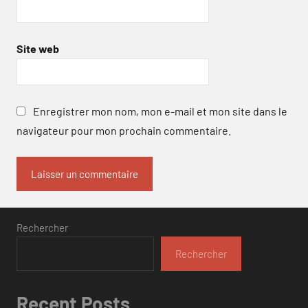
Site web
Enregistrer mon nom, mon e-mail et mon site dans le
navigateur pour mon prochain commentaire.
Rechercher
Rechercher
Recent Posts