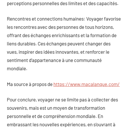
perceptions personnelles des limites et des capacités.
Rencontres et connections humaines: Voyager favorise
les rencontres avec des personnes de tous horizons,
offrant des échanges enrichissants et la formation de
liens durables. Ces échanges peuvent changer des
vues, inspirer des idées innovantes, et renforcer le
sentiment d’appartenance à une communauté
mondiale.
Ma source à propos de
https://www.macalanque.com/
Pour conclure, voyager ne se limite pas à collecter des
souvenirs, mais est un moyen de transformation
personnelle et de compréhension mondiale. En
embrassant les nouvelles expériences, en s’ouvrant à