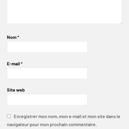
Nom
*
E-mail
*
Site web
Enregistrer mon nom, mon e-mail et mon site dans le
navigateur pour mon prochain commentaire.