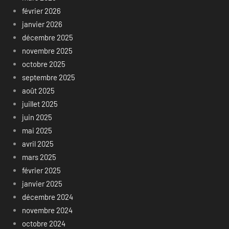
février 2026
janvier 2026
décembre 2025
novembre 2025
octobre 2025
septembre 2025
août 2025
juillet 2025
juin 2025
mai 2025
avril 2025
mars 2025
février 2025
janvier 2025
décembre 2024
novembre 2024
octobre 2024