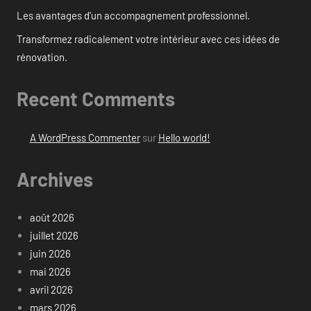
Les avantages d’un accompagnement professionnel.
Transformez radicalement votre intérieur avec ces idées de
rénovation.
Recent Comments
A WordPress Commenter
sur
Hello world!
Archives
août 2026
juillet 2026
juin 2026
mai 2026
avril 2026
mars 2026