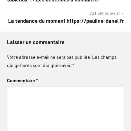
l’article
Article suivant
La tendance du moment https://pauline-danel.fr
Laisser un commentaire
Votre adresse e-mail ne sera pas publiée.
Les champs
obligatoires sont indiqués avec
*
Commentaire
*