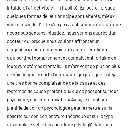
intuition, l’affectivité et l’irritabilité. En outre, lorsque
quelques formes de leur principe sont altérés, mieux
vaut demander l’aide d’un pro ; tout comme dès lors que
nous nous sentons injustice, nous venons auprès d’un
docteur ou lorsque nous voulons affronter un
diagnostic, nous allons voir un avocat.Les clients
d’aujourd’hui comprennent et connaissent l’origine de
leurs symptômes mentals. Ils m’arrivent de plus en plus
de voir de quelle sorte l’internaute qui pratique, a déjà
une très bonne complaisance de la cause et des
systèmes de cause prétentieux qui se passent sur leur
psychique, sur leur motivation. Ainsi, le client qui
planifie de voir un psychologue peut le mettre sur la
sellette sur son conjoncture théorique et sur le type
d’exemple psychothérapeutique privilégié dans son