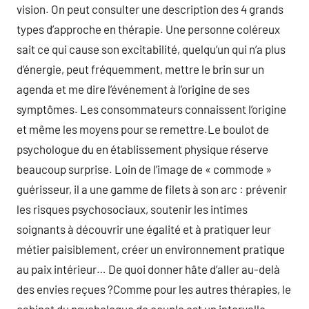
vision. On peut consulter une description des 4 grands
types d’approche en thérapie. Une personne coléreux
sait ce qui cause son excitabilité, quelqu’un qui n’a plus
d’énergie, peut fréquemment, mettre le brin sur un
agenda et me dire l’événement à l’origine de ses
symptômes. Les consommateurs connaissent l’origine
et même les moyens pour se remettre.Le boulot de
psychologue du en établissement physique réserve
beaucoup surprise. Loin de l’image de « commode »
guérisseur, il a une gamme de filets à son arc : prévenir
les risques psychosociaux, soutenir les intimes
soignants à découvrir une égalité et à pratiquer leur
métier paisiblement, créer un environnement pratique
au paix intérieur… De quoi donner hâte d’aller au-delà
des envies reçues ?Comme pour les autres thérapies, le