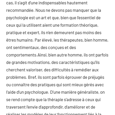
cas, il s’agit d’une indispensables hautement
recommandée. Nous ne devons pas manquer que la
psychologie est un art et que, bien que l’essentiel de
ceux qui la utilisent aient une formation théorique,
pratique et expert, ils n’en demeurent pas moins des
êtres humains. Par élevé, les thérapeutes, bien homme,
ont sentimentaux, des conçues et des
comportements.Ainsi, bien autre homme, ils ont parfois
de grandes motivations, des caractéristiques qu’ils
cherchent valoriser, des difficultés à remédier aux
problèmes. Bref, ils sont parfois éprouver de préjugés
ou connaître des pratiques qui sont mieux gérés avec
l’aide d’un psychologue. D’une manière généraliste, on
se rend compte que la thérapie s’adresse à ceux qui
traversent l’envie d’approfondir, d’améliorer et de
réaliser les modèles de leur fonctionnement liés à la