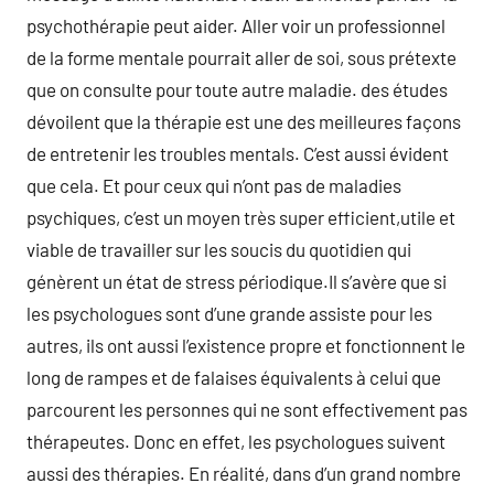
psychothérapie peut aider. Aller voir un professionnel
de la forme mentale pourrait aller de soi, sous prétexte
que on consulte pour toute autre maladie. des études
dévoilent que la thérapie est une des meilleures façons
de entretenir les troubles mentals. C’est aussi évident
que cela. Et pour ceux qui n’ont pas de maladies
psychiques, c’est un moyen très super efficient,utile et
viable de travailler sur les soucis du quotidien qui
génèrent un état de stress périodique.Il s’avère que si
les psychologues sont d’une grande assiste pour les
autres, ils ont aussi l’existence propre et fonctionnent le
long de rampes et de falaises équivalents à celui que
parcourent les personnes qui ne sont effectivement pas
thérapeutes. Donc en effet, les psychologues suivent
aussi des thérapies. En réalité, dans d’un grand nombre