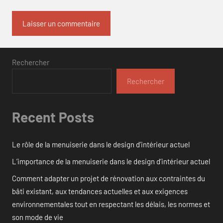
Rechercher
Rechercher
Recent Posts
Le rôle de la menuiserie dans le design d’intérieur actuel
L’importance de la menuiserie dans le design d’intérieur actuel
Comment adapter un projet de rénovation aux contraintes du
bâti existant, aux tendances actuelles et aux exigences
environnementales tout en respectant les délais, les normes et
son mode de vie