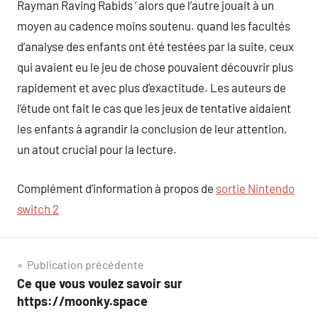
Rayman Raving Rabids ‘ alors que l’autre jouait à un
moyen au cadence moins soutenu. quand les facultés
d’analyse des enfants ont été testées par la suite, ceux
qui avaient eu le jeu de chose pouvaient découvrir plus
rapidement et avec plus d’exactitude. Les auteurs de
l’étude ont fait le cas que les jeux de tentative aidaient
les enfants à agrandir la conclusion de leur attention,
un atout crucial pour la lecture.
Complément d’information à propos de
sortie Nintendo
switch 2
Navigation
Publication précédente
Ce que vous voulez savoir sur
de
https://moonky.space