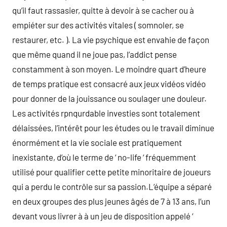
qu’il faut rassasier, quitte à devoir à se cacher ou à
empiéter sur des activités vitales ( somnoler, se
restaurer, etc. ). La vie psychique est envahie de façon
que même quand il ne joue pas, l’addict pense
constamment à son moyen. Le moindre quart d’heure
de temps pratique est consacré aux jeux vidéos vidéo
pour donner de la jouissance ou soulager une douleur.
Les activités rpnqurdable investies sont totalement
délaissées, l’intérêt pour les études ou le travail diminue
énormément et la vie sociale est pratiquement
inexistante, d’où le terme de ‘ no-life ‘ fréquemment
utilisé pour qualifier cette petite minoritaire de joueurs
qui a perdu le contrôle sur sa passion.L’équipe a séparé
en deux groupes des plus jeunes âgés de 7 à 13 ans, l’un
devant vous livrer à à un jeu de disposition appelé ‘