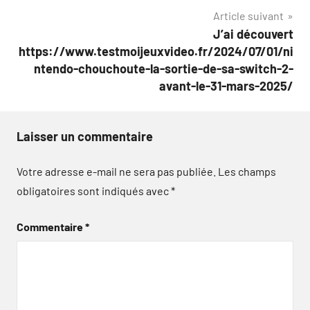
l’article
Article suivant
J’ai découvert
https://www.testmoijeuxvideo.fr/2024/07/01/ni
ntendo-chouchoute-la-sortie-de-sa-switch-2-
avant-le-31-mars-2025/
Laisser un commentaire
Votre adresse e-mail ne sera pas publiée.
Les champs
obligatoires sont indiqués avec
*
Commentaire
*