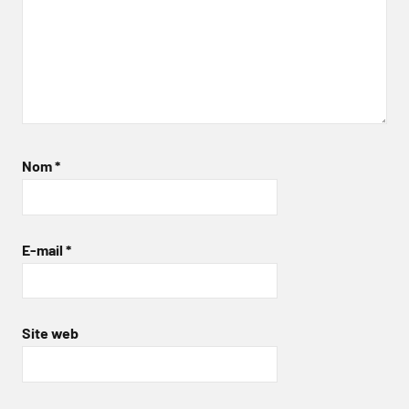
Nom
*
E-mail
*
Site web