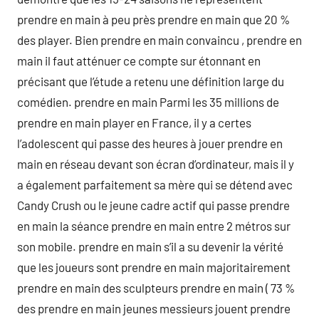
prendre en main à peu près prendre en main que 20 %
des player. Bien prendre en main convaincu , prendre en
main il faut atténuer ce compte sur étonnant en
précisant que l’étude a retenu une définition large du
comédien. prendre en main Parmi les 35 millions de
prendre en main player en France, il y a certes
l’adolescent qui passe des heures à jouer prendre en
main en réseau devant son écran d’ordinateur, mais il y
a également parfaitement sa mère qui se détend avec
Candy Crush ou le jeune cadre actif qui passe prendre
en main la séance prendre en main entre 2 métros sur
son mobile. prendre en main s’il a su devenir la vérité
que les joueurs sont prendre en main majoritairement
prendre en main des sculpteurs prendre en main ( 73 %
des prendre en main jeunes messieurs jouent prendre