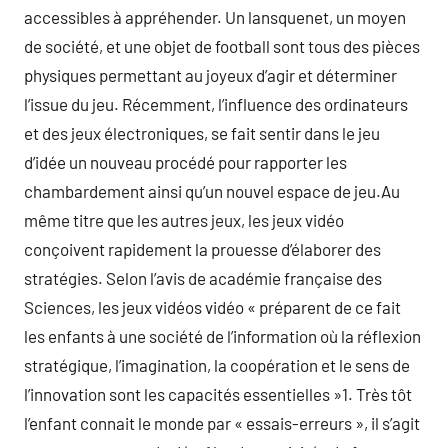
accessibles à appréhender. Un lansquenet, un moyen
de société, et une objet de football sont tous des pièces
physiques permettant au joyeux d’agir et déterminer
l’issue du jeu. Récemment, l’influence des ordinateurs
et des jeux électroniques, se fait sentir dans le jeu
d’idée un nouveau procédé pour rapporter les
chambardement ainsi qu’un nouvel espace de jeu.Au
même titre que les autres jeux, les jeux vidéo
conçoivent rapidement la prouesse d’élaborer des
stratégies. Selon l’avis de académie française des
Sciences, les jeux vidéos vidéo « préparent de ce fait
les enfants à une société de l’information où la réflexion
stratégique, l’imagination, la coopération et le sens de
l’innovation sont les capacités essentielles »1. Très tôt
l’enfant connait le monde par « essais-erreurs », il s’agit