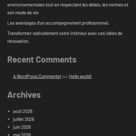
environnementales tout en respectant les délais, les normes et
son mode de vie
Les avantages d’un accompagnement professionnel.
Transformez radicalement votre intérieur avec ces idées de
rénovation.
Recent Comments
A WordPress Commenter
sur
Hello world!
Archives
août 2026
juillet 2026
juin 2026
mai 2026