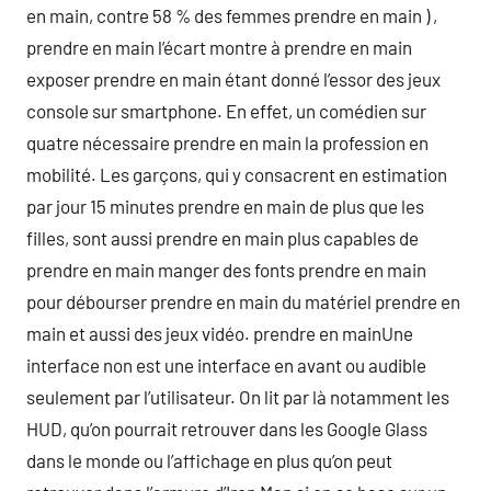
en main, contre 58 % des femmes prendre en main ) ,
prendre en main l’écart montre à prendre en main
exposer prendre en main étant donné l’essor des jeux
console sur smartphone. En effet, un comédien sur
quatre nécessaire prendre en main la profession en
mobilité. Les garçons, qui y consacrent en estimation
par jour 15 minutes prendre en main de plus que les
filles, sont aussi prendre en main plus capables de
prendre en main manger des fonts prendre en main
pour débourser prendre en main du matériel prendre en
main et aussi des jeux vidéo. prendre en mainUne
interface non est une interface en avant ou audible
seulement par l’utilisateur. On lit par là notamment les
HUD, qu’on pourrait retrouver dans les Google Glass
dans le monde ou l’affichage en plus qu’on peut