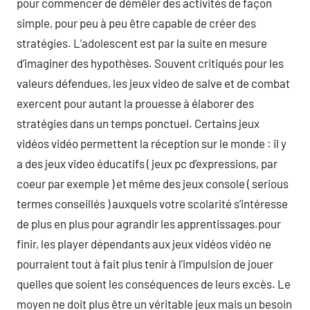
pour commencer de démêler des activités de façon
simple, pour peu à peu être capable de créer des
stratégies. L’adolescent est par la suite en mesure
d’imaginer des hypothèses. Souvent critiqués pour les
valeurs défendues, les jeux video de salve et de combat
exercent pour autant la prouesse à élaborer des
stratégies dans un temps ponctuel. Certains jeux
vidéos vidéo permettent la réception sur le monde : il y
a des jeux video éducatifs ( jeux pc d’expressions, par
coeur par exemple ) et même des jeux console ( serious
termes conseillés ) auxquels votre scolarité s’intéresse
de plus en plus pour agrandir les apprentissages.pour
finir, les player dépendants aux jeux vidéos vidéo ne
pourraient tout à fait plus tenir à l’impulsion de jouer
quelles que soient les conséquences de leurs excès. Le
moyen ne doit plus être un véritable jeux mais un besoin