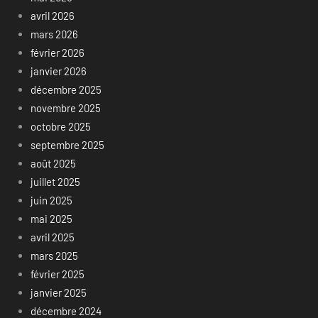
avril 2026
mars 2026
février 2026
janvier 2026
décembre 2025
novembre 2025
octobre 2025
septembre 2025
août 2025
juillet 2025
juin 2025
mai 2025
avril 2025
mars 2025
février 2025
janvier 2025
décembre 2024