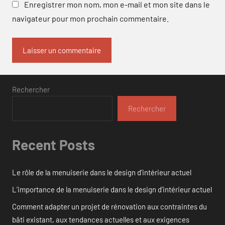
Enregistrer mon nom, mon e-mail et mon site dans le
navigateur pour mon prochain commentaire.
Rechercher
Rechercher
Recent Posts
Le rôle de la menuiserie dans le design d’intérieur actuel
L’importance de la menuiserie dans le design d’intérieur actuel
Comment adapter un projet de rénovation aux contraintes du
bâti existant, aux tendances actuelles et aux exigences