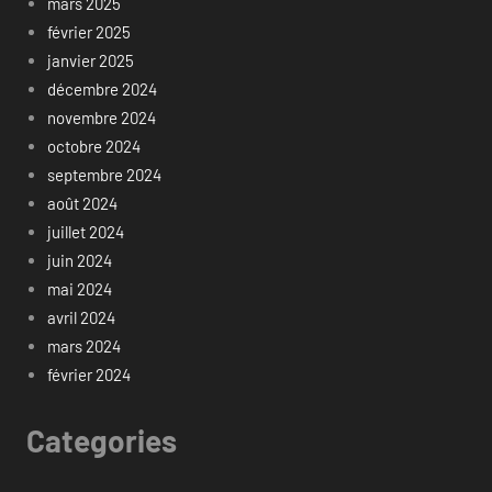
mars 2025
février 2025
janvier 2025
décembre 2024
novembre 2024
octobre 2024
septembre 2024
août 2024
juillet 2024
juin 2024
mai 2024
avril 2024
mars 2024
février 2024
Categories