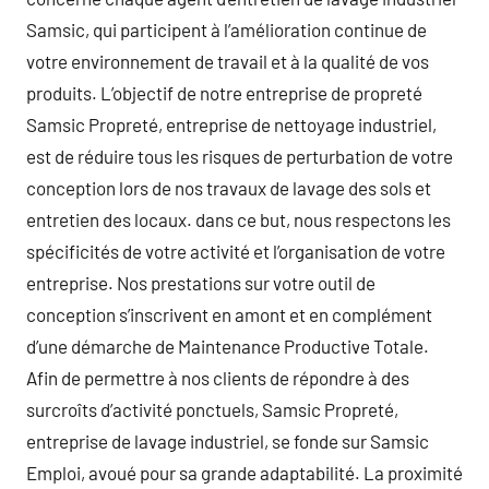
Samsic, qui participent à l’amélioration continue de
votre environnement de travail et à la qualité de vos
produits. L’objectif de notre entreprise de propreté
Samsic Propreté, entreprise de nettoyage industriel,
est de réduire tous les risques de perturbation de votre
conception lors de nos travaux de lavage des sols et
entretien des locaux. dans ce but, nous respectons les
spécificités de votre activité et l’organisation de votre
entreprise. Nos prestations sur votre outil de
conception s’inscrivent en amont et en complément
d’une démarche de Maintenance Productive Totale.
Afin de permettre à nos clients de répondre à des
surcroîts d’activité ponctuels, Samsic Propreté,
entreprise de lavage industriel, se fonde sur Samsic
Emploi, avoué pour sa grande adaptabilité. La proximité