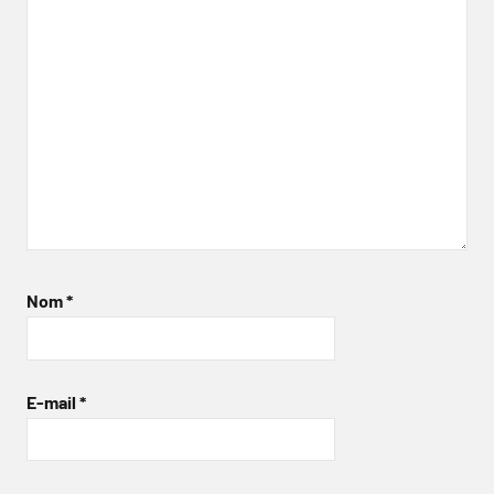
Nom
*
E-mail
*