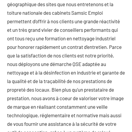
géographique des sites que nous entretenons et la
toiture nationale des cabinets Samsic Emploi
permettent d’offrir à nos clients une grande réactivité
et un très grand vivier de conseillers performants qui
ont tous reçu une formation en nettoyage industriel
pour honorer rapidement un contrat d’entretien. Parce
que la satisfaction de nos clients est notre priorité,
nous déployons une démarche QSE adaptée au
nettoyage et à la désinfection en industrie et garante de
la qualité et de la traçabilité de nos prestations de
propreté des locaux. Bien plus qu’un prestataire de
prestation, nous avons à coeur de valoriser votre image
de marque en réalisant constamment une veille
technologique, réglementaire et normative mais aussi
de vous fournir une assistance à la sécurité de votre