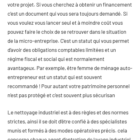
votre projet. Si vous cherchez à obtenir un financement
c’est un document qui vous sera toujours demandé. Si
vous voulez vous lancer seul et à moindre coût vous
pouvez faire le choix de se retrouver dans le situation
de la micro-entreprise. C’est un statut qui vous permet
d‘avoir des obligations comptables limitées et un
régime fiscal et social qui est normalement
avantageux. Par exemple, être femme de ménage auto-
entrepreneur est un statut qui est souvent
recommandé ! Pour autant votre patrimoine personnel
n’est pas protégé et c’est souvent plus sécurisan
Le nettoyage industriel est à des règles et des normes
strictes, ainsi il se doit d’être confié à des spécialistes
munis et formés à des modes opératoires précis. cela
concerne chaque agent d’entretien de lavage industriel