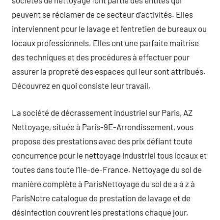
sociétés de nettoyage font partie des entités qui
peuvent se réclamer de ce secteur d’activités. Elles
interviennent pour le lavage et l’entretien de bureaux ou
locaux professionnels. Elles ont une parfaite maîtrise
des techniques et des procédures à effectuer pour
assurer la propreté des espaces qui leur sont attribués.
Découvrez en quoi consiste leur travail.
La société de décrassement industriel sur Paris, AZ
Nettoyage, située à Paris-9E-Arrondissement, vous
propose des prestations avec des prix défiant toute
concurrence pour le nettoyage industriel tous locaux et
toutes dans toute l’Ile-de-France. Nettoyage du sol de
manière complète à ParisNettoyage du sol de a à z à
ParisNotre catalogue de prestation de lavage et de
désinfection couvrent les prestations chaque jour,