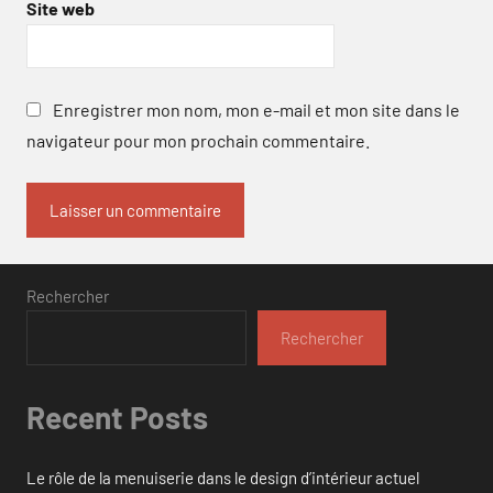
Site web
Enregistrer mon nom, mon e-mail et mon site dans le
navigateur pour mon prochain commentaire.
Rechercher
Rechercher
Recent Posts
Le rôle de la menuiserie dans le design d’intérieur actuel