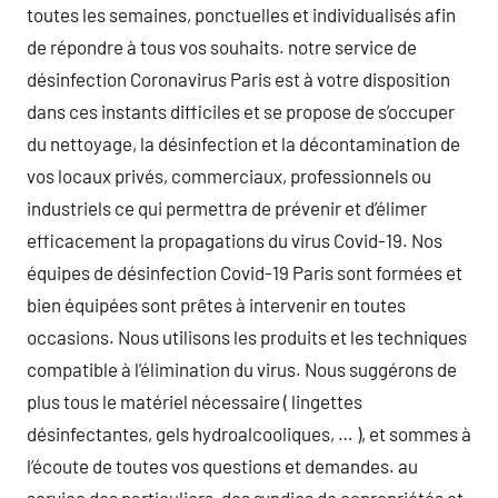
toutes les semaines, ponctuelles et individualisés afin
de répondre à tous vos souhaits. notre service de
désinfection Coronavirus Paris est à votre disposition
dans ces instants difficiles et se propose de s’occuper
du nettoyage, la désinfection et la décontamination de
vos locaux privés, commerciaux, professionnels ou
industriels ce qui permettra de prévenir et d’élimer
efficacement la propagations du virus Covid-19. Nos
équipes de désinfection Covid-19 Paris sont formées et
bien équipées sont prêtes à intervenir en toutes
occasions. Nous utilisons les produits et les techniques
compatible à l’élimination du virus. Nous suggérons de
plus tous le matériel nécessaire ( lingettes
désinfectantes, gels hydroalcooliques, … ), et sommes à
l’écoute de toutes vos questions et demandes. au
service des particuliers, des syndics de copropriétés et