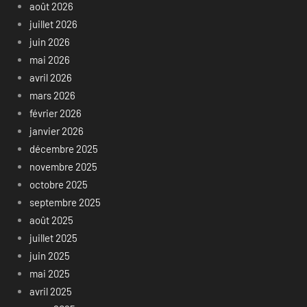
août 2026
juillet 2026
juin 2026
mai 2026
avril 2026
mars 2026
février 2026
janvier 2026
décembre 2025
novembre 2025
octobre 2025
septembre 2025
août 2025
juillet 2025
juin 2025
mai 2025
avril 2025