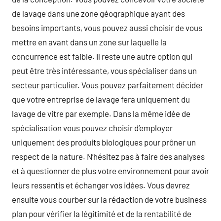
de lavage dans une zone géographique ayant des
besoins importants, vous pouvez aussi choisir de vous
mettre en avant dans un zone sur laquelle la
concurrence est faible. Il reste une autre option qui
peut être très intéressante, vous spécialiser dans un
secteur particulier. Vous pouvez parfaitement décider
que votre entreprise de lavage fera uniquement du
lavage de vitre par exemple. Dans la même idée de
spécialisation vous pouvez choisir d’employer
uniquement des produits biologiques pour prôner un
respect de la nature. N’hésitez pas à faire des analyses
et à questionner de plus votre environnement pour avoir
leurs ressentis et échanger vos idées. Vous devrez
ensuite vous courber sur la rédaction de votre business
plan pour vérifier la légitimité et de la rentabilité de