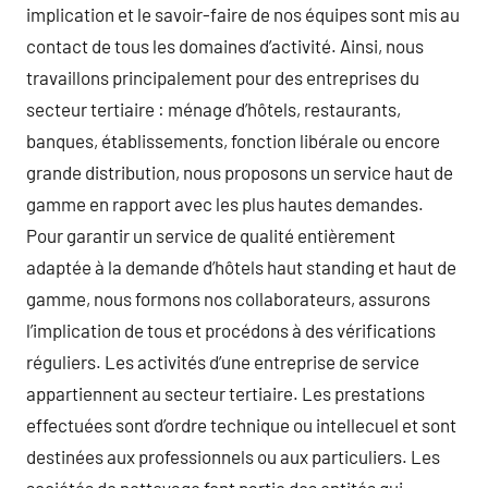
implication et le savoir-faire de nos équipes sont mis au
contact de tous les domaines d’activité. Ainsi, nous
travaillons principalement pour des entreprises du
secteur tertiaire : ménage d’hôtels, restaurants,
banques, établissements, fonction libérale ou encore
grande distribution, nous proposons un service haut de
gamme en rapport avec les plus hautes demandes.
Pour garantir un service de qualité entièrement
adaptée à la demande d’hôtels haut standing et haut de
gamme, nous formons nos collaborateurs, assurons
l’implication de tous et procédons à des vérifications
réguliers. Les activités d’une entreprise de service
appartiennent au secteur tertiaire. Les prestations
effectuées sont d’ordre technique ou intellecuel et sont
destinées aux professionnels ou aux particuliers. Les