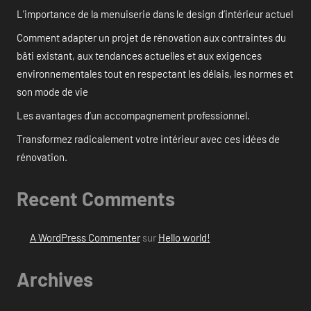
L’importance de la menuiserie dans le design d’intérieur actuel
Comment adapter un projet de rénovation aux contraintes du
bâti existant, aux tendances actuelles et aux exigences
environnementales tout en respectant les délais, les normes et
son mode de vie
Les avantages d’un accompagnement professionnel.
Transformez radicalement votre intérieur avec ces idées de
rénovation.
Recent Comments
A WordPress Commenter
sur
Hello world!
Archives