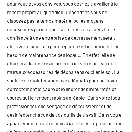
pour vous et vos convives, vous devriez travailler à le
rendre propre au quotidien. Cependant, vous ne
disposez pas le temps matériel ou les moyens
nécessaires pour mener cette mission à bien. Faire
confiance à une entreprise de décrassement serait
alors votre seul issu pour répondre efficacement à ce
besoin de maintenance des locaux. En effet, elle se
chargera de mettre au propre tout votre bureau des
murs aux accessoires de décos sans oublier le sol. La
société de maintenance use adéquats pour nettoyer
correctement le cadre et le libérer des impuretés et
usures qui le rendent moins agréable. Dans votre local
professionnel, elle s’engage de dépoussiérer et de
désinfecter chacun de vos outils de travail. Dans votre
appartement ou votre maison, cette entreprise nettoie
de fond en comble tout ce qui s’y trouve. Les immeubles