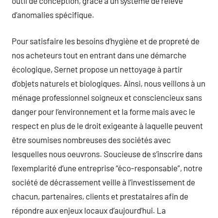
outil de conception, grâce à un système de relevé
d’anomalies spécifique.
Pour satisfaire les besoins d’hygiène et de propreté de
nos acheteurs tout en entrant dans une démarche
écologique, Sernet propose un nettoyage à partir
d’objets naturels et biologiques. Ainsi, nous veillons à un
ménage professionnel soigneux et consciencieux sans
danger pour l’environnement et la forme mais avec le
respect en plus de le droit exigeante à laquelle peuvent
être soumises nombreuses des sociétés avec
lesquelles nous oeuvrons. Soucieuse de s’inscrire dans
l’exemplarité d’une entreprise “éco-responsable”, notre
société de décrassement veille à l’investissement de
chacun, partenaires, clients et prestataires afin de
répondre aux enjeux locaux d’aujourd’hui. La