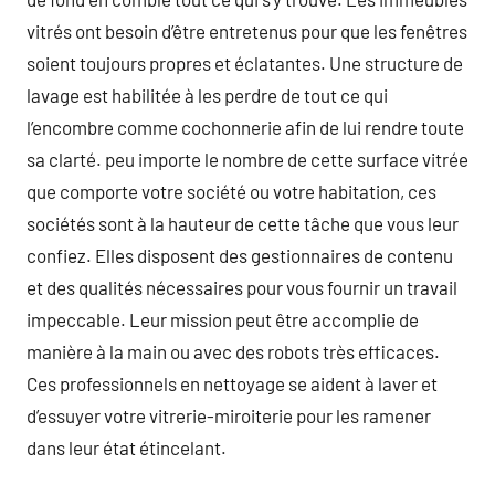
vitrés ont besoin d’être entretenus pour que les fenêtres
soient toujours propres et éclatantes. Une structure de
lavage est habilitée à les perdre de tout ce qui
l’encombre comme cochonnerie afin de lui rendre toute
sa clarté. peu importe le nombre de cette surface vitrée
que comporte votre société ou votre habitation, ces
sociétés sont à la hauteur de cette tâche que vous leur
confiez. Elles disposent des gestionnaires de contenu
et des qualités nécessaires pour vous fournir un travail
impeccable. Leur mission peut être accomplie de
manière à la main ou avec des robots très efficaces.
Ces professionnels en nettoyage se aident à laver et
d’essuyer votre vitrerie-miroiterie pour les ramener
dans leur état étincelant.