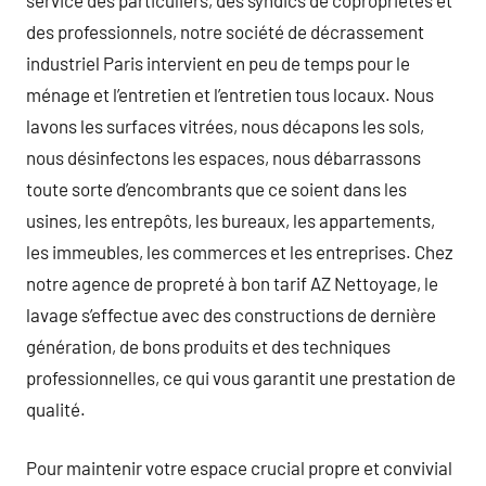
des professionnels, notre société de décrassement
industriel Paris intervient en peu de temps pour le
ménage et l’entretien et l’entretien tous locaux. Nous
lavons les surfaces vitrées, nous décapons les sols,
nous désinfectons les espaces, nous débarrassons
toute sorte d’encombrants que ce soient dans les
usines, les entrepôts, les bureaux, les appartements,
les immeubles, les commerces et les entreprises. Chez
notre agence de propreté à bon tarif AZ Nettoyage, le
lavage s’effectue avec des constructions de dernière
génération, de bons produits et des techniques
professionnelles, ce qui vous garantit une prestation de
qualité.
Pour maintenir votre espace crucial propre et convivial