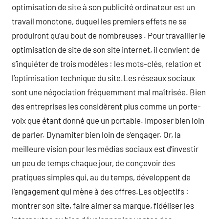
optimisation de site à son publicité ordinateur est un
travail monotone, duquel les premiers effets ne se
produiront qu’au bout de nombreuses . Pour travailler le
optimisation de site de son site internet, il convient de
s’inquiéter de trois modèles : les mots-clés, relation et
l’optimisation technique du site.Les réseaux sociaux
sont une négociation fréquemment mal maîtrisée. Bien
des entreprises les considèrent plus comme un porte-
voix que étant donné que un portable. Imposer bien loin
de parler. Dynamiter bien loin de s’engager. Or, la
meilleure vision pour les médias sociaux est d’investir
un peu de temps chaque jour, de conçevoir des
pratiques simples qui, au du temps, développent de
l’engagement qui mène à des offres.Les objectifs :
montrer son site, faire aimer sa marque, fidéliser les