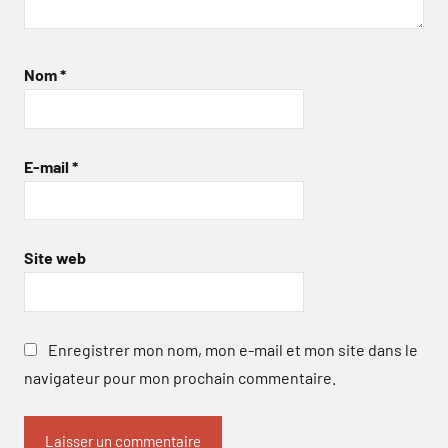
Nom
*
E-mail
*
Site web
Enregistrer mon nom, mon e-mail et mon site dans le
navigateur pour mon prochain commentaire.