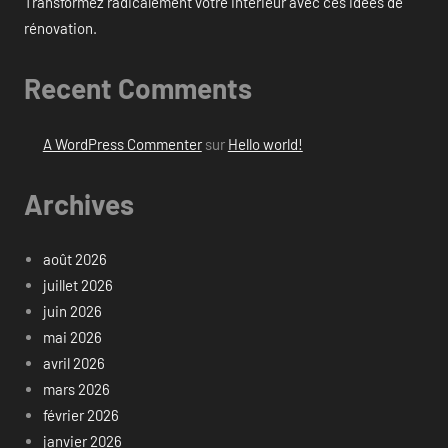
Transformez radicalement votre intérieur avec ces idées de
rénovation.
Recent Comments
A WordPress Commenter
sur
Hello world!
Archives
août 2026
juillet 2026
juin 2026
mai 2026
avril 2026
mars 2026
février 2026
janvier 2026