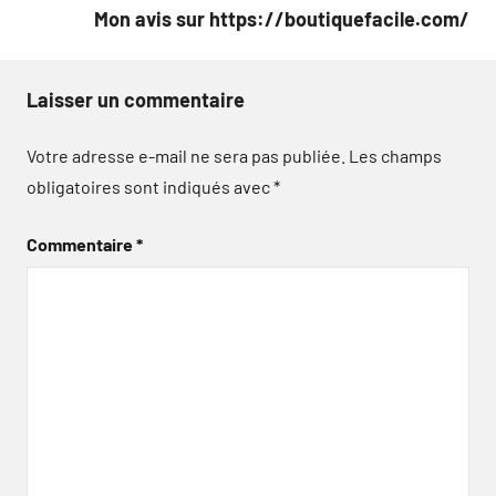
Mon avis sur https://boutiquefacile.com/
Laisser un commentaire
Votre adresse e-mail ne sera pas publiée.
Les champs
obligatoires sont indiqués avec
*
Commentaire
*