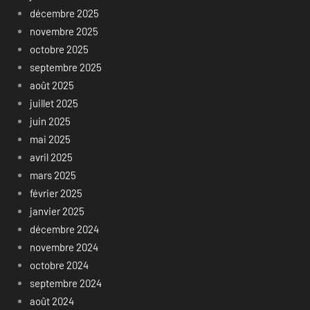
décembre 2025
novembre 2025
octobre 2025
septembre 2025
août 2025
juillet 2025
juin 2025
mai 2025
avril 2025
mars 2025
février 2025
janvier 2025
décembre 2024
novembre 2024
octobre 2024
septembre 2024
août 2024