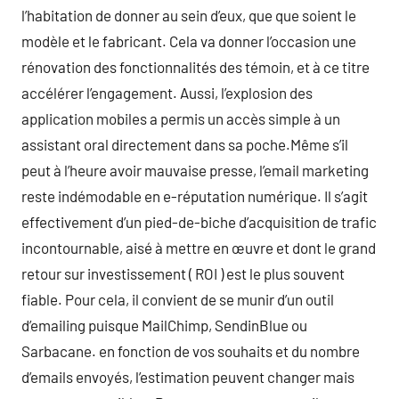
l’habitation de donner au sein d’eux, que que soient le
modèle et le fabricant. Cela va donner l’occasion une
rénovation des fonctionnalités des témoin, et à ce titre
accélérer l’engagement. Aussi, l’explosion des
application mobiles a permis un accès simple à un
assistant oral directement dans sa poche.Même s’il
peut à l’heure avoir mauvaise presse, l’email marketing
reste indémodable en e-réputation numérique. Il s’agit
effectivement d’un pied-de-biche d’acquisition de trafic
incontournable, aisé à mettre en œuvre et dont le grand
retour sur investissement ( ROI ) est le plus souvent
fiable. Pour cela, il convient de se munir d’un outil
d’emailing puisque MailChimp, SendinBlue ou
Sarbacane. en fonction de vos souhaits et du nombre
d’emails envoyés, l’estimation peuvent changer mais