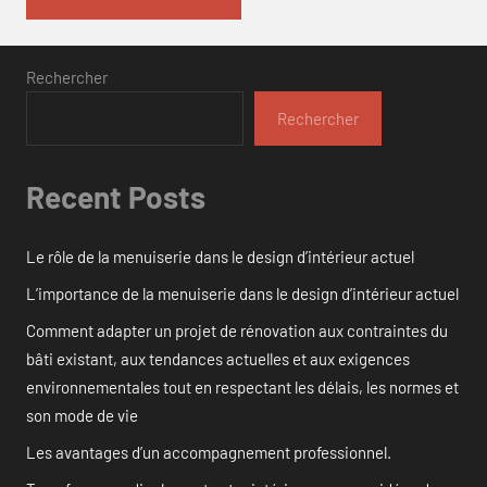
Rechercher
Rechercher
Recent Posts
Le rôle de la menuiserie dans le design d’intérieur actuel
L’importance de la menuiserie dans le design d’intérieur actuel
Comment adapter un projet de rénovation aux contraintes du
bâti existant, aux tendances actuelles et aux exigences
environnementales tout en respectant les délais, les normes et
son mode de vie
Les avantages d’un accompagnement professionnel.