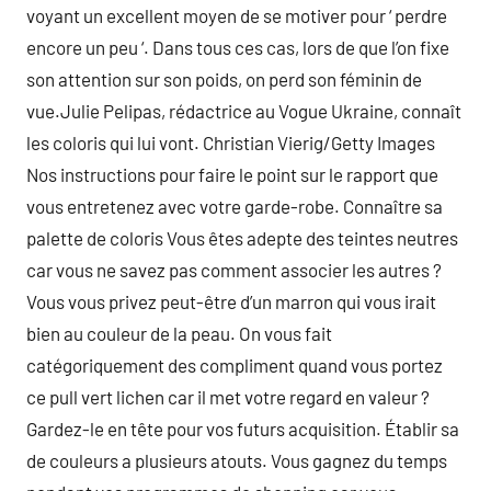
voyant un excellent moyen de se motiver pour ‘ perdre
encore un peu ‘. Dans tous ces cas, lors de que l’on fixe
son attention sur son poids, on perd son féminin de
vue.Julie Pelipas, rédactrice au Vogue Ukraine, connaît
les coloris qui lui vont. Christian Vierig/Getty Images
Nos instructions pour faire le point sur le rapport que
vous entretenez avec votre garde-robe. Connaître sa
palette de coloris Vous êtes adepte des teintes neutres
car vous ne savez pas comment associer les autres ?
Vous vous privez peut-être d’un marron qui vous irait
bien au couleur de la peau. On vous fait
catégoriquement des compliment quand vous portez
ce pull vert lichen car il met votre regard en valeur ?
Gardez-le en tête pour vos futurs acquisition. Établir sa
de couleurs a plusieurs atouts. Vous gagnez du temps