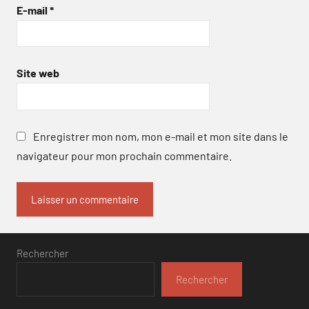
E-mail
*
Site web
Enregistrer mon nom, mon e-mail et mon site dans le
navigateur pour mon prochain commentaire.
Rechercher
Rechercher