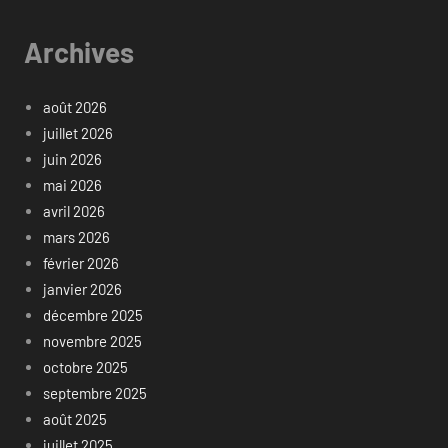
Archives
août 2026
juillet 2026
juin 2026
mai 2026
avril 2026
mars 2026
février 2026
janvier 2026
décembre 2025
novembre 2025
octobre 2025
septembre 2025
août 2025
juillet 2025