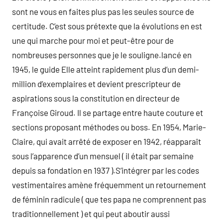
sont ne vous en faites plus pas les seules source de
certitude. C’est sous prétexte que la évolutions en est
une qui marche pour moi et peut-être pour de
nombreuses personnes que je le souligne.lancé en
1945, le guide Elle atteint rapidement plus d’un demi-
million d’exemplaires et devient prescripteur de
aspirations sous la constitution en directeur de
Françoise Giroud. Il se partage entre haute couture et
sections proposant méthodes ou boss. En 1954, Marie-
Claire, qui avait arrêté de exposer en 1942, réapparaît
sous l’apparence d’un mensuel ( il était par semaine
depuis sa fondation en 1937 ).S’intégrer par les codes
vestimentaires amène fréquemment un retournement
de féminin radicule ( que tes papa ne comprennent pas
traditionnellement ) et qui peut aboutir aussi