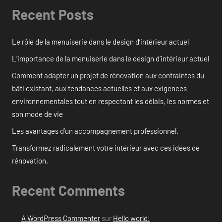
Recent Posts
Le rôle de la menuiserie dans le design d’intérieur actuel
L’importance de la menuiserie dans le design d’intérieur actuel
Comment adapter un projet de rénovation aux contraintes du
bâti existant, aux tendances actuelles et aux exigences
environnementales tout en respectant les délais, les normes et
son mode de vie
Les avantages d’un accompagnement professionnel.
Transformez radicalement votre intérieur avec ces idées de
rénovation.
Recent Comments
A WordPress Commenter
sur
Hello world!