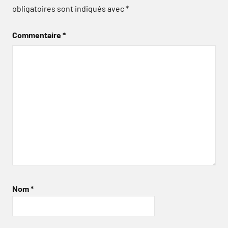
obligatoires sont indiqués avec
*
Commentaire
*
Nom
*