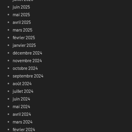
juin 2025
mai 2025
avril 2025
mars 2025
février 2025
janvier 2025
décembre 2024
novembre 2024
octobre 2024
septembre 2024
août 2024
juillet 2024
juin 2024
mai 2024
avril 2024
mars 2024
février 2024