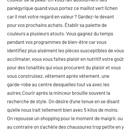
panégyrique quand vous portez ce maillot vert lichen
car il met votre regard en valeur ? Gardez-le devant
pour vos prochains achats. Établir sa palette de
couleurs a plusieurs atouts. Vous gagnez du temps
pendant vos programmes de bien-être car vous
identifiez plus aisément les pièces susceptibles de vous
acclimater, vous vous faites plaisir en nutritif votre goût
pour des tonalités qui vous procurent du plaisir et vous
vous construisez, vêtement après vêtement, une
garde-robe au centre desquelles tout va avec les
autres.Courir après la minceur brouille souvent la
recherche de style. On désire d’une tenue en se disant
qu’elle nous irait tellement bien avec 5 kilos de moins.
On repousse un shopping pour le moment de maigrir, ou
au contraire on s’achète des chaussures trop petite en y