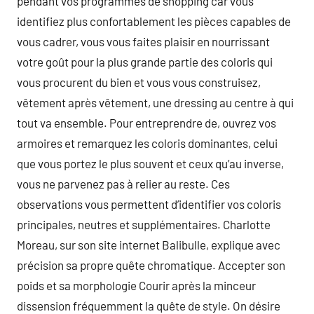
pendant vos programmes de shopping car vous
identifiez plus confortablement les pièces capables de
vous cadrer, vous vous faites plaisir en nourrissant
votre goût pour la plus grande partie des coloris qui
vous procurent du bien et vous vous construisez,
vêtement après vêtement, une dressing au centre à qui
tout va ensemble. Pour entreprendre de, ouvrez vos
armoires et remarquez les coloris dominantes, celui
que vous portez le plus souvent et ceux qu’au inverse,
vous ne parvenez pas à relier au reste. Ces
observations vous permettent d’identifier vos coloris
principales, neutres et supplémentaires. Charlotte
Moreau, sur son site internet Balibulle, explique avec
précision sa propre quête chromatique. Accepter son
poids et sa morphologie Courir après la minceur
dissension fréquemment la quête de style. On désire