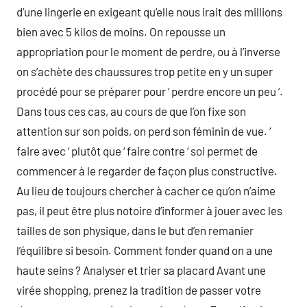
d’une lingerie en exigeant qu’elle nous irait des millions
bien avec 5 kilos de moins. On repousse un
appropriation pour le moment de perdre, ou à l’inverse
on s’achète des chaussures trop petite en y un super
procédé pour se préparer pour ‘ perdre encore un peu ‘.
Dans tous ces cas, au cours de que l’on fixe son
attention sur son poids, on perd son féminin de vue. ‘
faire avec ‘ plutôt que ‘ faire contre ‘ soi permet de
commencer à le regarder de façon plus constructive.
Au lieu de toujours chercher à cacher ce qu’on n’aime
pas, il peut être plus notoire d’informer à jouer avec les
tailles de son physique, dans le but d’en remanier
l’équilibre si besoin. Comment fonder quand on a une
haute seins ? Analyser et trier sa placard Avant une
virée shopping, prenez la tradition de passer votre