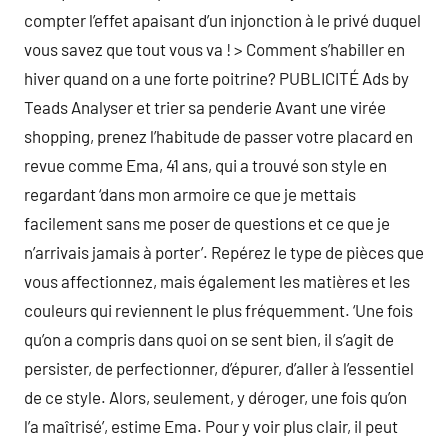
compter l’effet apaisant d’un injonction à le privé duquel
vous savez que tout vous va ! > Comment s’habiller en
hiver quand on a une forte poitrine? PUBLICITÉ Ads by
Teads Analyser et trier sa penderie Avant une virée
shopping, prenez l’habitude de passer votre placard en
revue comme Ema, 41 ans, qui a trouvé son style en
regardant ‘dans mon armoire ce que je mettais
facilement sans me poser de questions et ce que je
n’arrivais jamais à porter’. Repérez le type de pièces que
vous affectionnez, mais également les matières et les
couleurs qui reviennent le plus fréquemment. ‘Une fois
qu’on a compris dans quoi on se sent bien, il s’agit de
persister, de perfectionner, d’épurer, d’aller à l’essentiel
de ce style. Alors, seulement, y déroger, une fois qu’on
l’a maîtrisé’, estime Ema. Pour y voir plus clair, il peut