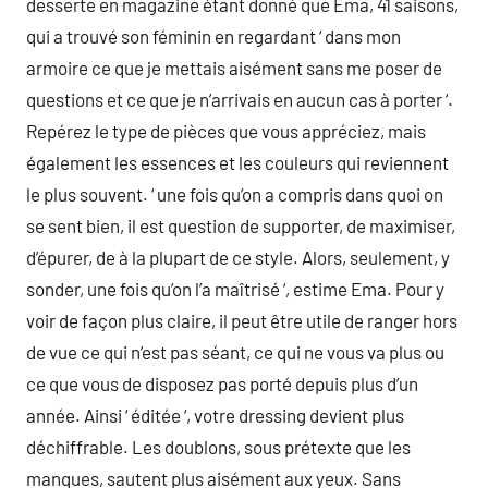
desserte en magazine étant donné que Ema, 41 saisons,
qui a trouvé son féminin en regardant ‘ dans mon
armoire ce que je mettais aisément sans me poser de
questions et ce que je n’arrivais en aucun cas à porter ‘.
Repérez le type de pièces que vous appréciez, mais
également les essences et les couleurs qui reviennent
le plus souvent. ‘ une fois qu’on a compris dans quoi on
se sent bien, il est question de supporter, de maximiser,
d’épurer, de à la plupart de ce style. Alors, seulement, y
sonder, une fois qu’on l’a maîtrisé ‘, estime Ema. Pour y
voir de façon plus claire, il peut être utile de ranger hors
de vue ce qui n’est pas séant, ce qui ne vous va plus ou
ce que vous de disposez pas porté depuis plus d’un
année. Ainsi ‘ éditée ‘, votre dressing devient plus
déchiffrable. Les doublons, sous prétexte que les
manques, sautent plus aisément aux yeux. Sans