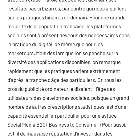
résultats pas si bizarres, par contre qui nous aiguillent
sur les pratiques binaires de demain. Pour une grande
majorité de la population française, les plateformes
sociales sont à présent devenus des neccessaires dans
la pratique du digital, de même que pour les
marketeurs. Mais dès lors que l’on se penche sur la
diversité des applications disponibles, on remarque
rapidement que les pratiques varient extrêmement
d’après la tranche d’âge des particuliers. Or, tous les
pros du publicité ordinateur le disaient : l’âge des
utilisateurs des plateformes sociales, puisque un grand
nombre de autres prescriptions statistiques, est d’une
capacité essentiel, en particulier pour une astuce
Social Media B2C ( Business to Consumer ).Pour aussi,
est-il de mauvaise réputation d’investir dans les