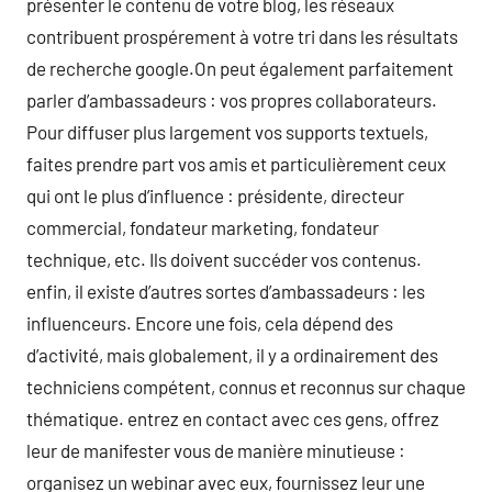
présenter le contenu de votre blog, les réseaux
contribuent prospérement à votre tri dans les résultats
de recherche google.On peut également parfaitement
parler d’ambassadeurs : vos propres collaborateurs.
Pour diffuser plus largement vos supports textuels,
faites prendre part vos amis et particulièrement ceux
qui ont le plus d’influence : présidente, directeur
commercial, fondateur marketing, fondateur
technique, etc. Ils doivent succéder vos contenus.
enfin, il existe d’autres sortes d’ambassadeurs : les
influenceurs. Encore une fois, cela dépend des
d’activité, mais globalement, il y a ordinairement des
techniciens compétent, connus et reconnus sur chaque
thématique. entrez en contact avec ces gens, offrez
leur de manifester vous de manière minutieuse :
organisez un webinar avec eux, fournissez leur une