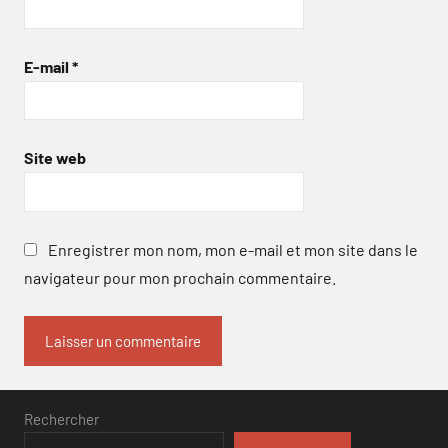
E-mail
*
Site web
Enregistrer mon nom, mon e-mail et mon site dans le
navigateur pour mon prochain commentaire.
Rechercher