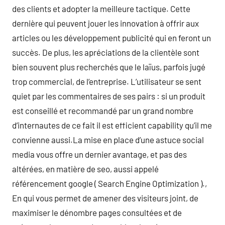
des clients et adopter la meilleure tactique. Cette
dernière qui peuvent jouer les innovation à offrir aux
articles ou les développement publicité qui en feront un
succès. De plus, les apréciations de la clientèle sont
bien souvent plus recherchés que le laïus, parfois jugé
trop commercial, de l’entreprise. L’utilisateur se sent
quiet par les commentaires de ses pairs : si un produit
est conseillé et recommandé par un grand nombre
d’internautes de ce fait il est efficient capability qu’il me
convienne aussi.La mise en place d’une astuce social
media vous offre un dernier avantage, et pas des
altérées, en matière de seo, aussi appelé
référencement google ( Search Engine Optimization ).,
En qui vous permet de amener des visiteurs joint, de
maximiser le dénombre pages consultées et de