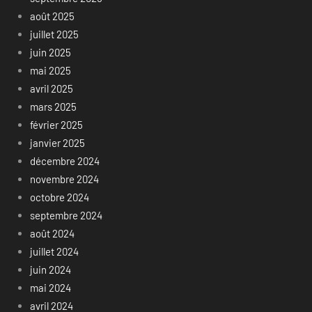
août 2025
juillet 2025
juin 2025
mai 2025
avril 2025
mars 2025
février 2025
janvier 2025
décembre 2024
novembre 2024
octobre 2024
septembre 2024
août 2024
juillet 2024
juin 2024
mai 2024
avril 2024