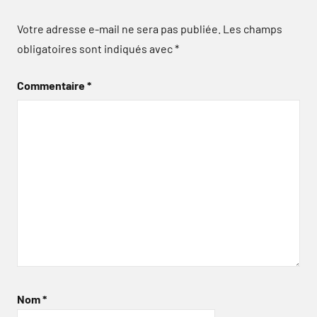
Votre adresse e-mail ne sera pas publiée.
Les champs
obligatoires sont indiqués avec
*
Commentaire
*
Nom
*