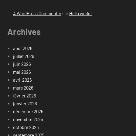
A WordPress Commenter
sur
Hello world!
Archives
août 2026
juillet 2026
juin 2026
mai 2026
avril 2026
mars 2026
février 2026
janvier 2026
décembre 2025
novembre 2025
octobre 2025
septembre 2025