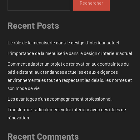
Rechercher
Recent Posts
Le rôle de la menuiserie dans le design d’intérieur actuel
L’importance de la menuiserie dans le design d’intérieur actuel
Comment adapter un projet de rénovation aux contraintes du
bâti existant, aux tendances actuelles et aux exigences
environnementales tout en respectant les délais, les normes et
son mode de vie
Les avantages d’un accompagnement professionnel.
Transformez radicalement votre intérieur avec ces idées de
rénovation.
Recent Comments