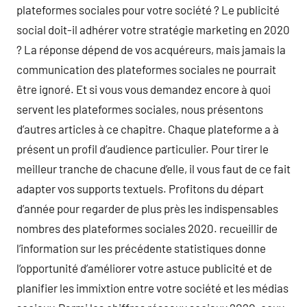
plateformes sociales pour votre société ? Le publicité
social doit-il adhérer votre stratégie marketing en 2020
? La réponse dépend de vos acquéreurs, mais jamais la
communication des plateformes sociales ne pourrait
être ignoré. Et si vous vous demandez encore à quoi
servent les plateformes sociales, nous présentons
d’autres articles à ce chapitre. Chaque plateforme a à
présent un profil d’audience particulier. Pour tirer le
meilleur tranche de chacune d’elle, il vous faut de ce fait
adapter vos supports textuels. Profitons du départ
d’année pour regarder de plus près les indispensables
nombres des plateformes sociales 2020. recueillir de
l’information sur les précédente statistiques donne
l’opportunité d’améliorer votre astuce publicité et de
planifier les immixtion entre votre société et les médias