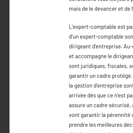
mais de le devancer et de
L’expert-comptable est par
d’un expert-comptable sont
dirigeant d’entreprise. Au-
et accompagne le dirigeant
sont juridiques, fiscales,
garantir un cadre protégé.
la gestion d’entreprise so
arrivée dès que ce n’est p
assure un cadre sécurisé, 
vont garantir la pérennité
prendre les meilleures déci