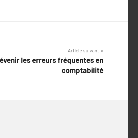
Article suivant
venir les erreurs fréquentes en
comptabilité