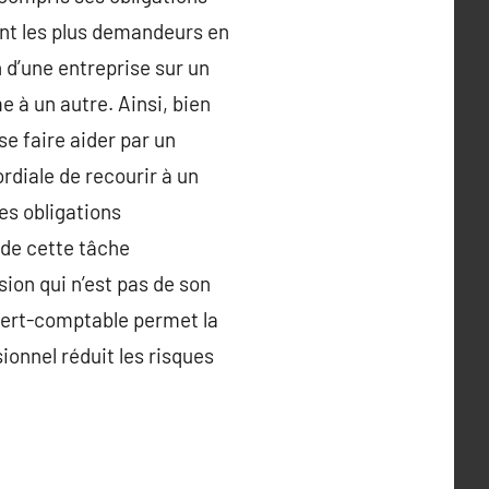
sont les plus demandeurs en
n d’une entreprise sur un
e à un autre. Ainsi, bien
se faire aider par un
rdiale de recourir à un
es obligations
 de cette tâche
ion qui n’est pas de son
xpert-comptable permet la
sionnel réduit les risques