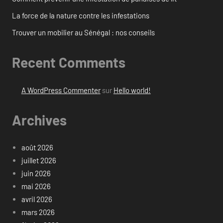
La force de la nature contre les infestations
Trouver un mobilier au Sénégal : nos conseils
Recent Comments
A WordPress Commenter
sur
Hello world!
Archives
août 2026
juillet 2026
juin 2026
mai 2026
avril 2026
mars 2026