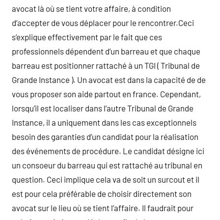
avocat là où se tient votre affaire, à condition
d’accepter de vous déplacer pour le rencontrer.Ceci
s’explique effectivement par le fait que ces
professionnels dépendent d’un barreau et que chaque
barreau est positionner rattaché à un TGI ( Tribunal de
Grande Instance ). Un avocat est dans la capacité de de
vous proposer son aide partout en france. Cependant,
lorsqu’il est localiser dans l’autre Tribunal de Grande
Instance, il a uniquement dans les cas exceptionnels
besoin des garanties d’un candidat pour la réalisation
des événements de procédure. Le candidat désigne ici
un consoeur du barreau qui est rattaché au tribunal en
question. Ceci implique cela va de soit un surcout et il
est pour cela préférable de choisir directement son
avocat sur le lieu où se tient l’affaire. Il faudrait pour