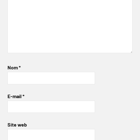
Nom
*
E-mail
*
Site web