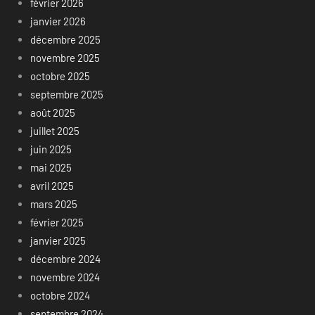
février 2026
janvier 2026
décembre 2025
novembre 2025
octobre 2025
septembre 2025
août 2025
juillet 2025
juin 2025
mai 2025
avril 2025
mars 2025
février 2025
janvier 2025
décembre 2024
novembre 2024
octobre 2024
septembre 2024