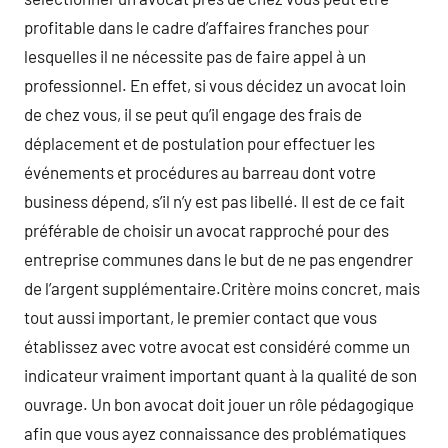
profitable dans le cadre d’affaires franches pour
lesquelles il ne nécessite pas de faire appel à un
professionnel. En effet, si vous décidez un avocat loin
de chez vous, il se peut qu’il engage des frais de
déplacement et de postulation pour effectuer les
événements et procédures au barreau dont votre
business dépend, s’il n’y est pas libellé. Il est de ce fait
préférable de choisir un avocat rapproché pour des
entreprise communes dans le but de ne pas engendrer
de l’argent supplémentaire.Critère moins concret, mais
tout aussi important, le premier contact que vous
établissez avec votre avocat est considéré comme un
indicateur vraiment important quant à la qualité de son
ouvrage. Un bon avocat doit jouer un rôle pédagogique
afin que vous ayez connaissance des problématiques