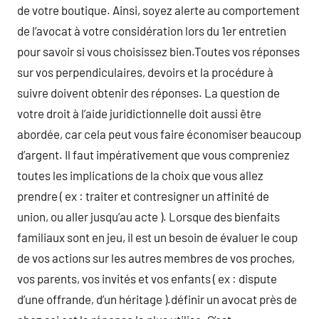
de votre boutique. Ainsi, soyez alerte au comportement
de l’avocat à votre considération lors du 1er entretien
pour savoir si vous choisissez bien.Toutes vos réponses
sur vos perpendiculaires, devoirs et la procédure à
suivre doivent obtenir des réponses. La question de
votre droit à l’aide juridictionnelle doit aussi être
abordée, car cela peut vous faire économiser beaucoup
d’argent. Il faut impérativement que vous compreniez
toutes les implications de la choix que vous allez
prendre ( ex : traiter et contresigner un affinité de
union, ou aller jusqu’au acte ). Lorsque des bienfaits
familiaux sont en jeu, il est un besoin de évaluer le coup
de vos actions sur les autres membres de vos proches,
vos parents, vos invités et vos enfants ( ex : dispute
d’une offrande, d’un héritage ).définir un avocat près de