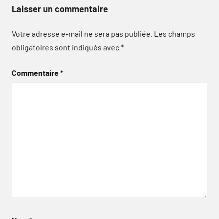
Laisser un commentaire
Votre adresse e-mail ne sera pas publiée.
Les champs
obligatoires sont indiqués avec
*
Commentaire
*