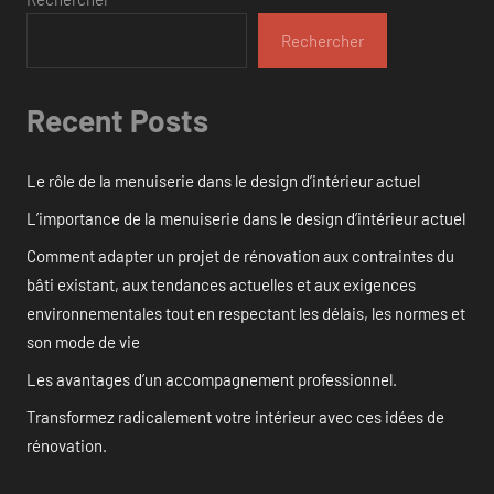
Rechercher
Recent Posts
Le rôle de la menuiserie dans le design d’intérieur actuel
L’importance de la menuiserie dans le design d’intérieur actuel
Comment adapter un projet de rénovation aux contraintes du
bâti existant, aux tendances actuelles et aux exigences
environnementales tout en respectant les délais, les normes et
son mode de vie
Les avantages d’un accompagnement professionnel.
Transformez radicalement votre intérieur avec ces idées de
rénovation.