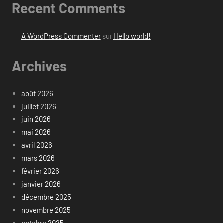
Recent Comments
A WordPress Commenter
sur
Hello world!
Archives
août 2026
juillet 2026
juin 2026
mai 2026
avril 2026
mars 2026
février 2026
janvier 2026
décembre 2025
novembre 2025
octobre 2025