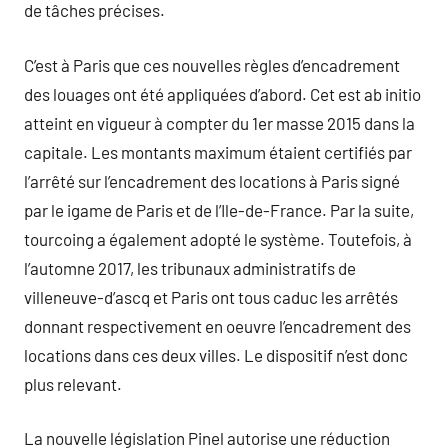
de tâches précises.
C’est à Paris que ces nouvelles règles d’encadrement
des louages ont été appliquées d’abord. Cet est ab initio
atteint en vigueur à compter du 1er masse 2015 dans la
capitale. Les montants maximum étaient certifiés par
l’arrêté sur l’encadrement des locations à Paris signé
par le igame de Paris et de l’Ile-de-France. Par la suite,
tourcoing a également adopté le système. Toutefois, à
l’automne 2017, les tribunaux administratifs de
villeneuve-d’ascq et Paris ont tous caduc les arrêtés
donnant respectivement en oeuvre l’encadrement des
locations dans ces deux villes. Le dispositif n’est donc
plus relevant.
La nouvelle législation Pinel autorise une réduction