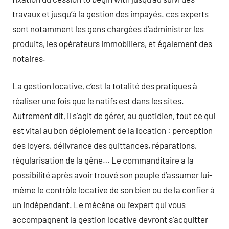
travaux et jusqu’à la gestion des impayés. ces experts
sont notamment les gens chargées d’administrer les
produits, les opérateurs immobiliers, et également des
notaires.
La gestion locative, c’est la totalité des pratiques à
réaliser une fois que le natifs est dans les sites.
Autrement dit, il s’agit de gérer, au quotidien, tout ce qui
est vital au bon déploiement de la location : perception
des loyers, délivrance des quittances, réparations,
régularisation de la gêne… Le commanditaire a la
possibilité après avoir trouvé son peuple d’assumer lui-
même le contrôle locative de son bien ou de la confier à
un indépendant. Le mécène ou l’expert qui vous
accompagnent la gestion locative devront s’acquitter