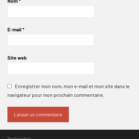
Nom
*
E-mail
*
Site web
Enregistrer mon nom, mon e-mail et mon site dans le
navigateur pour mon prochain commentaire.
Rechercher