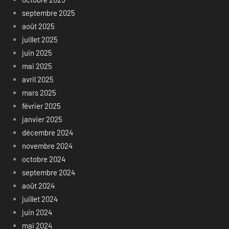
septembre 2025
août 2025
juillet 2025
juin 2025
mai 2025
avril 2025
mars 2025
février 2025
janvier 2025
décembre 2024
novembre 2024
octobre 2024
septembre 2024
août 2024
juillet 2024
juin 2024
mai 2024