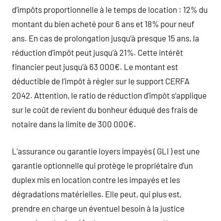
d’impôts proportionnelle à le temps de location : 12% du
montant du bien acheté pour 6 ans et 18% pour neuf
ans. En cas de prolongation jusqu’à presque 15 ans, la
réduction d’impôt peut jusqu’à 21%. Cette intérêt
financier peut jusqu’à 63 000€. Le montant est
déductible de l’impôt à régler sur le support CERFA
2042. Attention, le ratio de réduction d’impôt s’applique
sur le coût de revient du bonheur éduqué des frais de
notaire dans la limite de 300 000€.
L’assurance ou garantie loyers impayés ( GLI ) est une
garantie optionnelle qui protège le propriétaire d’un
duplex mis en location contre les impayés et les
dégradations matérielles. Elle peut, qui plus est,
prendre en charge un éventuel besoin à la justice