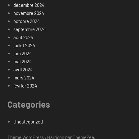
décembre 2024
novembre 2024
octobre 2024
septembre 2024
août 2024
juillet 2024
juin 2024
mai 2024
avril 2024
mars 2024
février 2024
Categories
Uncategorized
Thème WordPress : Harrison par ThemeZee.