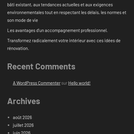
bâti existant, aux tendances actuelles et aux exigences
environnementales tout en respectant les délais, les normes et
son mode de vie
Les avantages d’un accompagnement professionnel.
Transformez radicalement votre intérieur avec ces idées de
rénovation.
Recent Comments
A WordPress Commenter
sur
Hello world!
Archives
août 2026
juillet 2026
juin 2026