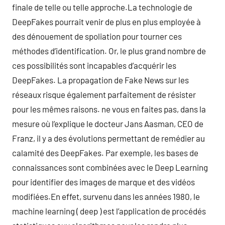
finale de telle ou telle approche.La technologie de
DeepFakes pourrait venir de plus en plus employée à
des dénouement de spoliation pour tourner ces
méthodes d’identification. Or, le plus grand nombre de
ces possibilités sont incapables d’acquérir les
DeepFakes. La propagation de Fake News sur les
réseaux risque également parfaitement de résister
pour les mêmes raisons. ne vous en faites pas, dans la
mesure où l’explique le docteur Jans Aasman, CEO de
Franz, il y a des évolutions permettant de remédier au
calamité des DeepFakes. Par exemple, les bases de
connaissances sont combinées avec le Deep Learning
pour identifier des images de marque et des vidéos
modifiées.En effet, survenu dans les années 1980, le
machine learning ( deep ) est l’application de procédés