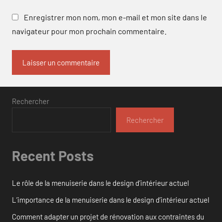
Enregistrer mon nom, mon e-mail et mon site dans le
navigateur pour mon prochain commentaire.
Rechercher
Rechercher
Recent Posts
Le rôle de la menuiserie dans le design d’intérieur actuel
L’importance de la menuiserie dans le design d’intérieur actuel
Comment adapter un projet de rénovation aux contraintes du