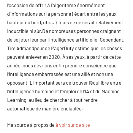
l’occasion de offrir à l’algorithme énormément
d’informations sur la personne ( écart entre les yeux,
hauteur du bord, etc… ), mais ce ne serait relativement
inductible ni sûr.De nombreuses personnes craignent
de se jeter leur par l’intelligence artificielle. Cependant,
Tim Admandpour de PagerDuty estime que les choses
peuvent enlever en 2020. À ses yeux, à partir de cette
année, nous devrions enfin prendre conscience que
l’intelligence embarrassée est une allié et non une
opposant. L’important sera de trouver l’équilibre entre
l’intelligence humaine et l’emploi de l’IA et du Machine
Learning, au lieu de chercher à tout rendre
automatique de manière endiablée.
Ma source à propos de
à voir sur ce site