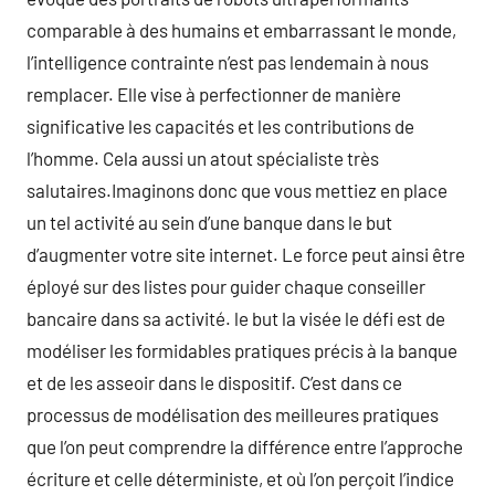
comparable à des humains et embarrassant le monde,
l’intelligence contrainte n’est pas lendemain à nous
remplacer. Elle vise à perfectionner de manière
significative les capacités et les contributions de
l’homme. Cela aussi un atout spécialiste très
salutaires.Imaginons donc que vous mettiez en place
un tel activité au sein d’une banque dans le but
d’augmenter votre site internet. Le force peut ainsi être
éployé sur des listes pour guider chaque conseiller
bancaire dans sa activité. le but la visée le défi est de
modéliser les formidables pratiques précis à la banque
et de les asseoir dans le dispositif. C’est dans ce
processus de modélisation des meilleures pratiques
que l’on peut comprendre la différence entre l’approche
écriture et celle déterministe, et où l’on perçoit l’indice