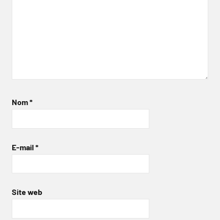
Nom
*
E-mail
*
Site web