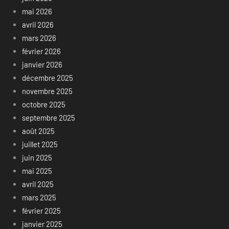
mai 2026
avril 2026
mars 2026
février 2026
janvier 2026
décembre 2025
novembre 2025
octobre 2025
septembre 2025
août 2025
juillet 2025
juin 2025
mai 2025
avril 2025
mars 2025
février 2025
janvier 2025