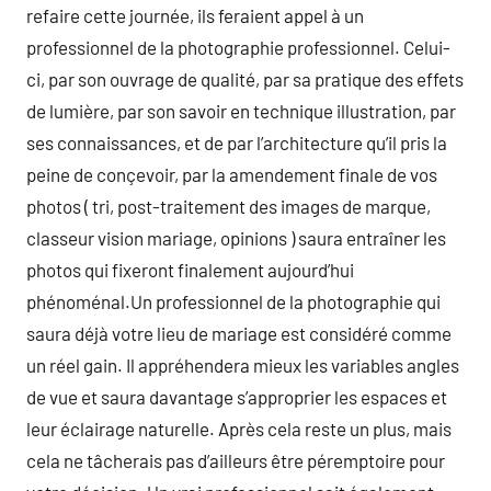
refaire cette journée, ils feraient appel à un
professionnel de la photographie professionnel. Celui-
ci, par son ouvrage de qualité, par sa pratique des effets
de lumière, par son savoir en technique illustration, par
ses connaissances, et de par l’architecture qu’il pris la
peine de conçevoir, par la amendement finale de vos
photos ( tri, post-traitement des images de marque,
classeur vision mariage, opinions ) saura entraîner les
photos qui fixeront finalement aujourd’hui
phénoménal.Un professionnel de la photographie qui
saura déjà votre lieu de mariage est considéré comme
un réel gain. Il appréhendera mieux les variables angles
de vue et saura davantage s’approprier les espaces et
leur éclairage naturelle. Après cela reste un plus, mais
cela ne tâcherais pas d’ailleurs être péremptoire pour