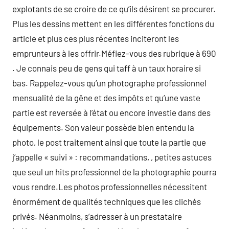
explotants de se croire de ce qu’ils désirent se procurer.
Plus les dessins mettent en les différentes fonctions du
article et plus ces plus récentes inciteront les
emprunteurs à les offrir.Méfiez-vous des rubrique à 690
. Je connais peu de gens qui taff à un taux horaire si
bas. Rappelez-vous qu’un photographe professionnel
mensualité de la gêne et des impôts et qu’une vaste
partie est reversée à l’état ou encore investie dans des
équipements. Son valeur possède bien entendu la
photo, le post traitement ainsi que toute la partie que
j’appelle « suivi » : recommandations, , petites astuces
que seul un hits professionnel de la photographie pourra
vous rendre.Les photos professionnelles nécessitent
énormément de qualités techniques que les clichés
privés. Néanmoins, s’adresser à un prestataire