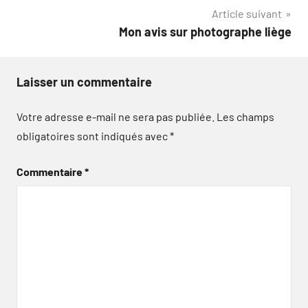
l’article
Article suivant
Mon avis sur photographe liège
Laisser un commentaire
Votre adresse e-mail ne sera pas publiée.
Les champs
obligatoires sont indiqués avec
*
Commentaire
*