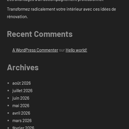
Transformez radicalement votre intérieur avec ces idées de
rénovation.
Recent Comments
A WordPress Commenter
sur
Hello world!
Archives
août 2026
juillet 2026
juin 2026
mai 2026
avril 2026
mars 2026
février 2026