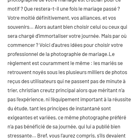
motif ? Que restera-t-il une fois le mariage passé ?
Votre moitié définitivement, vos alliances, et vos
souvenirs… Alors autant bien choisir celui ou ceux qui
sera chargé d’immortaliser votre journée. Mais par où
commencer ? Voici d’autres idées pour choisir votre
professionnel de la photographie de mariage.Le
règlement est couramment le même : les mariés se
retrouvent noyés sous les plusieurs milliers de photos
reçus des utilisateurs qui ne passent pas de minute à
trier, christian creutz principal alors que méritant n’a
pas l’expérience, ni l’équipement important à la réussite
du étude, tant les principes de instantané sont
exigeantes et variées, ce même photographe préféré
n’a pas bénéficié de sa journée, qui lui a publié bien
stressante… Bref, vous l’aurez compris, s’ils devaient