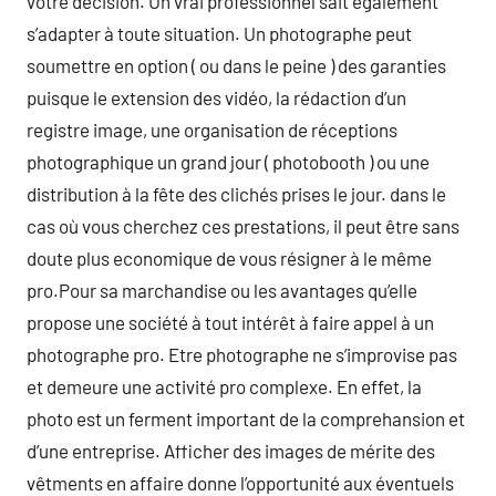
votre décision. Un vrai professionnel sait également
s’adapter à toute situation. Un photographe peut
soumettre en option ( ou dans le peine ) des garanties
puisque le extension des vidéo, la rédaction d’un
registre image, une organisation de réceptions
photographique un grand jour ( photobooth ) ou une
distribution à la fête des clichés prises le jour. dans le
cas où vous cherchez ces prestations, il peut être sans
doute plus economique de vous résigner à le même
pro.Pour sa marchandise ou les avantages qu’elle
propose une société à tout intérêt à faire appel à un
photographe pro. Etre photographe ne s’improvise pas
et demeure une activité pro complexe. En effet, la
photo est un ferment important de la comprehansion et
d’une entreprise. Afficher des images de mérite des
vêtments en affaire donne l’opportunité aux éventuels