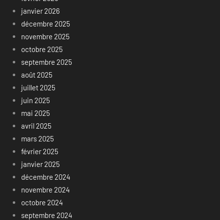
janvier 2026
décembre 2025
novembre 2025
octobre 2025
septembre 2025
août 2025
juillet 2025
juin 2025
mai 2025
avril 2025
mars 2025
février 2025
janvier 2025
décembre 2024
novembre 2024
octobre 2024
septembre 2024