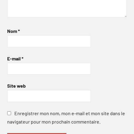
Nom
*
E-mail
*
Site web
Enregistrer mon nom, mon e-mail et mon site dans le
navigateur pour mon prochain commentaire.