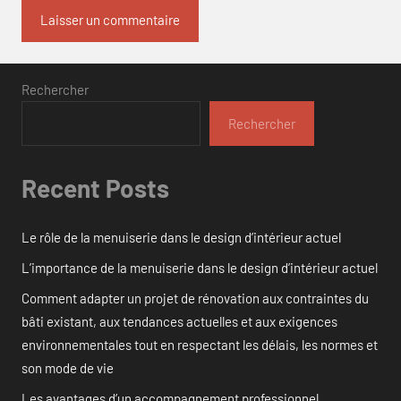
Rechercher
Rechercher
Recent Posts
Le rôle de la menuiserie dans le design d’intérieur actuel
L’importance de la menuiserie dans le design d’intérieur actuel
Comment adapter un projet de rénovation aux contraintes du
bâti existant, aux tendances actuelles et aux exigences
environnementales tout en respectant les délais, les normes et
son mode de vie
Les avantages d’un accompagnement professionnel.