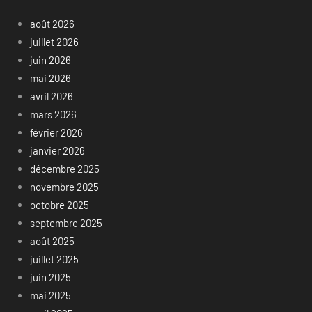
août 2026
juillet 2026
juin 2026
mai 2026
avril 2026
mars 2026
février 2026
janvier 2026
décembre 2025
novembre 2025
octobre 2025
septembre 2025
août 2025
juillet 2025
juin 2025
mai 2025