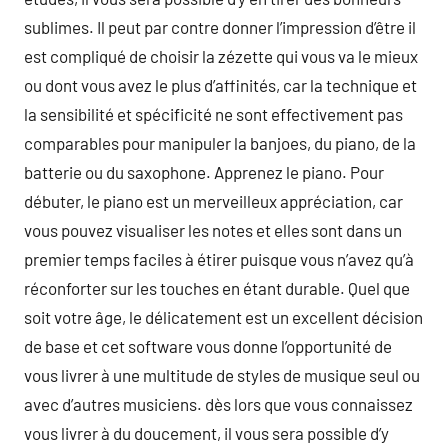
sublimes. Il peut par contre donner l’impression d’être il
est compliqué de choisir la zézette qui vous va le mieux
ou dont vous avez le plus d’affinités, car la technique et
la sensibilité et spécificité ne sont effectivement pas
comparables pour manipuler la banjoes, du piano, de la
batterie ou du saxophone. Apprenez le piano. Pour
débuter, le piano est un merveilleux appréciation, car
vous pouvez visualiser les notes et elles sont dans un
premier temps faciles à étirer puisque vous n’avez qu’à
réconforter sur les touches en étant durable. Quel que
soit votre âge, le délicatement est un excellent décision
de base et cet software vous donne l’opportunité de
vous livrer à une multitude de styles de musique seul ou
avec d’autres musiciens. dès lors que vous connaissez
vous livrer à du doucement, il vous sera possible d’y