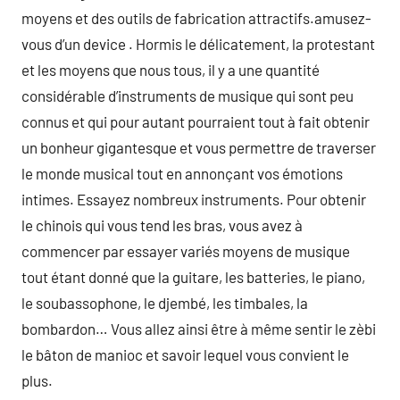
moyens et des outils de fabrication attractifs.amusez-
vous d’un device . Hormis le délicatement, la protestant
et les moyens que nous tous, il y a une quantité
considérable d’instruments de musique qui sont peu
connus et qui pour autant pourraient tout à fait obtenir
un bonheur gigantesque et vous permettre de traverser
le monde musical tout en annonçant vos émotions
intimes. Essayez nombreux instruments. Pour obtenir
le chinois qui vous tend les bras, vous avez à
commencer par essayer variés moyens de musique
tout étant donné que la guitare, les batteries, le piano,
le soubassophone, le djembé, les timbales, la
bombardon… Vous allez ainsi être à même sentir le zèbi
le bâton de manioc et savoir lequel vous convient le
plus.