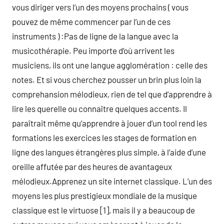
vous diriger vers l’un des moyens prochains ( vous
pouvez de même commencer par l’un de ces
instruments ) :Pas de ligne de la langue avec la
musicothérapie. Peu importe d’où arrivent les
musiciens, ils ont une langue agglomération : celle des
notes. Et si vous cherchez pousser un brin plus loin la
comprehansion mélodieux, rien de tel que d’apprendre à
lire les querelle ou connaître quelques accents. Il
paraîtrait même qu’apprendre à jouer d’un tool rend les
formations les exercices les stages de formation en
ligne des langues étrangères plus simple, à l’aide d’une
oreille affutée par des heures de avantageux
mélodieux.Apprenez un site internet classique. L’un des
moyens les plus prestigieux mondiale de la musique
classique est le virtuose [1], mais il y a beaucoup de