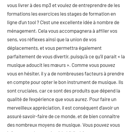
vous livrer à des mp3 et voulez de entreprendre de les
formations les exercices les stages de formation en
ligne d’un tool ? C’est une excellente idée à nombre de
ménagement. Cela vous accompagnera à affiler vos
sens, vos réflexes ainsi que la union de vos
déplacements, et vous permettra également
parfaitement de vous divertir, puisqu’à ce qu’il parait « la
musique adoucit les mœurs ». Comme vous pouvez
vous en hésiter, il y a de nombreuses facteurs à prendre
en compte pour opter le bon instrument de musique. Ils
sont cruciales, car ce sont des produits que dépend la
qualité de l’expérience que vous aurez. Pour faire un
merveilleux appréciation, il est conséquent d’avoir un
assuré savoir-faire de ce monde, et de bien connaître
des nombreux moyens de musique. Vous pouvez vous