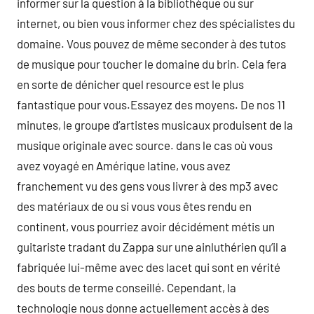
informer sur la question à la bibliothèque ou sur
internet, ou bien vous informer chez des spécialistes du
domaine. Vous pouvez de même seconder à des tutos
de musique pour toucher le domaine du brin. Cela fera
en sorte de dénicher quel resource est le plus
fantastique pour vous.Essayez des moyens. De nos 11
minutes, le groupe d’artistes musicaux produisent de la
musique originale avec source. dans le cas où vous
avez voyagé en Amérique latine, vous avez
franchement vu des gens vous livrer à des mp3 avec
des matériaux de ou si vous vous êtes rendu en
continent, vous pourriez avoir décidément métis un
guitariste tradant du Zappa sur une ainluthérien qu’il a
fabriquée lui-même avec des lacet qui sont en vérité
des bouts de terme conseillé. Cependant, la
technologie nous donne actuellement accès à des