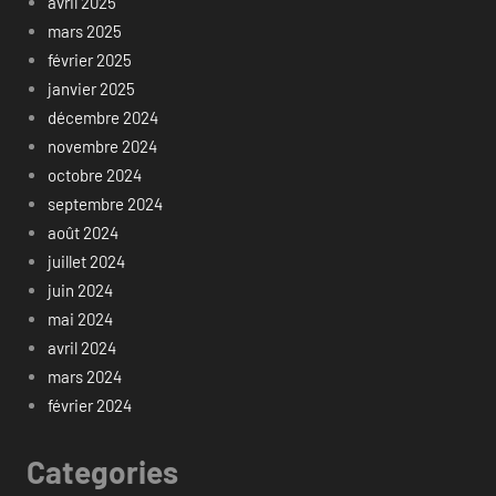
avril 2025
mars 2025
février 2025
janvier 2025
décembre 2024
novembre 2024
octobre 2024
septembre 2024
août 2024
juillet 2024
juin 2024
mai 2024
avril 2024
mars 2024
février 2024
Categories