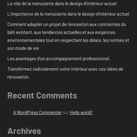
Le rôle de la menuiserie dans le design d’intérieur actuel
L’importance de la menuiserie dans le design d’intérieur actuel
Comment adapter un projet de rénovation aux contraintes du
bâti existant, aux tendances actuelles et aux exigences
environnementales tout en respectant les délais, les normes et
son mode de vie
Les avantages d’un accompagnement professionnel.
Transformez radicalement votre intérieur avec ces idées de
rénovation.
Recent Comments
A WordPress Commenter
sur
Hello world!
Archives