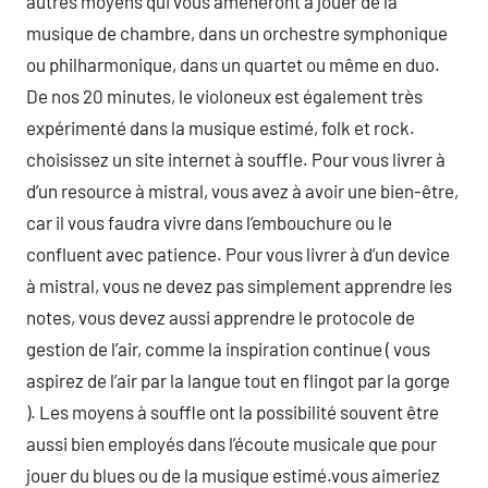
autres moyens qui vous amèneront à jouer de la
musique de chambre, dans un orchestre symphonique
ou philharmonique, dans un quartet ou même en duo.
De nos 20 minutes, le violoneux est également très
expérimenté dans la musique estimé, folk et rock.
choisissez un site internet à souffle. Pour vous livrer à
d’un resource à mistral, vous avez à avoir une bien-être,
car il vous faudra vivre dans l’embouchure ou le
confluent avec patience. Pour vous livrer à d’un device
à mistral, vous ne devez pas simplement apprendre les
notes, vous devez aussi apprendre le protocole de
gestion de l’air, comme la inspiration continue ( vous
aspirez de l’air par la langue tout en flingot par la gorge
). Les moyens à souffle ont la possibilité souvent être
aussi bien employés dans l’écoute musicale que pour
jouer du blues ou de la musique estimé.vous aimeriez