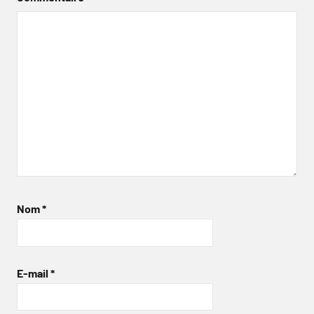
Nom
*
E-mail
*