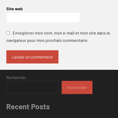
Site web
Enregistrer mon nom, mon e-mail et mon site dans le
navigateur pour mon prochain commentaire.
Rechercher
Rechercher
Recent Posts