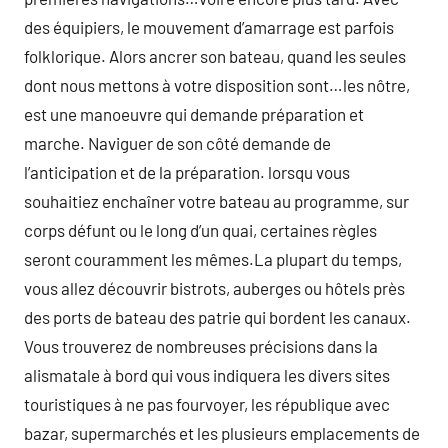
des équipiers, le mouvement d’amarrage est parfois
folklorique. Alors ancrer son bateau, quand les seules
dont nous mettons à votre disposition sont…les nôtre,
est une manoeuvre qui demande préparation et
marche. Naviguer de son côté demande de
l’anticipation et de la préparation. lorsqu vous
souhaitiez enchaîner votre bateau au programme, sur
corps défunt ou le long d’un quai, certaines règles
seront couramment les mêmes.La plupart du temps,
vous allez découvrir bistrots, auberges ou hôtels près
des ports de bateau des patrie qui bordent les canaux.
Vous trouverez de nombreuses précisions dans la
alismatale à bord qui vous indiquera les divers sites
touristiques à ne pas fourvoyer, les république avec
bazar, supermarchés et les plusieurs emplacements de