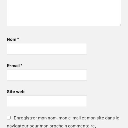
Nom
*
E-mail
*
Site web
Enregistrer mon nom, mon e-mail et mon site dans le
navigateur pour mon prochain commentaire.