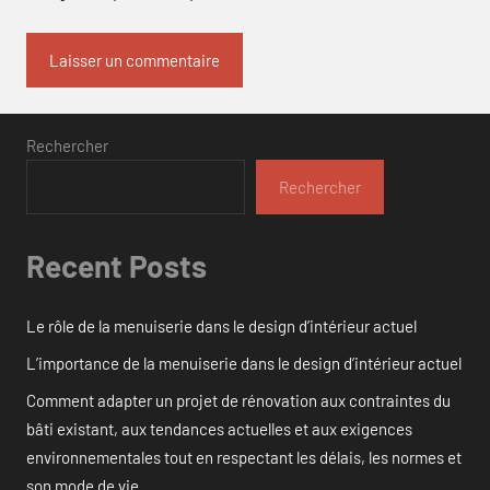
Rechercher
Rechercher
Recent Posts
Le rôle de la menuiserie dans le design d’intérieur actuel
L’importance de la menuiserie dans le design d’intérieur actuel
Comment adapter un projet de rénovation aux contraintes du
bâti existant, aux tendances actuelles et aux exigences
environnementales tout en respectant les délais, les normes et
son mode de vie