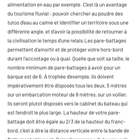
alimentation en eau par exemple. C’est là un avantage
du tourisme fluvial : pouvoir chercher au poudre des
tutos d’eau au calme et identifier un territoire sous une
différente angle, et d’avoir la possibilité de retourner à
la civilisation le temps d’une relais.Les pare-battages
permettent d’amortir et de protéger votre hors-bord
durant l’accostage ou à quai. Quelle que soit sa taille, le
nombre minimum de pare-battages à avoir pour un
barque est de 6. À trophée d’exemple, ils doivent
impérativement être disposés tous les deux, 5 mètres
sur un embarcation moteur de 8 mètres, sur un voilier,
ils seront plutot disposés vers le cabinet du bateau qui
est l’endroit le plus large. La hauteur de votre pare-
battage doit être égale au 2/3 de la hauteur du franc-
bord, c’est à dire la distance verticale entre la bande de