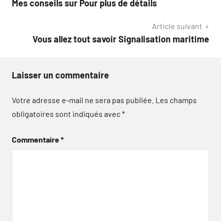
Mes conseils sur Pour plus de détails
de
Article suivant
l’article
Vous allez tout savoir Signalisation maritime
Laisser un commentaire
Votre adresse e-mail ne sera pas publiée.
Les champs
obligatoires sont indiqués avec
*
Commentaire
*