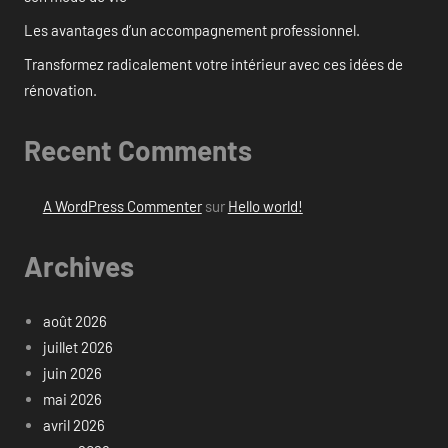
Les avantages d’un accompagnement professionnel.
Transformez radicalement votre intérieur avec ces idées de
rénovation.
Recent Comments
A WordPress Commenter
sur
Hello world!
Archives
août 2026
juillet 2026
juin 2026
mai 2026
avril 2026