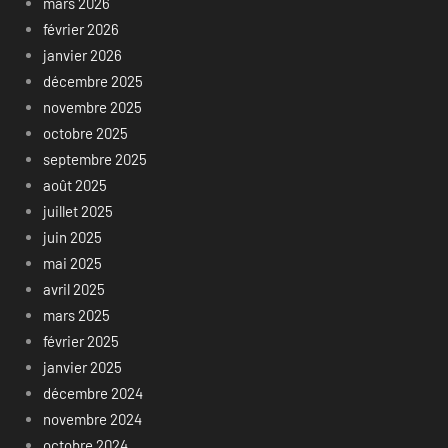
mars 2026
février 2026
janvier 2026
décembre 2025
novembre 2025
octobre 2025
septembre 2025
août 2025
juillet 2025
juin 2025
mai 2025
avril 2025
mars 2025
février 2025
janvier 2025
décembre 2024
novembre 2024
octobre 2024