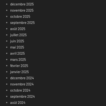
décembre 2025
novembre 2025
octobre 2025
septembre 2025
août 2025
juillet 2025
juin 2025
mai 2025
avril 2025
mars 2025
février 2025
janvier 2025
décembre 2024
novembre 2024
octobre 2024
septembre 2024
août 2024