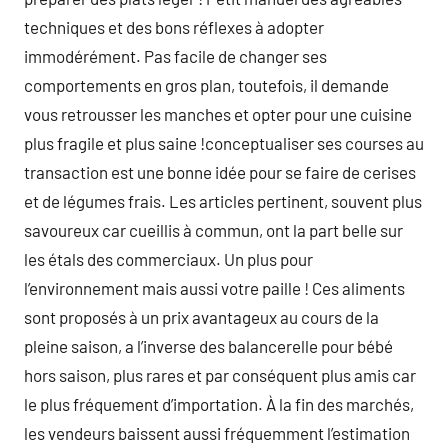
techniques et des bons réflexes à adopter
immodérément. Pas facile de changer ses
comportements en gros plan, toutefois, il demande
vous retrousser les manches et opter pour une cuisine
plus fragile et plus saine !conceptualiser ses courses au
transaction est une bonne idée pour se faire de cerises
et de légumes frais. Les articles pertinent, souvent plus
savoureux car cueillis à commun, ont la part belle sur
les étals des commerciaux. Un plus pour
l’environnement mais aussi votre paille ! Ces aliments
sont proposés à un prix avantageux au cours de la
pleine saison, a l’inverse des balancerelle pour bébé
hors saison, plus rares et par conséquent plus amis car
le plus fréquement d’importation. À la fin des marchés,
les vendeurs baissent aussi fréquemment l’estimation