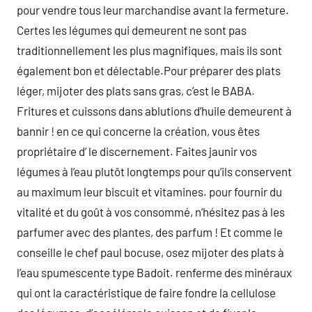
pour vendre tous leur marchandise avant la fermeture.
Certes les légumes qui demeurent ne sont pas
traditionnellement les plus magnifiques, mais ils sont
également bon et délectable.Pour préparer des plats
léger, mijoter des plats sans gras, c’est le BABA.
Fritures et cuissons dans ablutions d’huile demeurent à
bannir ! en ce qui concerne la création, vous êtes
propriétaire d’ le discernement. Faites jaunir vos
légumes à l’eau plutôt longtemps pour qu’ils conservent
au maximum leur biscuit et vitamines. pour fournir du
vitalité et du goût à vos consommé, n’hésitez pas à les
parfumer avec des plantes, des parfum ! Et comme le
conseille le chef paul bocuse, osez mijoter des plats à
l’eau spumescente type Badoit. renferme des minéraux
qui ont la caractéristique de faire fondre la cellulose