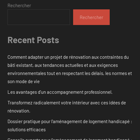
Rechercher
Rechercher
Recent Posts
Comment adapter un projet de rénovation aux contraintes du
bâti existant, aux tendances actuelles et aux exigences
environnementales tout en respectant les délais, les normes et
son mode de vie
Les avantages d’un accompagnement professionnel.
Transformez radicalement votre intérieur avec ces idées de
rénovation.
Dossier pratique pour l’aménagement de logement handicapé :
solutions efficaces