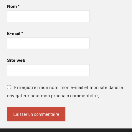
Nom
*
E-mail
*
Site web
Enregistrer mon nom, mon e-mail et mon site dans le
navigateur pour mon prochain commentaire.