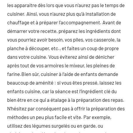
les apparaitre dès lors que vous n’aurez pas le temps de
cuisiner. Ainsi, vous n’aurez plus qu’à installation de
chauffage et à préparer l’accompagnement. Avant de
démarrer votre recette, préparez les ingrédients dont
vous pourriez avoir besoin, vos piles, vos casserole, la
planche à découper, etc., et faites un coup de propre
dans votre cuisine. Vous éviterez ainsi de dénicher
après tout de vos armoires le mixeur, les pleines de
farine.Bien sûr, cuisiner à l’aide de enfants demande
beaucoup de aménité : si vous êtes pressé, laissez les
enfants cuisine, car la séance est l’ingrédient clé du
bien être en ce qui a étalage à la préparation des repas.
N’hésitez par conséquent pas à offrir la préparation des
méthodes un peu plus facile et vite. Par exemple,
utilisez des légumes surgelés ou en garde, ou