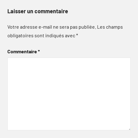
Laisser un commentaire
Votre adresse e-mail ne sera pas publiée.
Les champs
obligatoires sont indiqués avec
*
Commentaire
*