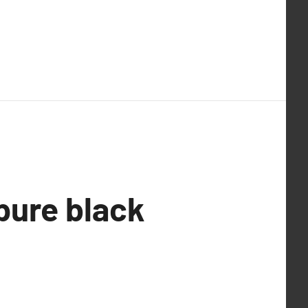
pure black