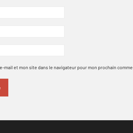
-mail et mon site dans le navigateur pour mon prochain comme