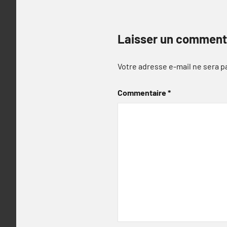
Laisser un comment
Votre adresse e-mail ne sera p
Commentaire
*