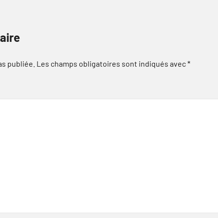
aire
as publiée.
Les champs obligatoires sont indiqués avec
*