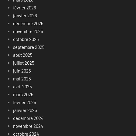
février 2026
janvier 2026
décembre 2025
novembre 2025
octobre 2025
septembre 2025
août 2025
juillet 2025
juin 2025
mai 2025
avril 2025
mars 2025
février 2025
janvier 2025
décembre 2024
novembre 2024
octobre 2024