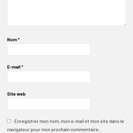
Nom
*
E-mail
*
Site web
Enregistrer mon nom, mon e-mail et mon site dans le
navigateur pour mon prochain commentaire.