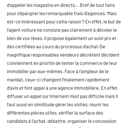
d’appeler les magasins en directs… Bref de tout faire
pour s’épargner les remarquable frais d’agences. Mais
est-ce intéressant pour cette raison ? En effet, le but de
l’agent voiture ne consiste pas clairement à déceler le
bien de vos rêves, il propose également un suivi pro et
des certifiées au cours du processus d’achat.De
magnifique responsables vendeurs décrètent décident
conviennent en priorité de tenter la commerce de leur
immobilier par eux-mêmes. Face à l’ampleur de le
mandat, ceux-ci changent finalement rapidement
d’avis et font appel à une agence immobilière. En effet,
diffuser un appel sur Internent n’est pas difficile mais il
faut aussi en similitude gérer les visites, réunir les
différentes pièces utiles, vérifier la surface des
candidats à l’achat, débattre, organiser le concession