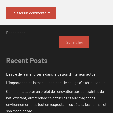
Rechercher
Rechercher
Recent Posts
Le rôle de la menuiserie dans le design d’intérieur actuel
L’importance de la menuiserie dans le design d’intérieur actuel
Comment adapter un projet de rénovation aux contraintes du
bâti existant, aux tendances actuelles et aux exigences
environnementales tout en respectant les délais, les normes et
son mode de vie