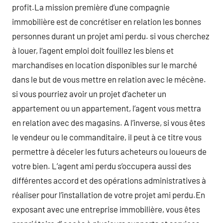
profit.La mission première d’une compagnie
immobilière est de concrétiser en relation les bonnes
personnes durant un projet ami perdu. si vous cherchez
à louer, l’agent emploi doit fouillez les biens et
marchandises en location disponibles sur le marché
dans le but de vous mettre en relation avec le mécène.
si vous pourriez avoir un projet d’acheter un
appartement ou un appartement, l’agent vous mettra
en relation avec des magasins. A l’inverse, si vous êtes
le vendeur ou le commanditaire, il peut à ce titre vous
permettre à déceler les futurs acheteurs ou loueurs de
votre bien. L’agent ami perdu s’occupera aussi des
différentes accord et des opérations administratives à
réaliser pour l’installation de votre projet ami perdu.En
exposant avec une entreprise immobilière, vous êtes