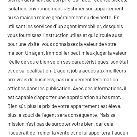
isolation, environnement… Estimer son appartement
ou sa maison relève généralement du devinette. En
utilisant les services d’ un agent immobilier, desquels
vous fournissez l’instruction utiles et qui circule aussi
pour une visite, vous connaissez la valeur de votre
maison.Un agent immobilier peut mieux juger la valeur
réelle de votre bien selon ses caractéristiques, son état
et de sa localisation. L’agent job a accès aux meilleurs
prix vrais de business, pas uniquement l’estimation
affichés dans les publication. Avec ces informations, il
est capable d’apporter une appréciation au bas mot.
Bien sûr, plus le prix de votre appartement est élevé,
plus la souci de l’agent sera conséquente. Mais sa
mission n’est pas de surcoter votre bien, car cela
risquerait de freiner la vente et ne lui apporterait aucun