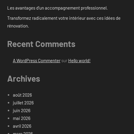
Les avantages d’un accompagnement professionnel.
Transformez radicalement votre intérieur avec ces idées de
rénovation.
Recent Comments
A WordPress Commenter
sur
Hello world!
Archives
août 2026
juillet 2026
juin 2026
mai 2026
avril 2026
mars 2026