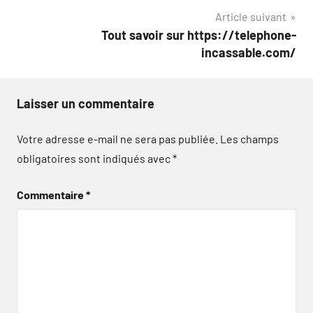
Article suivant
l’article
Tout savoir sur https://telephone-
incassable.com/
Laisser un commentaire
Votre adresse e-mail ne sera pas publiée.
Les champs
obligatoires sont indiqués avec
*
Commentaire
*