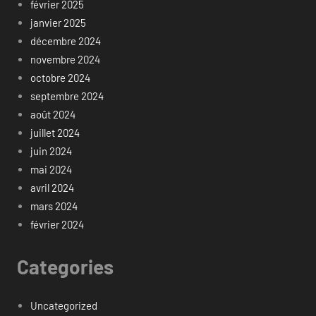
février 2025
janvier 2025
décembre 2024
novembre 2024
octobre 2024
septembre 2024
août 2024
juillet 2024
juin 2024
mai 2024
avril 2024
mars 2024
février 2024
Categories
Uncategorized