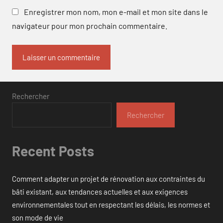
Enregistrer mon nom, mon e-mail et mon site dans le
navigateur pour mon prochain commentaire.
Rechercher
Rechercher
Recent Posts
Comment adapter un projet de rénovation aux contraintes du
bâti existant, aux tendances actuelles et aux exigences
environnementales tout en respectant les délais, les normes et
son mode de vie