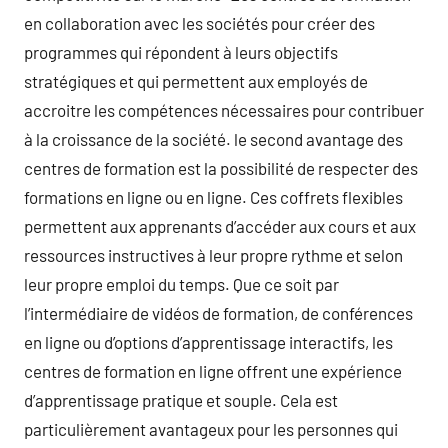
en collaboration avec les sociétés pour créer des
programmes qui répondent à leurs objectifs
stratégiques et qui permettent aux employés de
accroitre les compétences nécessaires pour contribuer
à la croissance de la société. le second avantage des
centres de formation est la possibilité de respecter des
formations en ligne ou en ligne. Ces coffrets flexibles
permettent aux apprenants d’accéder aux cours et aux
ressources instructives à leur propre rythme et selon
leur propre emploi du temps. Que ce soit par
l’intermédiaire de vidéos de formation, de conférences
en ligne ou d’options d’apprentissage interactifs, les
centres de formation en ligne offrent une expérience
d’apprentissage pratique et souple. Cela est
particulièrement avantageux pour les personnes qui