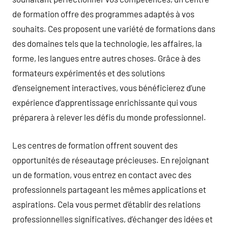
de formation offre des programmes adaptés à vos
souhaits. Ces proposent une variété de formations dans
des domaines tels que la technologie, les affaires, la
forme, les langues entre autres choses. Grâce à des
formateurs expérimentés et des solutions
d’enseignement interactives, vous bénéficierez d’une
expérience d’apprentissage enrichissante qui vous
préparera à relever les défis du monde professionnel.
Les centres de formation offrent souvent des
opportunités de réseautage précieuses. En rejoignant
un de formation, vous entrez en contact avec des
professionnels partageant les mêmes applications et
aspirations. Cela vous permet d’établir des relations
professionnelles significatives, d’échanger des idées et