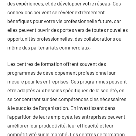
des expériences, et de développer votre réseau. Ces
connexions peuvent se révéler extrêmement
bénéfiques pour votre vie professionnelle future, car
elles peuvent ouvrir des portes vers de toutes nouvelles
opportunités professionnelles, des collaborations ou
même des partenariats commerciaux.
Les centres de formation offrent souvent des
programmes de développement professionnel sur
mesure pour les entreprises. Ces programmes peuvent
être adaptés aux besoins spécifiques de la société, en
se concentrant sur des compétences clés nécessaires
à le succès de l’organisation. En investissant dans
l’apparition de leurs employés, les entreprises peuvent
améliorer leur productivité, leur efficacité et leur
compétitivité sur le marché. Les centres de formation