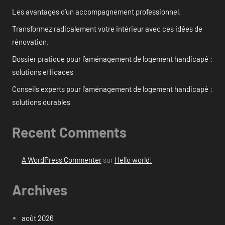
Les avantages d’un accompagnement professionnel.
Transformez radicalement votre intérieur avec ces idées de
rénovation.
Dossier pratique pour l’aménagement de logement handicapé :
solutions efficaces
Conseils experts pour l’aménagement de logement handicapé :
solutions durables
Recent Comments
A WordPress Commenter
sur
Hello world!
Archives
août 2026