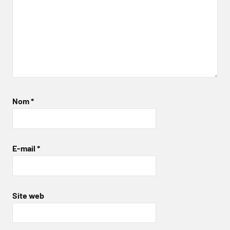
Nom
*
E-mail
*
Site web