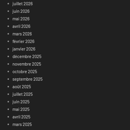
juillet 2026
juin 2026
mai 2026
avril 2026
mars 2026
février 2026
janvier 2026
décembre 2025
novembre 2025
octobre 2025
septembre 2025
août 2025
juillet 2025
juin 2025
mai 2025
avril 2025
mars 2025