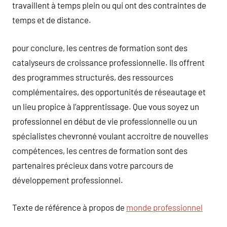
travaillent à temps plein ou qui ont des contraintes de
temps et de distance.
pour conclure, les centres de formation sont des
catalyseurs de croissance professionnelle. Ils offrent
des programmes structurés, des ressources
complémentaires, des opportunités de réseautage et
un lieu propice à l’apprentissage. Que vous soyez un
professionnel en début de vie professionnelle ou un
spécialistes chevronné voulant accroitre de nouvelles
compétences, les centres de formation sont des
partenaires précieux dans votre parcours de
développement professionnel.
Texte de référence à propos de
monde professionnel