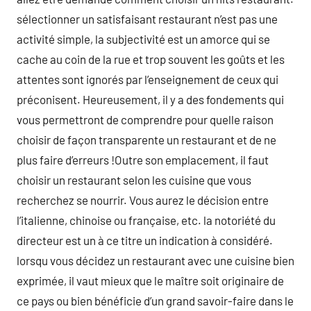
sélectionner un satisfaisant restaurant n’est pas une
activité simple, la subjectivité est un amorce qui se
cache au coin de la rue et trop souvent les goûts et les
attentes sont ignorés par l’enseignement de ceux qui
préconisent. Heureusement, il y a des fondements qui
vous permettront de comprendre pour quelle raison
choisir de façon transparente un restaurant et de ne
plus faire d’erreurs !Outre son emplacement, il faut
choisir un restaurant selon les cuisine que vous
recherchez se nourrir. Vous aurez le décision entre
l’italienne, chinoise ou française, etc. la notoriété du
directeur est un à ce titre un indication à considéré.
lorsqu vous décidez un restaurant avec une cuisine bien
exprimée, il vaut mieux que le maître soit originaire de
ce pays ou bien bénéficie d’un grand savoir-faire dans le