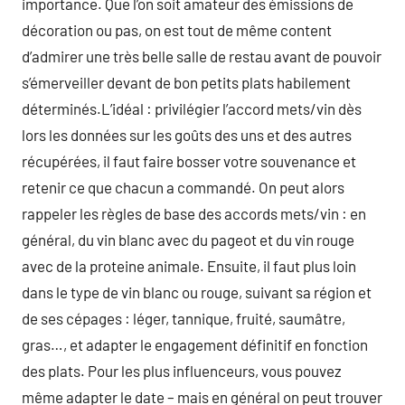
importance. Que l’on soit amateur des émissions de
décoration ou pas, on est tout de même content
d’admirer une très belle salle de restau avant de pouvoir
s’émerveiller devant de bon petits plats habilement
déterminés.L’idéal : privilégier l’accord mets/vin dès
lors les données sur les goûts des uns et des autres
récupérées, il faut faire bosser votre souvenance et
retenir ce que chacun a commandé. On peut alors
rappeler les règles de base des accords mets/vin : en
général, du vin blanc avec du pageot et du vin rouge
avec de la proteine animale. Ensuite, il faut plus loin
dans le type de vin blanc ou rouge, suivant sa région et
de ses cépages : léger, tannique, fruité, saumâtre,
gras…, et adapter le engagement définitif en fonction
des plats. Pour les plus influenceurs, vous pouvez
même adapter le date – mais en général on peut trouver