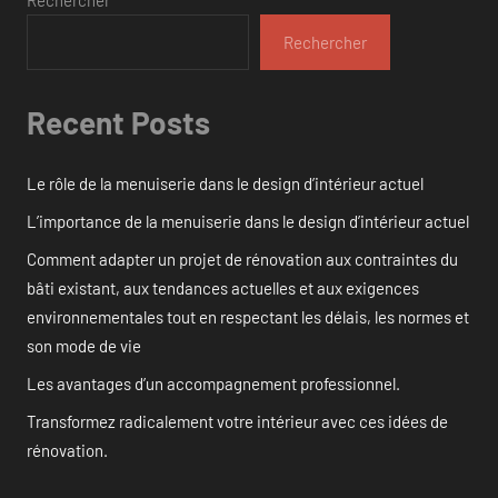
Rechercher
Recent Posts
Le rôle de la menuiserie dans le design d’intérieur actuel
L’importance de la menuiserie dans le design d’intérieur actuel
Comment adapter un projet de rénovation aux contraintes du
bâti existant, aux tendances actuelles et aux exigences
environnementales tout en respectant les délais, les normes et
son mode de vie
Les avantages d’un accompagnement professionnel.
Transformez radicalement votre intérieur avec ces idées de
rénovation.