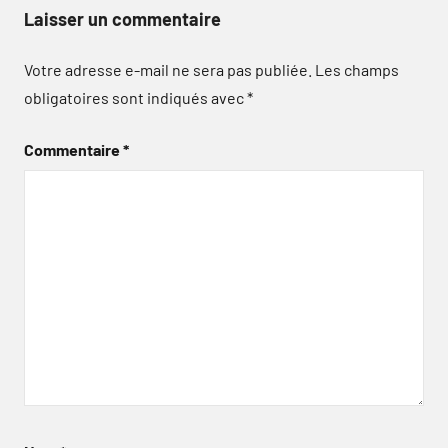
Laisser un commentaire
Votre adresse e-mail ne sera pas publiée.
Les champs
obligatoires sont indiqués avec
*
Commentaire
*