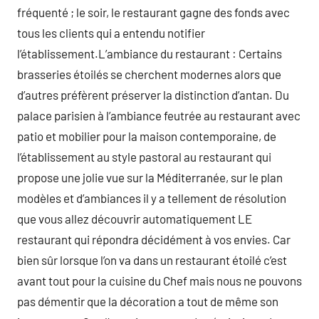
fréquenté ; le soir, le restaurant gagne des fonds avec
tous les clients qui a entendu notifier
l’établissement.L’ambiance du restaurant : Certains
brasseries étoilés se cherchent modernes alors que
d’autres préfèrent préserver la distinction d’antan. Du
palace parisien à l’ambiance feutrée au restaurant avec
patio et mobilier pour la maison contemporaine, de
l’établissement au style pastoral au restaurant qui
propose une jolie vue sur la Méditerranée, sur le plan
modèles et d’ambiances il y a tellement de résolution
que vous allez découvrir automatiquement LE
restaurant qui répondra décidément à vos envies. Car
bien sûr lorsque l’on va dans un restaurant étoilé c’est
avant tout pour la cuisine du Chef mais nous ne pouvons
pas démentir que la décoration a tout de même son