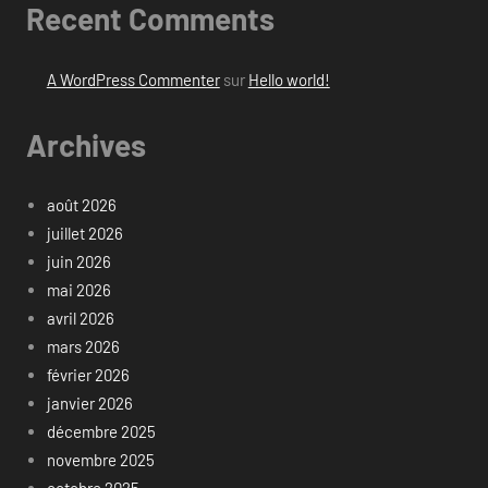
Recent Comments
A WordPress Commenter
sur
Hello world!
Archives
août 2026
juillet 2026
juin 2026
mai 2026
avril 2026
mars 2026
février 2026
janvier 2026
décembre 2025
novembre 2025