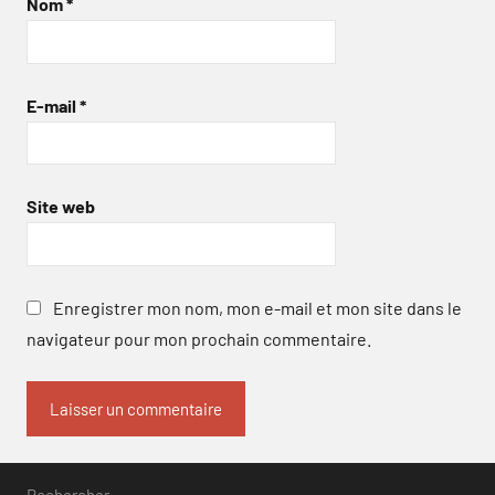
Nom
*
E-mail
*
Site web
Enregistrer mon nom, mon e-mail et mon site dans le
navigateur pour mon prochain commentaire.
Rechercher