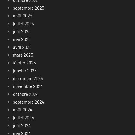
octobre 2025
septembre 2025
août 2025
juillet 2025
juin 2025
mai 2025
avril 2025
mars 2025
février 2025
janvier 2025
décembre 2024
novembre 2024
octobre 2024
septembre 2024
août 2024
juillet 2024
juin 2024
mai 2024