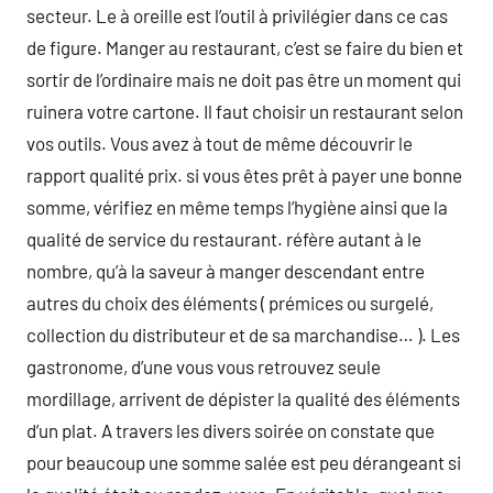
secteur. Le à oreille est l’outil à privilégier dans ce cas
de figure. Manger au restaurant, c’est se faire du bien et
sortir de l’ordinaire mais ne doit pas être un moment qui
ruinera votre cartone. Il faut choisir un restaurant selon
vos outils. Vous avez à tout de même découvrir le
rapport qualité prix. si vous êtes prêt à payer une bonne
somme, vérifiez en même temps l’hygiène ainsi que la
qualité de service du restaurant. réfère autant à le
nombre, qu’à la saveur à manger descendant entre
autres du choix des éléments ( prémices ou surgelé,
collection du distributeur et de sa marchandise… ). Les
gastronome, d’une vous vous retrouvez seule
mordillage, arrivent de dépister la qualité des éléments
d’un plat. A travers les divers soirée on constate que
pour beaucoup une somme salée est peu dérangeant si