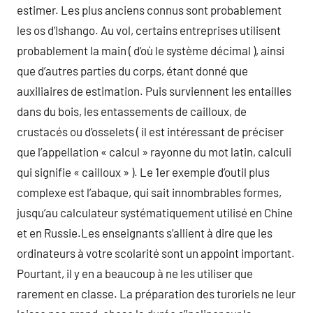
estimer. Les plus anciens connus sont probablement
les os d’Ishango. Au vol, certains entreprises utilisent
probablement la main ( d’où le système décimal ), ainsi
que d’autres parties du corps, étant donné que
auxiliaires de estimation. Puis surviennent les entailles
dans du bois, les entassements de cailloux, de
crustacés ou d’osselets ( il est intéressant de préciser
que l’appellation « calcul » rayonne du mot latin, calculi
qui signifie « cailloux » ). Le 1er exemple d’outil plus
complexe est l’abaque, qui sait innombrables formes,
jusqu’au calculateur systématiquement utilisé en Chine
et en Russie.Les enseignants s’allient à dire que les
ordinateurs à votre scolarité sont un appoint important.
Pourtant, il y en a beaucoup à ne les utiliser que
rarement en classe. La préparation des turoriels ne leur