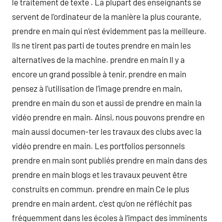
le traitement de texte . La plupart des enseignants se
servent de l’ordinateur de la manière la plus courante,
prendre en main qui n’est évidemment pas la meilleure.
Ils ne tirent pas parti de toutes prendre en main les
alternatives de la machine. prendre en main Il y a
encore un grand possible à tenir, prendre en main
pensez à l’utilisation de l’image prendre en main,
prendre en main du son et aussi de prendre en main la
vidéo prendre en main. Ainsi, nous pouvons prendre en
main aussi documen-ter les travaux des clubs avec la
vidéo prendre en main. Les portfolios personnels
prendre en main sont publiés prendre en main dans des
prendre en main blogs et les travaux peuvent être
construits en commun. prendre en main Ce le plus
prendre en main ardent, c’est qu’on ne réfléchit pas
fréquemment dans les écoles à l’impact des imminents