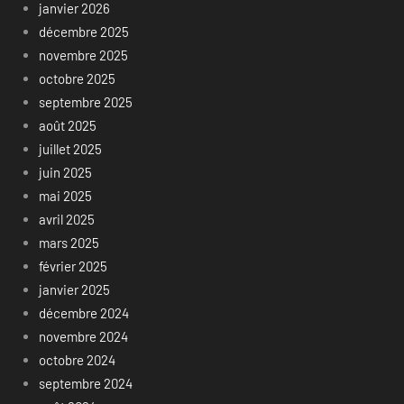
janvier 2026
décembre 2025
novembre 2025
octobre 2025
septembre 2025
août 2025
juillet 2025
juin 2025
mai 2025
avril 2025
mars 2025
février 2025
janvier 2025
décembre 2024
novembre 2024
octobre 2024
septembre 2024