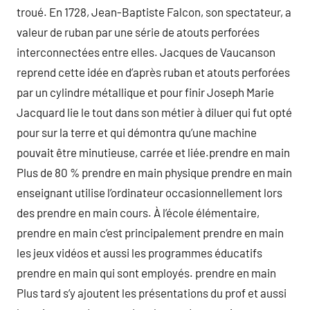
troué. En 1728, Jean-Baptiste Falcon, son spectateur, a
valeur de ruban par une série de atouts perforées
interconnectées entre elles. Jacques de Vaucanson
reprend cette idée en d’après ruban et atouts perforées
par un cylindre métallique et pour finir Joseph Marie
Jacquard lie le tout dans son métier à diluer qui fut opté
pour sur la terre et qui démontra qu’une machine
pouvait être minutieuse, carrée et liée.prendre en main
Plus de 80 % prendre en main physique prendre en main
enseignant utilise l’ordinateur occasionnellement lors
des prendre en main cours. À l’école élémentaire,
prendre en main c’est principalement prendre en main
les jeux vidéos et aussi les programmes éducatifs
prendre en main qui sont employés. prendre en main
Plus tard s’y ajoutent les présentations du prof et aussi