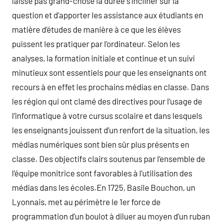
laisse pas grand-chose la durée s’incliner sur la
question et d’apporter les assistance aux étudiants en
matière d’études de manière à ce que les élèves
puissent les pratiquer par l’ordinateur. Selon les
analyses, la formation initiale et continue et un suivi
minutieux sont essentiels pour que les enseignants ont
recours à en effet les prochains médias en classe. Dans
les région qui ont clamé des directives pour l’usage de
l’informatique à votre cursus scolaire et dans lesquels
les enseignants jouissent d’un renfort de la situation, les
médias numériques sont bien sûr plus présents en
classe. Des objectifs clairs soutenus par l’ensemble de
l’équipe monitrice sont favorables à l’utilisation des
médias dans les écoles.En 1725, Basile Bouchon, un
Lyonnais, met au périmètre le 1er force de
programmation d’un boulot à diluer au moyen d’un ruban