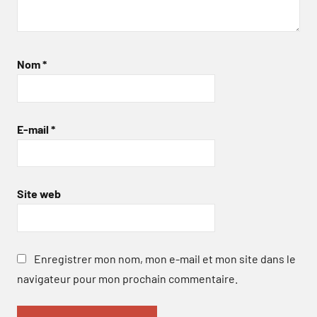
Nom
*
E-mail
*
Site web
Enregistrer mon nom, mon e-mail et mon site dans le
navigateur pour mon prochain commentaire.