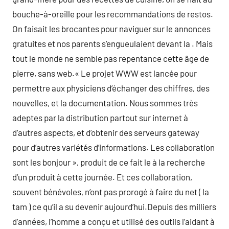
bouche-à-oreille pour les recommandations de restos.
On faisait les brocantes pour naviguer sur le annonces
gratuites et nos parents s’engueulaient devant la . Mais
tout le monde ne semble pas repentance cette âge de
pierre, sans web.« Le projet WWW est lancée pour
permettre aux physiciens d’échanger des chiffres, des
nouvelles, et la documentation. Nous sommes très
adeptes par la distribution partout sur internet à
d’autres aspects, et d’obtenir des serveurs gateway
pour d’autres variétés d’informations. Les collaboration
sont les bonjour », produit de ce fait le à la recherche
d’un produit à cette journée. Et ces collaboration,
souvent bénévoles, n’ont pas prorogé à faire du net ( la
tam ) ce qu’il a su devenir aujourd’hui.Depuis des milliers
d’années, l’homme a conçu et utilisé des outils l’aidant à