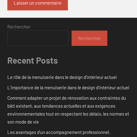
Rechercher
Rechercher
Recent Posts
Le rôle de la menuiserie dans le design d’intérieur actuel
L’importance de la menuiserie dans le design d’intérieur actuel
Comment adapter un projet de rénovation aux contraintes du
bâti existant, aux tendances actuelles et aux exigences
environnementales tout en respectant les délais, les normes et
son mode de vie
Les avantages d’un accompagnement professionnel.