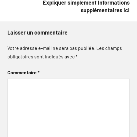
Expliquer simplement Informations
supplémentaires ici
Laisser un commentaire
Votre adresse e-mail ne sera pas publiée.
Les champs
obligatoires sont indiqués avec
*
Commentaire
*