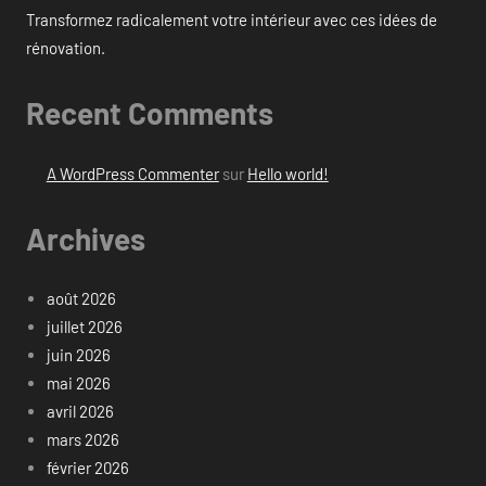
Transformez radicalement votre intérieur avec ces idées de
rénovation.
Recent Comments
A WordPress Commenter
sur
Hello world!
Archives
août 2026
juillet 2026
juin 2026
mai 2026
avril 2026
mars 2026
février 2026