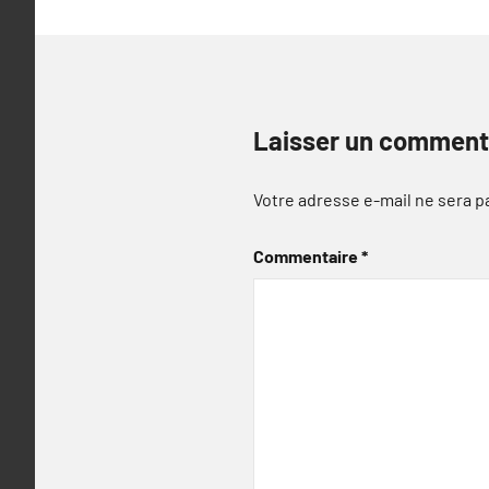
Laisser un comment
Votre adresse e-mail ne sera p
Commentaire
*