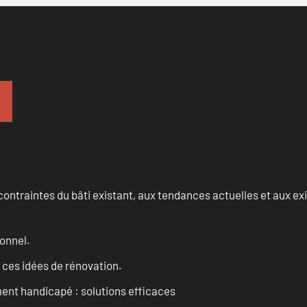
ontraintes du bâti existant, aux tendances actuelles et aux 
onnel.
 ces idées de rénovation.
ent handicapé : solutions efficaces