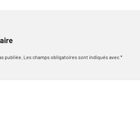
aire
as publiée.
Les champs obligatoires sont indiqués avec
*