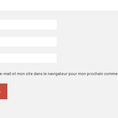
-mail et mon site dans le navigateur pour mon prochain comme