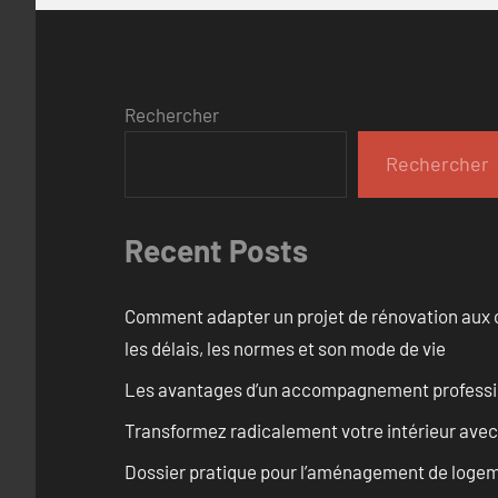
Rechercher
Rechercher
Recent Posts
Comment adapter un projet de rénovation aux c
les délais, les normes et son mode de vie
Les avantages d’un accompagnement professi
Transformez radicalement votre intérieur avec
Dossier pratique pour l’aménagement de logem