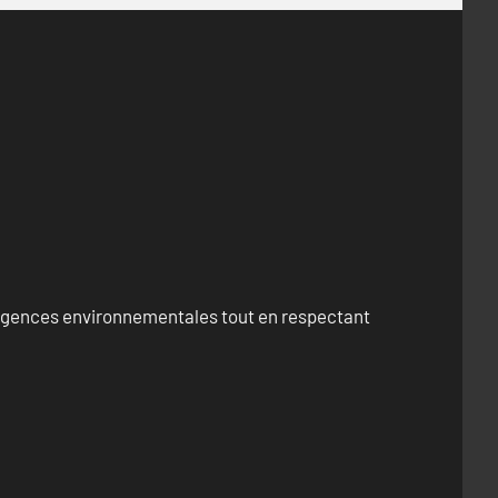
exigences environnementales tout en respectant