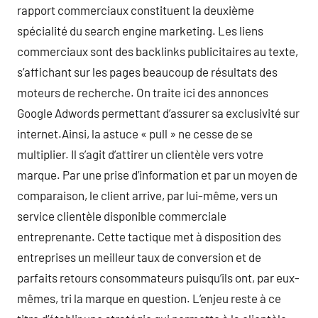
rapport commerciaux constituent la deuxième
spécialité du search engine marketing. Les liens
commerciaux sont des backlinks publicitaires au texte,
s’affichant sur les pages beaucoup de résultats des
moteurs de recherche. On traite ici des annonces
Google Adwords permettant d’assurer sa exclusivité sur
internet.Ainsi, la astuce « pull » ne cesse de se
multiplier. Il s’agit d’attirer un clientèle vers votre
marque. Par une prise d’information et par un moyen de
comparaison, le client arrive, par lui-même, vers un
service clientèle disponible commerciale
entreprenante. Cette tactique met à disposition des
entreprises un meilleur taux de conversion et de
parfaits retours consommateurs puisqu’ils ont, par eux-
mêmes, tri la marque en question. L’enjeu reste à ce