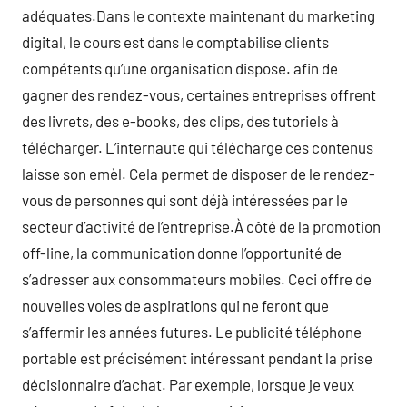
adéquates.Dans le contexte maintenant du marketing
digital, le cours est dans le comptabilise clients
compétents qu’une organisation dispose. afin de
gagner des rendez-vous, certaines entreprises offrent
des livrets, des e-books, des clips, des tutoriels à
télécharger. L’internaute qui télécharge ces contenus
laisse son emèl. Cela permet de disposer de le rendez-
vous de personnes qui sont déjà intéressées par le
secteur d’activité de l’entreprise.À côté de la promotion
off-line, la communication donne l’opportunité de
s’adresser aux consommateurs mobiles. Ceci offre de
nouvelles voies de aspirations qui ne feront que
s’affermir les années futures. Le publicité téléphone
portable est précisément intéressant pendant la prise
décisionnaire d’achat. Par exemple, lorsque je veux