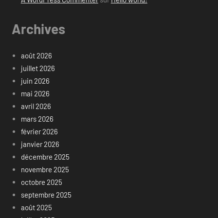
Archives
août 2026
juillet 2026
juin 2026
mai 2026
avril 2026
mars 2026
février 2026
janvier 2026
décembre 2025
novembre 2025
octobre 2025
septembre 2025
août 2025