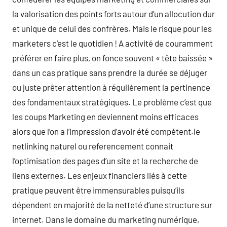
la valorisation des points forts autour d’un allocution dur
et unique de celui des confrères. Mais le risque pour les
marketers c’est le quotidien ! A activité de couramment
préférer en faire plus, on fonce souvent « tête baissée »
dans un cas pratique sans prendre la durée se déjuger
ou juste prêter attention à régulièrement la pertinence
des fondamentaux stratégiques. Le problème c’est que
les coups Marketing en deviennent moins efficaces
alors que l’on a l’impression d’avoir été compétent.le
netlinking naturel ou referencement connait
l’optimisation des pages d’un site et la recherche de
liens externes. Les enjeux financiers liés à cette
pratique peuvent être immensurables puisqu’ils
dépendent en majorité de la netteté d’une structure sur
internet. Dans le domaine du marketing numérique,