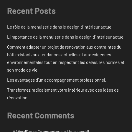
Recent Posts
Le rôle de la menuiserie dans le design d’intérieur actuel
L’importance de la menuiserie dans le design d’intérieur actuel
Comment adapter un projet de rénovation aux contraintes du
bâti existant, aux tendances actuelles et aux exigences
environnementales tout en respectant les délais, les normes et
son mode de vie
Les avantages d’un accompagnement professionnel.
Transformez radicalement votre intérieur avec ces idées de
rénovation.
Recent Comments
A WordPress Commenter
sur
Hello world!