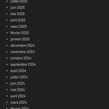
juillet 2025
juin 2025
mai 2025
avril 2025
mars 2025
février 2025
janvier 2025
décembre 2024
novembre 2024
octobre 2024
septembre 2024
août 2024
juillet 2024
juin 2024
mai 2024
avril 2024
mars 2024
février 2024