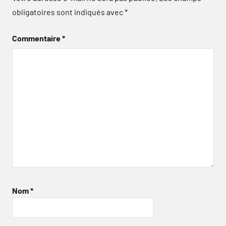
obligatoires sont indiqués avec
*
Commentaire
*
Nom
*