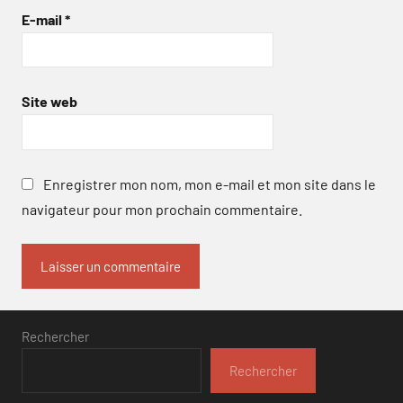
E-mail
*
Site web
Enregistrer mon nom, mon e-mail et mon site dans le
navigateur pour mon prochain commentaire.
Rechercher
Rechercher