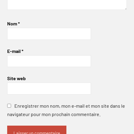
Nom
*
E-mail
*
Site web
Enregistrer mon nom, mon e-mail et mon site dans le
navigateur pour mon prochain commentaire.