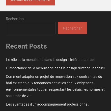
Rechercher
Rechercher
Recent Posts
Le rôle de la menuiserie dans le design d’intérieur actuel
L’importance de la menuiserie dans le design d’intérieur actuel
Comment adapter un projet de rénovation aux contraintes du
bâti existant, aux tendances actuelles et aux exigences
environnementales tout en respectant les délais, les normes et
son mode de vie
Les avantages d’un accompagnement professionnel.