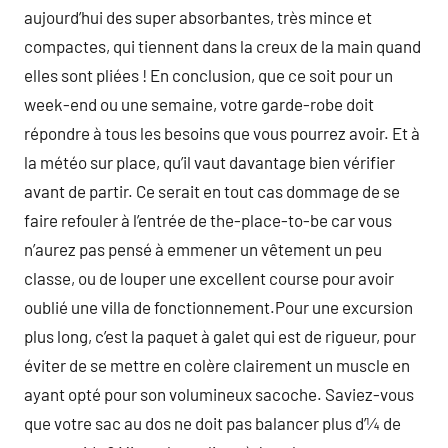
aujourd’hui des super absorbantes, très mince et
compactes, qui tiennent dans la creux de la main quand
elles sont pliées ! En conclusion, que ce soit pour un
week-end ou une semaine, votre garde-robe doit
répondre à tous les besoins que vous pourrez avoir. Et à
la météo sur place, qu’il vaut davantage bien vérifier
avant de partir. Ce serait en tout cas dommage de se
faire refouler à l’entrée de the-place-to-be car vous
n’aurez pas pensé à emmener un vêtement un peu
classe, ou de louper une excellent course pour avoir
oublié une villa de fonctionnement.Pour une excursion
plus long, c’est la paquet à galet qui est de rigueur, pour
éviter de se mettre en colère clairement un muscle en
ayant opté pour son volumineux sacoche. Saviez-vous
que votre sac au dos ne doit pas balancer plus d’¼ de