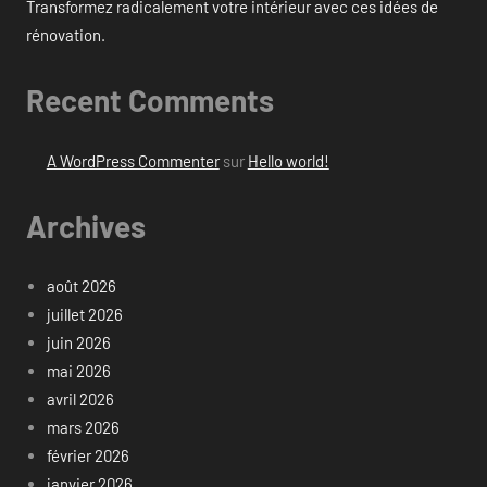
Transformez radicalement votre intérieur avec ces idées de
rénovation.
Recent Comments
A WordPress Commenter
sur
Hello world!
Archives
août 2026
juillet 2026
juin 2026
mai 2026
avril 2026
mars 2026
février 2026
janvier 2026