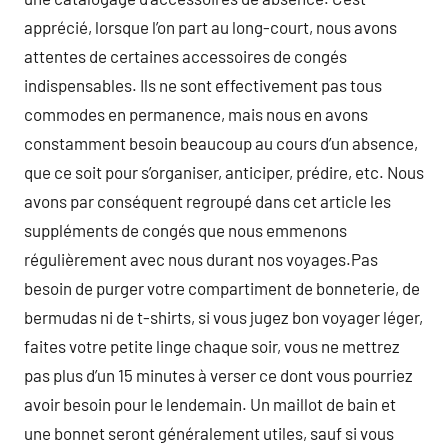
apprécié, lorsque l’on part au long-court, nous avons
attentes de certaines accessoires de congés
indispensables. Ils ne sont effectivement pas tous
commodes en permanence, mais nous en avons
constamment besoin beaucoup au cours d’un absence,
que ce soit pour s’organiser, anticiper, prédire, etc. Nous
avons par conséquent regroupé dans cet article les
suppléments de congés que nous emmenons
régulièrement avec nous durant nos voyages.Pas
besoin de purger votre compartiment de bonneterie, de
bermudas ni de t-shirts, si vous jugez bon voyager léger,
faites votre petite linge chaque soir, vous ne mettrez
pas plus d’un 15 minutes à verser ce dont vous pourriez
avoir besoin pour le lendemain. Un maillot de bain et
une bonnet seront généralement utiles, sauf si vous