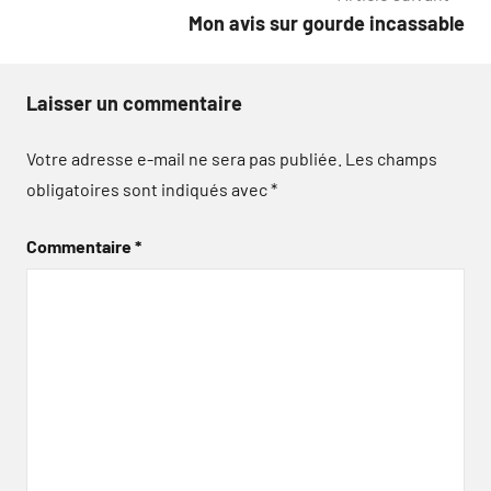
l’article
Mon avis sur gourde incassable
Laisser un commentaire
Votre adresse e-mail ne sera pas publiée.
Les champs
obligatoires sont indiqués avec
*
Commentaire
*