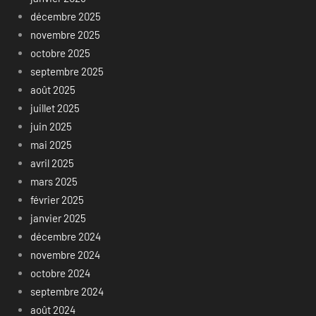
décembre 2025
novembre 2025
octobre 2025
septembre 2025
août 2025
juillet 2025
juin 2025
mai 2025
avril 2025
mars 2025
février 2025
janvier 2025
décembre 2024
novembre 2024
octobre 2024
septembre 2024
août 2024