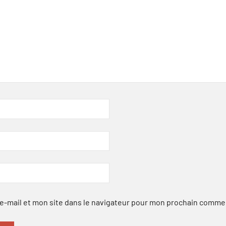
-mail et mon site dans le navigateur pour mon prochain comme