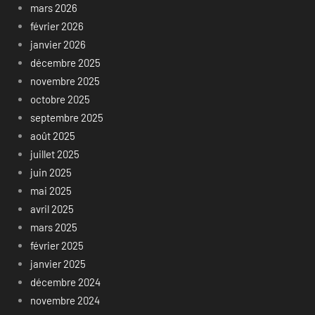
mars 2026
février 2026
janvier 2026
décembre 2025
novembre 2025
octobre 2025
septembre 2025
août 2025
juillet 2025
juin 2025
mai 2025
avril 2025
mars 2025
février 2025
janvier 2025
décembre 2024
novembre 2024