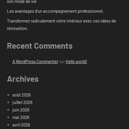
son mode de vie
Les avantages d’un accompagnement professionnel.
Transformez radicalement votre intérieur avec ces idées de
rénovation.
Recent Comments
A WordPress Commenter
sur
Hello world!
Archives
août 2026
juillet 2026
juin 2026
mai 2026
avril 2026