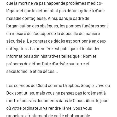
que la mort ne va pas happer de problèmes médico-
légaux et que le défunt n’est pas défunt grâce à d’une
maladie contagieuse. Ainsi, dans le cadre de
l’organisation des obsèques, les pompes funèbres sont
en mesure de s’occuper de la dépouille de manière
sécurisée. Le constat de décès est portionné en deux
catégories : La première est publique et inclut des
informations administratives telles que : Nom et
prénoms du défuntDate d’arrivée sur terre et
sexeDomicile et de décès…
Les services de Cloud comme Dropbox, Google Drive ou
Box sont utiles, mais vous ne pensez pas forcément à
mettre tous vos documents dans le Cloud. Alors le jour
où votre ordinateur va rendre l’âme, vous vous
rappelerez tristement de cette photographie