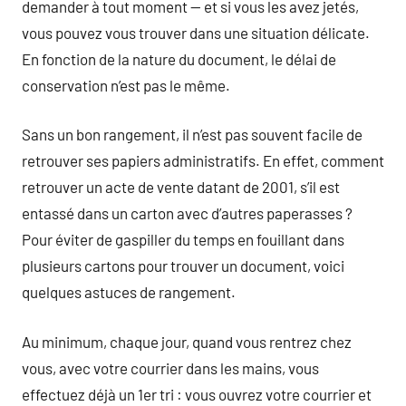
demander à tout moment — et si vous les avez jetés,
vous pouvez vous trouver dans une situation délicate.
En fonction de la nature du document, le délai de
conservation n’est pas le même.
Sans un bon rangement, il n’est pas souvent facile de
retrouver ses papiers administratifs. En effet, comment
retrouver un acte de vente datant de 2001, s’il est
entassé dans un carton avec d’autres paperasses ?
Pour éviter de gaspiller du temps en fouillant dans
plusieurs cartons pour trouver un document, voici
quelques astuces de rangement.
Au minimum, chaque jour, quand vous rentrez chez
vous, avec votre courrier dans les mains, vous
effectuez déjà un 1er tri : vous ouvrez votre courrier et