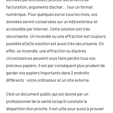
facturation, arguments d’achat… ) sur un format
numérique. Pour quelques euros tous les mois, vos
données seront conservées sur un hdd extérieur et
accessible par internet. Cette solution est très
sécurisante. Un incendie ou une effraction est toujours
possible eCette solution est aussi très sécurisante. En
effet, un incendie, une effraction ou d’autres
circonstances peuvent vous faire perdre tous vos
précieux papiers. Il est par conséquent plus prudent de
garder vos papiers importants dans 2 endroits
différents : votre ordinateur et un site externe.
C’est un document public qui est donné par un
professionnel de la santé lorsqu’il constate la
disparition d’un proche. Il est utile pour aussi à prouver