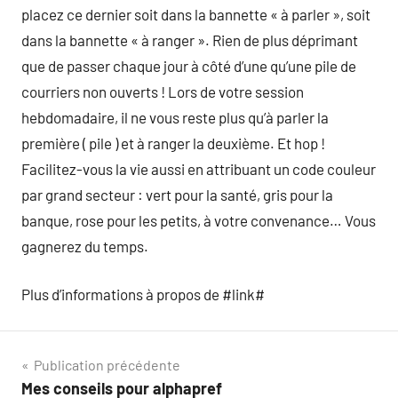
placez ce dernier soit dans la bannette « à parler », soit
dans la bannette « à ranger ». Rien de plus déprimant
que de passer chaque jour à côté d’une qu’une pile de
courriers non ouverts ! Lors de votre session
hebdomadaire, il ne vous reste plus qu’à parler la
première ( pile ) et à ranger la deuxième. Et hop !
Facilitez-vous la vie aussi en attribuant un code couleur
par grand secteur : vert pour la santé, gris pour la
banque, rose pour les petits, à votre convenance… Vous
gagnerez du temps.
Plus d’informations à propos de #link#
Navigation
Publication précédente
Mes conseils pour alphapref