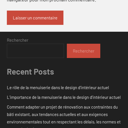
Rechercher
Rechercher
Recent Posts
Le rôle de la menuiserie dans le design d’intérieur actuel
L’importance de la menuiserie dans le design d’intérieur actuel
Comment adapter un projet de rénovation aux contraintes du
bâti existant, aux tendances actuelles et aux exigences
environnementales tout en respectant les délais, les normes et