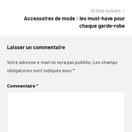
de
Article suivant
l’article
Accessoires de mode : les must-have pour
chaque garde-robe
Laisser un commentaire
Votre adresse e-mail ne sera pas publiée.
Les champs
obligatoires sont indiqués avec
*
Commentaire
*