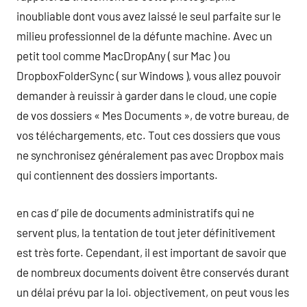
inoubliable dont vous avez laissé le seul parfaite sur le
milieu professionnel de la défunte machine. Avec un
petit tool comme MacDropAny ( sur Mac ) ou
DropboxFolderSync ( sur Windows ), vous allez pouvoir
demander à reuissir à garder dans le cloud, une copie
de vos dossiers « Mes Documents », de votre bureau, de
vos téléchargements, etc. Tout ces dossiers que vous
ne synchronisez généralement pas avec Dropbox mais
qui contiennent des dossiers importants.
en cas d’ pile de documents administratifs qui ne
servent plus, la tentation de tout jeter définitivement
est très forte. Cependant, il est important de savoir que
de nombreux documents doivent être conservés durant
un délai prévu par la loi. objectivement, on peut vous les