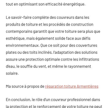
tout en optimisant son efficacité énergétique.
Le savoir-faire complète des couvreurs dans les
produits de toiture et les procédés de construction
contemporains garantit que votre toiture sera plus que
esthétique, mais également solide face aux défis
environnementaux. Que ce soit pour des couvertures
plates ou des toits inclinés, l’adaptation des solutions
assure une protection optimale contre les infiltrations
d’eau, le souffle du vent, et même le rayonnement
solaire.
Ma source à propos de
réparation toiture Armentières
En conclusion, le rôle d’un couvreur professionnel dans
la protection et le renforcement de votre toiture ne peut