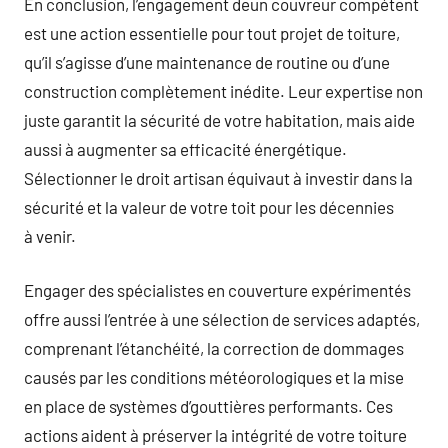
En conclusion, l’engagement deun couvreur compétent
est une action essentielle pour tout projet de toiture,
qu’il s’agisse d’une maintenance de routine ou d’une
construction complètement inédite. Leur expertise non
juste garantit la sécurité de votre habitation, mais aide
aussi à augmenter sa efficacité énergétique.
Sélectionner le droit artisan équivaut à investir dans la
sécurité et la valeur de votre toit pour les décennies
à venir.
Engager des spécialistes en couverture expérimentés
offre aussi l’entrée à une sélection de services adaptés,
comprenant l’étanchéité, la correction de dommages
causés par les conditions météorologiques et la mise
en place de systèmes d’gouttières performants. Ces
actions aident à préserver la intégrité de votre toiture