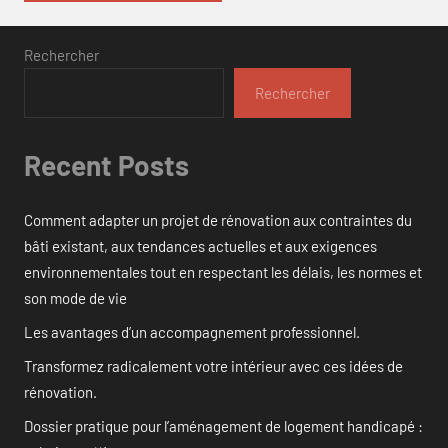
Rechercher
Rechercher
Recent Posts
Comment adapter un projet de rénovation aux contraintes du
bâti existant, aux tendances actuelles et aux exigences
environnementales tout en respectant les délais, les normes et
son mode de vie
Les avantages d’un accompagnement professionnel.
Transformez radicalement votre intérieur avec ces idées de
rénovation.
Dossier pratique pour l’aménagement de logement handicapé :