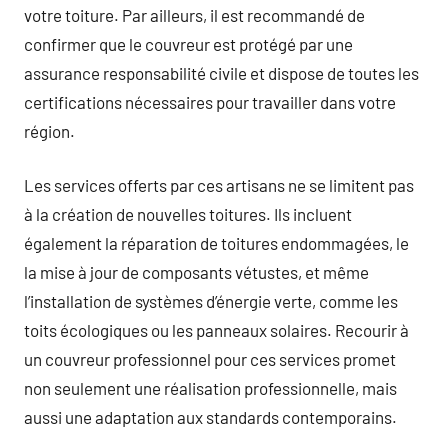
votre toiture. Par ailleurs, il est recommandé de
confirmer que le couvreur est protégé par une
assurance responsabilité civile et dispose de toutes les
certifications nécessaires pour travailler dans votre
région.
Les services offerts par ces artisans ne se limitent pas
à la création de nouvelles toitures. Ils incluent
également la réparation de toitures endommagées, le
la mise à jour de composants vétustes, et même
l’installation de systèmes d’énergie verte, comme les
toits écologiques ou les panneaux solaires. Recourir à
un couvreur professionnel pour ces services promet
non seulement une réalisation professionnelle, mais
aussi une adaptation aux standards contemporains.