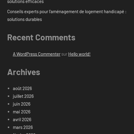
solutions efficaces
Conseils experts pour l’aménagement de logement handicapé :
solutions durables
Recent Comments
A WordPress Commenter
sur
Hello world!
Archives
août 2026
juillet 2026
juin 2026
mai 2026
avril 2026
mars 2026