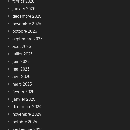
février 2026
janvier 2026
décembre 2025
novembre 2025
octobre 2025
septembre 2025
août 2025
juillet 2025
juin 2025
mai 2025
avril 2025
mars 2025
février 2025
janvier 2025
décembre 2024
novembre 2024
octobre 2024
septembre 2024