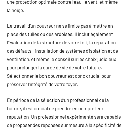
une protection optimale contre l’eau, le vent, et même
la neige.
Le travail d’un couvreur ne se limite pas à mettre en
place des tuiles ou des ardoises. Il inclut également
l’évaluation de la structure de votre toit, la réparation
des défauts, l’installation de systèmes d’isolation et de
ventilation, et même le conseil sur les choix judicieux
pour prolonger la durée de vie de votre toiture.
Sélectionner le bon couvreur est donc crucial pour
préserver l’intégrité de votre foyer.
En période de la sélection d’un professionnel de la
toiture, il est crucial de prendre en compte leur
réputation. Un professionnel expérimenté sera capable
de proposer des réponses sur mesure à la spécificité de