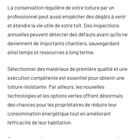
La conservation régulière de votre toiture par un
professionnel peut aussi empêcher des dégâts à venir
et étendre la vie utile de votre toit. Des inspections
annuelles peuvent détecter des défauts avant qu’ils ne
deviennent de importants chantiers, sauvegardant
ainsi temps et ressources à long terme.
Sélectionner des matériaux de première qualité et une
exécution compétente est essentiel pour obtenir une
toiture résistante. Par ailleurs, les nouvelles
technologies et les options vertes offrent désormais
des chances pour les propriétaires de réduire leur
consommation énergétique tout en améliorant
l’efficacité de leur habitation.