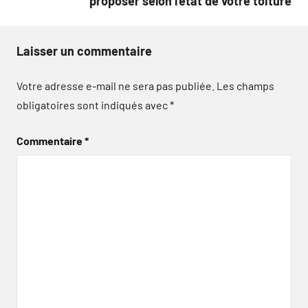
proposer selon l’état de votre toiture
Laisser un commentaire
Votre adresse e-mail ne sera pas publiée.
Les champs
obligatoires sont indiqués avec
*
Commentaire
*