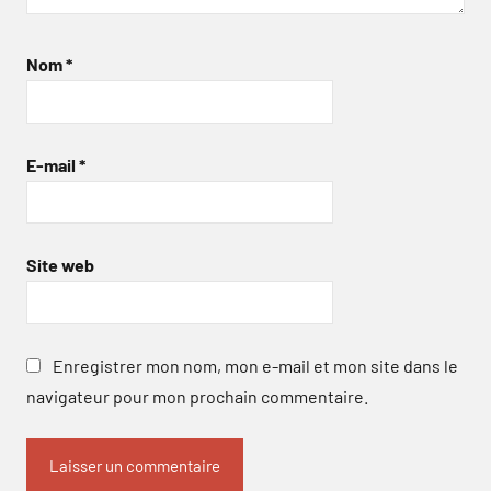
Nom
*
E-mail
*
Site web
Enregistrer mon nom, mon e-mail et mon site dans le
navigateur pour mon prochain commentaire.