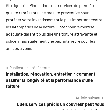
être ignorée. Placer dans des services de première
qualité représente une mesure préventive pour
protéger votre investissement le plus important contre
les intempéries de la nature. Opter pour l’expertise
adéquate garantit plus que une toiture attrayante et
solide, mais également une paix intérieure pour les
années à venir.
Navigation
Publication précédente
Installation, rénovation, entretien : comment
de
assurer la longévité et la performance d’une
l’article
toiture
Article suivant
Quels services précis un couvreur peut vous