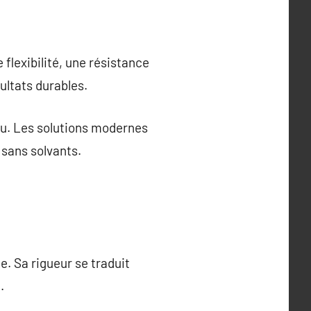
flexibilité, une résistance
ultats durables.
iau. Les solutions modernes
 sans solvants.
. Sa rigueur se traduit
.