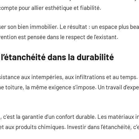
ompte pour allier esthétique et fiabilité.
ser son bien immobilier. Le résultat : un espace plus bea
ention est pensée dans le respect de l’existant.
 l’étanchéité dans la durabilité
résistance aux intempéries, aux infiltrations et au temps
e toiture, la même exigence s’impose. Un travail d’exper
 c’est la garantie d’un confort durable. Les matériaux 
 aux produits chimiques. Investir dans l’étanchéité, c’es