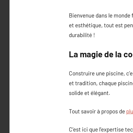
Bienvenue dans le monde fa
et esthétique, tout est pen
durabilité !
La magie de la c
Construire une piscine, c’e
et tradition, chaque piscin
solide et élégant.
Tout savoir à propos de
pl
C’est ici que l’expertise te