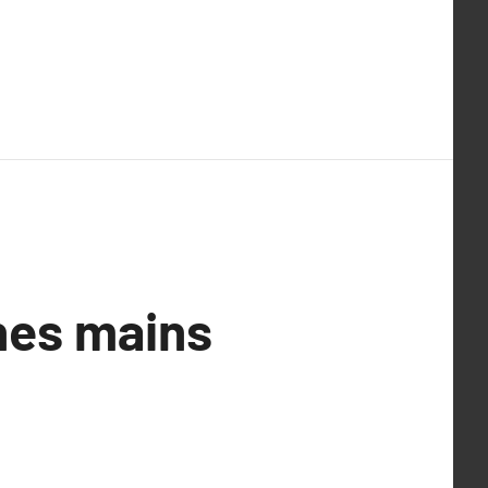
nnes mains