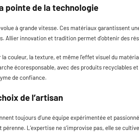
a pointe de la technologie
volue à grande vitesse. Ces matériaux garantissent une 
. Allier innovation et tradition permet d’obtenir des rés
 la couleur, la texture, et même l’effet visuel du matér
arche écoresponsable, avec des produits recyclables et
nyme de confiance.
hoix de l’artisan
ennent toujours d’une équipe expérimentée et passionnée
pérenne. L’expertise ne s’improvise pas, elle se cultive