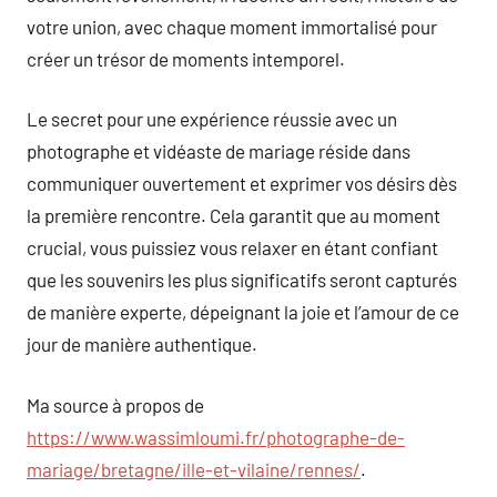
votre union, avec chaque moment immortalisé pour
créer un trésor de moments intemporel.
Le secret pour une expérience réussie avec un
photographe et vidéaste de mariage réside dans
communiquer ouvertement et exprimer vos désirs dès
la première rencontre. Cela garantit que au moment
crucial, vous puissiez vous relaxer en étant confiant
que les souvenirs les plus significatifs seront capturés
de manière experte, dépeignant la joie et l’amour de ce
jour de manière authentique.
Ma source à propos de
https://www.wassimloumi.fr/photographe-de-
mariage/bretagne/ille-et-vilaine/rennes/
.