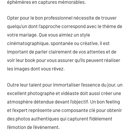
éphémères en captures mémorables.
Opter pour le bon professionnel nécessite de trouver
quelqu’un dont l’approche correspond avec le thème de
votre mariage. Que vous aimiez un style
cinématographique, spontanée ou créative, il est
important de parler clairement de vos attentes et de
voir leur book pour vous assurer qu’ils peuvent réaliser
les images dont vous rêvez.
Outre leur talent pour immortaliser l’essence du jour, un
excellent photographe et vidéaste doit aussi créer une
atmosphère détendue devant l’objectif. Un bon feeling
et l’expert représente une composante clé pour obtenir
des photos authentiques qui capturent fidèlement
l’émotion de l’événement.