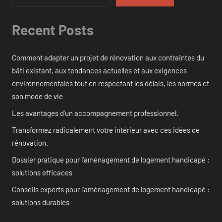
Recent Posts
Comment adapter un projet de rénovation aux contraintes du
bâti existant, aux tendances actuelles et aux exigences
environnementales tout en respectant les délais, les normes et
son mode de vie
Les avantages d’un accompagnement professionnel.
Transformez radicalement votre intérieur avec ces idées de
rénovation.
Dossier pratique pour l’aménagement de logement handicapé :
solutions efficaces
Conseils experts pour l’aménagement de logement handicapé :
solutions durables