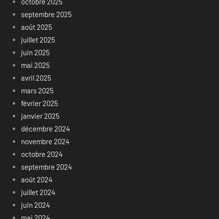
octobre 2025
septembre 2025
août 2025
juillet 2025
juin 2025
mai 2025
avril 2025
mars 2025
février 2025
janvier 2025
décembre 2024
novembre 2024
octobre 2024
septembre 2024
août 2024
juillet 2024
juin 2024
mai 2024