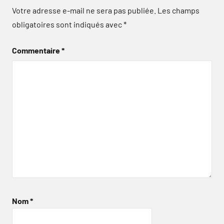
Votre adresse e-mail ne sera pas publiée.
Les champs
obligatoires sont indiqués avec
*
Commentaire
*
Nom
*