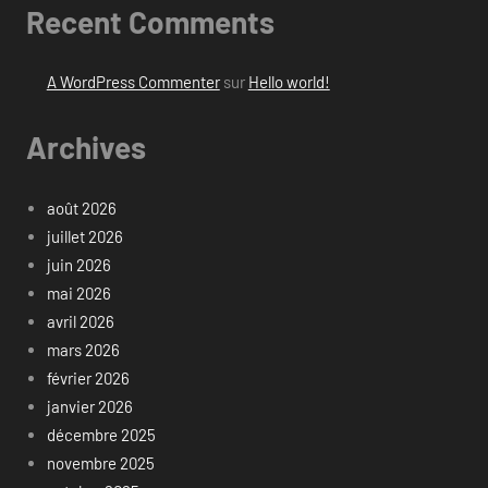
Recent Comments
A WordPress Commenter
sur
Hello world!
Archives
août 2026
juillet 2026
juin 2026
mai 2026
avril 2026
mars 2026
février 2026
janvier 2026
décembre 2025
novembre 2025