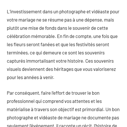
L’investissement dans un photographe et vidéaste pour
votre mariage ne se résume pas à une dépense, mais
plutôt une mise de fonds dans le souvenir de cette
célébration mémorable. En fin de compte, une fois que
les fleurs seront fanées et que les festivités seront
terminées, ce qui demeure ce sont les souvenirs
capturés immortalisant votre histoire. Ces souvenirs
visuels deviennent des héritages que vous valoriserez
pour les années à venir.
Par conséquent, faire l’effort de trouver le bon
professionnel qui comprend vos attentes et les
matérialise à travers son objectif est primordial. Un bon
photographe et vidéaste de mariage ne documente pas
seulement l’événement, il raconte un récit, l’histoire de