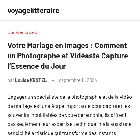
Aller
voyagelitteraire
au
contenu
Uncategorized
Votre Mariage en Images : Comment
un Photographe et Vidéaste Capture
l’Essence du Jour
par
Louise KESTEL
septembre 11, 2024
Aucun
commentaire
Engager un spécialiste de la photographie et de la vidéo
de mariage est une étape importante pour capturer les
souvenirs inoubliables de votre cérémonie. Ils offrent
pas seulement leur expertise technique, mais aussi une
sensibilité artistique qui transforme des instants