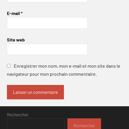
E-mail
*
Site web
Enregistrer mon nom, mon e-mail et mon site dans le
navigateur pour mon prochain commentaire.
Rechercher
Rechercher