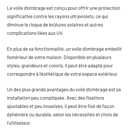
Le voile d’ombrage est conçu pour offrir une protection
significative contre les rayons ultraviolets, ce qui
diminue le risque de brûlures solaires et autres
complications liées aux UV.
En plus de sa fonctionnalité, un voile d’ombrage embellit
l’extérieur de votre maison. Disponible en plusieurs
styles, grandeurs et coloris, il peut être adapté pour
correspondre à l’esthétique de votre espace extérieur.
Un des plus grands avantages du voile d’ombrage est sa
installation peu compliquée. Avec des fixations
ajustables et peu invasives, il peut être fixé de façon
éphémère ou durable, selon les nécessités et choix de
l’utilisateur.