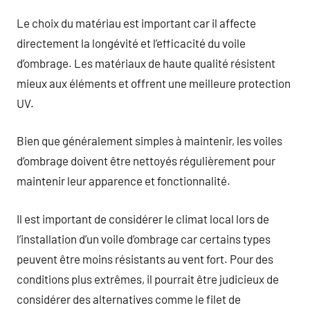
Le choix du matériau est important car il affecte
directement la longévité et l’efficacité du voile
d’ombrage. Les matériaux de haute qualité résistent
mieux aux éléments et offrent une meilleure protection
UV.
Bien que généralement simples à maintenir, les voiles
d’ombrage doivent être nettoyés régulièrement pour
maintenir leur apparence et fonctionnalité.
Il est important de considérer le climat local lors de
l’installation d’un voile d’ombrage car certains types
peuvent être moins résistants au vent fort. Pour des
conditions plus extrêmes, il pourrait être judicieux de
considérer des alternatives comme le filet de