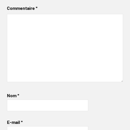
Commentaire
*
Nom
*
E-mail
*