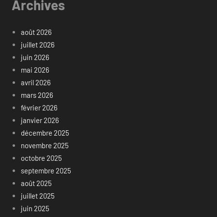
Archives
août 2026
juillet 2026
juin 2026
mai 2026
avril 2026
mars 2026
février 2026
janvier 2026
décembre 2025
novembre 2025
octobre 2025
septembre 2025
août 2025
juillet 2025
juin 2025