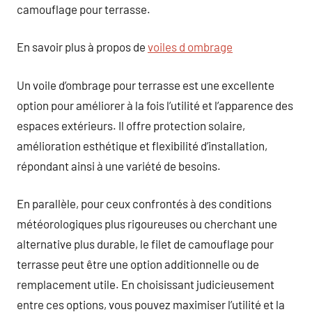
camouflage pour terrasse.
En savoir plus à propos de
voiles d ombrage
Un voile d’ombrage pour terrasse est une excellente
option pour améliorer à la fois l’utilité et l’apparence des
espaces extérieurs. Il offre protection solaire,
amélioration esthétique et flexibilité d’installation,
répondant ainsi à une variété de besoins.
En parallèle, pour ceux confrontés à des conditions
météorologiques plus rigoureuses ou cherchant une
alternative plus durable, le filet de camouflage pour
terrasse peut être une option additionnelle ou de
remplacement utile. En choisissant judicieusement
entre ces options, vous pouvez maximiser l’utilité et la