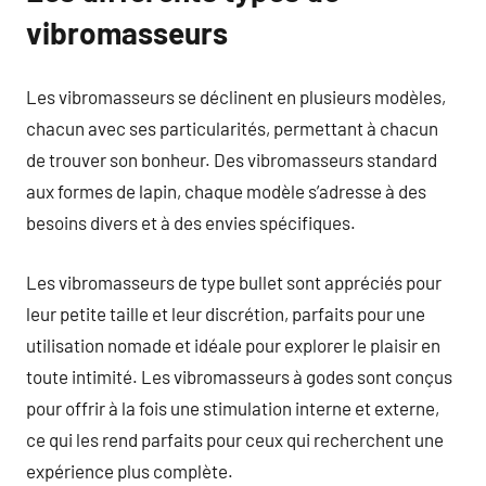
vibromasseurs
Les vibromasseurs se déclinent en plusieurs modèles,
chacun avec ses particularités, permettant à chacun
de trouver son bonheur. Des vibromasseurs standard
aux formes de lapin, chaque modèle s’adresse à des
besoins divers et à des envies spécifiques.
Les vibromasseurs de type bullet sont appréciés pour
leur petite taille et leur discrétion, parfaits pour une
utilisation nomade et idéale pour explorer le plaisir en
toute intimité. Les vibromasseurs à godes sont conçus
pour offrir à la fois une stimulation interne et externe,
ce qui les rend parfaits pour ceux qui recherchent une
expérience plus complète.