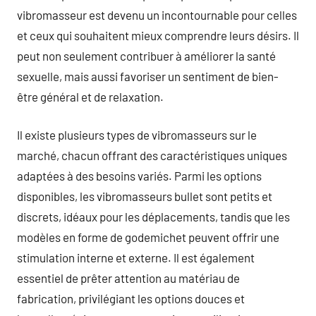
vibromasseur est devenu un incontournable pour celles
et ceux qui souhaitent mieux comprendre leurs désirs. Il
peut non seulement contribuer à améliorer la santé
sexuelle, mais aussi favoriser un sentiment de bien-
être général et de relaxation.
Il existe plusieurs types de vibromasseurs sur le
marché, chacun offrant des caractéristiques uniques
adaptées à des besoins variés. Parmi les options
disponibles, les vibromasseurs bullet sont petits et
discrets, idéaux pour les déplacements, tandis que les
modèles en forme de godemichet peuvent offrir une
stimulation interne et externe. Il est également
essentiel de prêter attention au matériau de
fabrication, privilégiant les options douces et