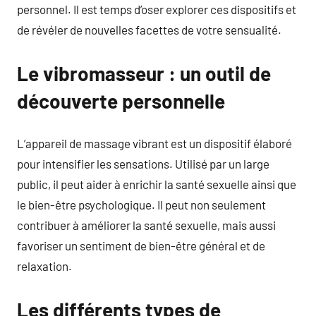
personnel. Il est temps d’oser explorer ces dispositifs et
de révéler de nouvelles facettes de votre sensualité.
Le vibromasseur : un outil de
découverte personnelle
L’appareil de massage vibrant est un dispositif élaboré
pour intensifier les sensations. Utilisé par un large
public, il peut aider à enrichir la santé sexuelle ainsi que
le bien-être psychologique. Il peut non seulement
contribuer à améliorer la santé sexuelle, mais aussi
favoriser un sentiment de bien-être général et de
relaxation.
Les différents types de