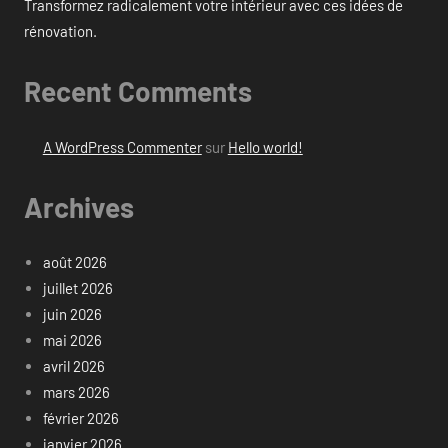
Transformez radicalement votre intérieur avec ces idées de
rénovation.
Recent Comments
A WordPress Commenter
sur
Hello world!
Archives
août 2026
juillet 2026
juin 2026
mai 2026
avril 2026
mars 2026
février 2026
janvier 2026