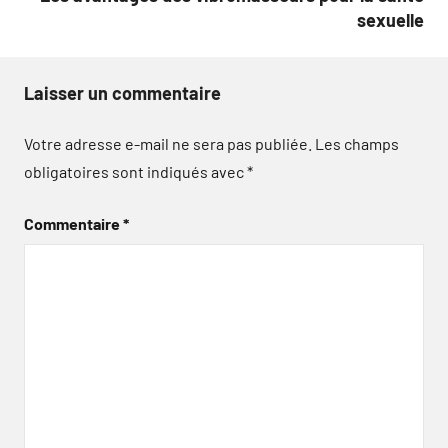
sexuelle
Laisser un commentaire
Votre adresse e-mail ne sera pas publiée.
Les champs
obligatoires sont indiqués avec
*
Commentaire
*