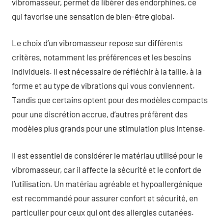
vibromasseur, permet de libérer des endorphines, ce
qui favorise une sensation de bien-être global.
Le choix d’un vibromasseur repose sur différents
critères, notamment les préférences et les besoins
individuels. Il est nécessaire de réfléchir à la taille, à la
forme et au type de vibrations qui vous conviennent.
Tandis que certains optent pour des modèles compacts
pour une discrétion accrue, d’autres préfèrent des
modèles plus grands pour une stimulation plus intense.
Il est essentiel de considérer le matériau utilisé pour le
vibromasseur, car il affecte la sécurité et le confort de
l’utilisation. Un matériau agréable et hypoallergénique
est recommandé pour assurer confort et sécurité, en
particulier pour ceux qui ont des allergies cutanées.