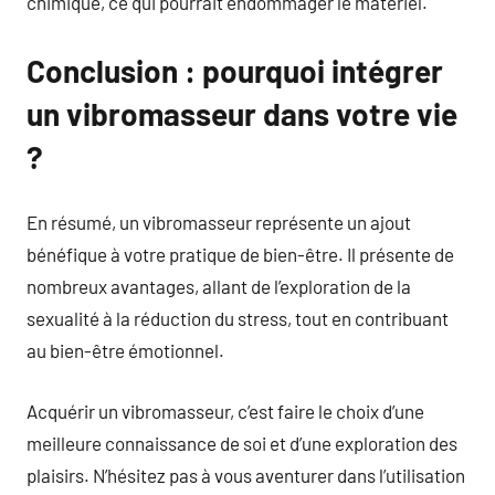
chimique, ce qui pourrait endommager le matériel.
Conclusion : pourquoi intégrer
un vibromasseur dans votre vie
?
En résumé, un vibromasseur représente un ajout
bénéfique à votre pratique de bien-être. Il présente de
nombreux avantages, allant de l’exploration de la
sexualité à la réduction du stress, tout en contribuant
au bien-être émotionnel.
Acquérir un vibromasseur, c’est faire le choix d’une
meilleure connaissance de soi et d’une exploration des
plaisirs. N’hésitez pas à vous aventurer dans l’utilisation