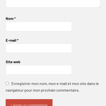
Nom
*
E-mail
*
Site web
Enregistrer mon nom, mon e-mail et mon site dans le
navigateur pour mon prochain commentaire.