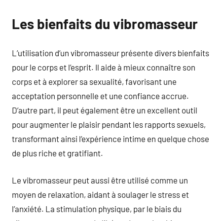
Les bienfaits du vibromasseur
L’utilisation d’un vibromasseur présente divers bienfaits
pour le corps et l’esprit. Il aide à mieux connaître son
corps et à explorer sa sexualité, favorisant une
acceptation personnelle et une confiance accrue.
D’autre part, il peut également être un excellent outil
pour augmenter le plaisir pendant les rapports sexuels,
transformant ainsi l’expérience intime en quelque chose
de plus riche et gratifiant.
Le vibromasseur peut aussi être utilisé comme un
moyen de relaxation, aidant à soulager le stress et
l’anxiété. La stimulation physique, par le biais du