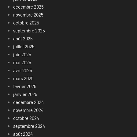
décembre 2025
novembre 2025
octobre 2025
septembre 2025
août 2025
juillet 2025
juin 2025
mai 2025
avril 2025
mars 2025
février 2025
janvier 2025
décembre 2024
novembre 2024
octobre 2024
septembre 2024
août 2024