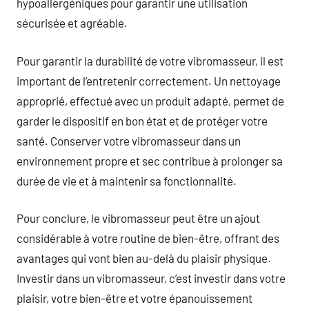
hypoallergéniques pour garantir une utilisation
sécurisée et agréable.
Pour garantir la durabilité de votre vibromasseur, il est
important de l’entretenir correctement. Un nettoyage
approprié, effectué avec un produit adapté, permet de
garder le dispositif en bon état et de protéger votre
santé. Conserver votre vibromasseur dans un
environnement propre et sec contribue à prolonger sa
durée de vie et à maintenir sa fonctionnalité.
Pour conclure, le vibromasseur peut être un ajout
considérable à votre routine de bien-être, offrant des
avantages qui vont bien au-delà du plaisir physique.
Investir dans un vibromasseur, c’est investir dans votre
plaisir, votre bien-être et votre épanouissement