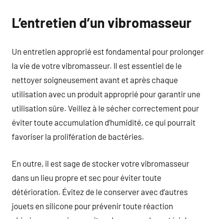
L’entretien d’un vibromasseur
Un entretien approprié est fondamental pour prolonger
la vie de votre vibromasseur. Il est essentiel de le
nettoyer soigneusement avant et après chaque
utilisation avec un produit approprié pour garantir une
utilisation sûre. Veillez à le sécher correctement pour
éviter toute accumulation d’humidité, ce qui pourrait
favoriser la prolifération de bactéries.
En outre, il est sage de stocker votre vibromasseur
dans un lieu propre et sec pour éviter toute
détérioration. Évitez de le conserver avec d’autres
jouets en silicone pour prévenir toute réaction