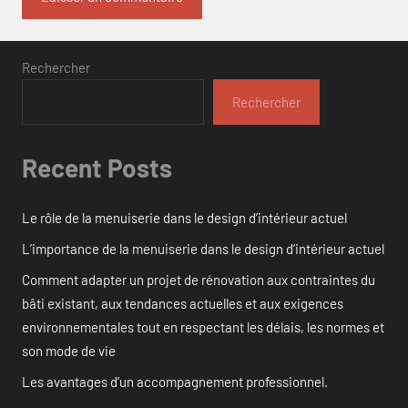
Rechercher
Rechercher
Recent Posts
Le rôle de la menuiserie dans le design d’intérieur actuel
L’importance de la menuiserie dans le design d’intérieur actuel
Comment adapter un projet de rénovation aux contraintes du
bâti existant, aux tendances actuelles et aux exigences
environnementales tout en respectant les délais, les normes et
son mode de vie
Les avantages d’un accompagnement professionnel.