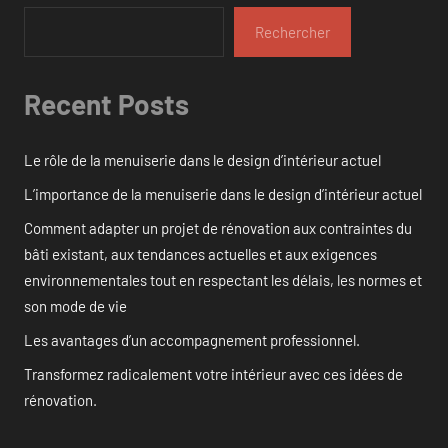
Rechercher
Recent Posts
Le rôle de la menuiserie dans le design d’intérieur actuel
L’importance de la menuiserie dans le design d’intérieur actuel
Comment adapter un projet de rénovation aux contraintes du
bâti existant, aux tendances actuelles et aux exigences
environnementales tout en respectant les délais, les normes et
son mode de vie
Les avantages d’un accompagnement professionnel.
Transformez radicalement votre intérieur avec ces idées de
rénovation.