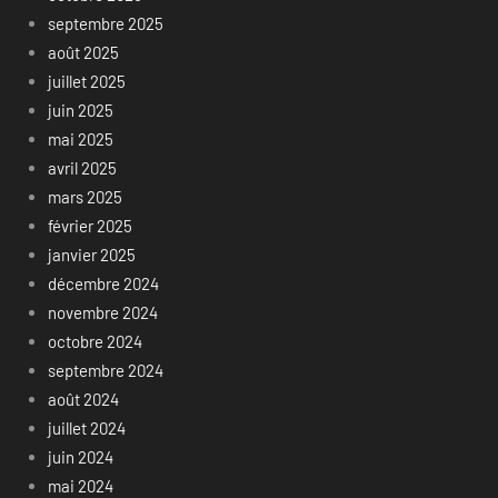
septembre 2025
août 2025
juillet 2025
juin 2025
mai 2025
avril 2025
mars 2025
février 2025
janvier 2025
décembre 2024
novembre 2024
octobre 2024
septembre 2024
août 2024
juillet 2024
juin 2024
mai 2024