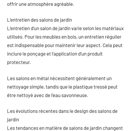
offrir une atmosphère agréable.
L’entretien des salons de jardin
L’entretien d’un salon de jardin varie selon les matériaux
utilisés. Pour les meubles en bois, un entretien régulier
est indispensable pour maintenir leur aspect. Cela peut
inclure le ponçage et l’application d’un produit
protecteur.
Les salons en métal nécessitent généralement un
nettoyage simple, tandis que le plastique tressé peut
être nettoyé avec de l’eau savonneuse.
Les évolutions récentes dans le design des salons de
jardin
Les tendances en matière de salons de jardin changent