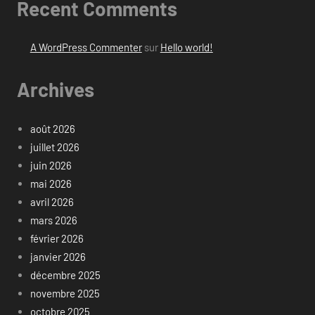
Recent Comments
A WordPress Commenter
sur
Hello world!
Archives
août 2026
juillet 2026
juin 2026
mai 2026
avril 2026
mars 2026
février 2026
janvier 2026
décembre 2025
novembre 2025
octobre 2025