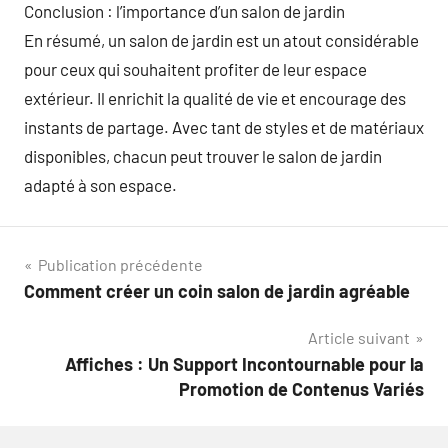
Conclusion : l’importance d’un salon de jardin
En résumé, un salon de jardin est un atout considérable
pour ceux qui souhaitent profiter de leur espace
extérieur. Il enrichit la qualité de vie et encourage des
instants de partage. Avec tant de styles et de matériaux
disponibles, chacun peut trouver le salon de jardin
adapté à son espace.
Navigation
Publication précédente
Comment créer un coin salon de jardin agréable
de
Article suivant
l’article
Affiches : Un Support Incontournable pour la
Promotion de Contenus Variés