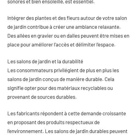
sonores et bien ensoleillé, est essentiel.
Intégrer des plantes et des fleurs autour de votre salon
de jardin contribue à créer une ambiance relaxante.
Des allées en gravier ou en dalles peuvent être mises en
place pour améliorer l’accès et délimiter l’espace.
Les salons de jardin et la durabilité
Les consommateurs privilégient de plus en plus les
salons de jardin conçus de manière durable. Cela
signifie opter pour des matériaux recyclables ou
provenant de sources durables.
Les fabricants répondent à cette demande croissante
en proposant des produits respectueux de
l’environnement. Les salons de jardin durables peuvent