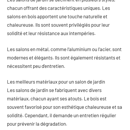
chacun offrant des caractéristiques uniques. Les
salons en bois apportent une touche naturelle et
chaleureuse. Ils sont souvent privilégiés pour leur
solidité et leur résistance aux intempéries.
Les salons en métal, comme l’aluminium ou l’acier, sont
modernes et élégants. Ils sont également résistants et
nécessitent peu d’entretien.
Les meilleurs matériaux pour un salon de jardin
Les salons de jardin se fabriquent avec divers
matériaux, chacun ayant ses atouts. Le bois est
souvent favorisé pour son esthétique chaleureuse et sa
solidité. Cependant, il demande un entretien régulier
pour prévenir la dégradation.