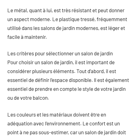
Le métal, quant à lui, est très résistant et peut donner
un aspect moderne. Le plastique tressé, fréquemment
utilisé dans les salons de jardin modernes, est léger et
facile à maintenir.
Les critères pour sélectionner un salon de jardin
Pour choisir un salon de jardin, il est important de
considérer plusieurs éléments. Tout d’abord, il est
essentiel de définir l’espace disponible. Il est également
essentiel de prendre en compte le style de votre jardin
ou de votre balcon.
Les couleurs et les matériaux doivent être en
adéquation avec l’environnement. Le confort est un
point à ne pas sous-estimer, car un salon de jardin doit