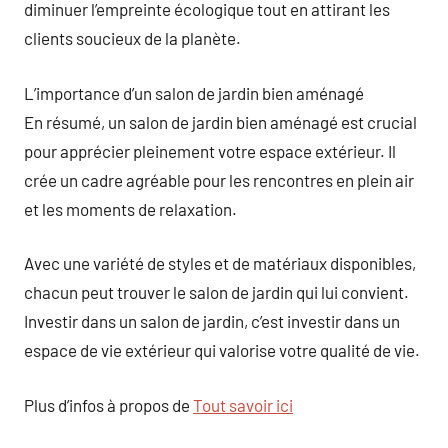
diminuer l’empreinte écologique tout en attirant les
clients soucieux de la planète.
L’importance d’un salon de jardin bien aménagé
En résumé, un salon de jardin bien aménagé est crucial
pour apprécier pleinement votre espace extérieur. Il
crée un cadre agréable pour les rencontres en plein air
et les moments de relaxation.
Avec une variété de styles et de matériaux disponibles,
chacun peut trouver le salon de jardin qui lui convient.
Investir dans un salon de jardin, c’est investir dans un
espace de vie extérieur qui valorise votre qualité de vie.
Plus d’infos à propos de
Tout savoir ici