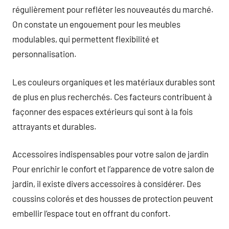
régulièrement pour refléter les nouveautés du marché.
On constate un engouement pour les meubles
modulables, qui permettent flexibilité et
personnalisation.
Les couleurs organiques et les matériaux durables sont
de plus en plus recherchés. Ces facteurs contribuent à
façonner des espaces extérieurs qui sont à la fois
attrayants et durables.
Accessoires indispensables pour votre salon de jardin
Pour enrichir le confort et l’apparence de votre salon de
jardin, il existe divers accessoires à considérer. Des
coussins colorés et des housses de protection peuvent
embellir l’espace tout en offrant du confort.