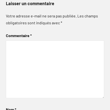
Laisser un commentaire
Votre adresse e-mail ne sera pas publiée.
Les champs
obligatoires sont indiqués avec
*
Commentaire
*
Nom
*