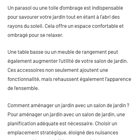
Un parasol ou une toile d’ombrage est indispensable
pour savourer votre jardin tout en étant à l’abri des
rayons du soleil. Cela offre un espace confortable et
ombragé pour se relaxer.
Une table basse ou un meuble de rangement peut
également augmenter l’utilité de votre salon de jardin.
Ces accessoires non seulement ajoutent une
fonctionnalité, mais rehaussent également l’apparence
de l’ensemble.
Comment aménager un jardin avec un salon de jardin ?
Pour aménager un jardin avec un salon de jardin, une
planification adéquate est nécessaire. Choisir un
emplacement stratégique, éloigné des nuisances