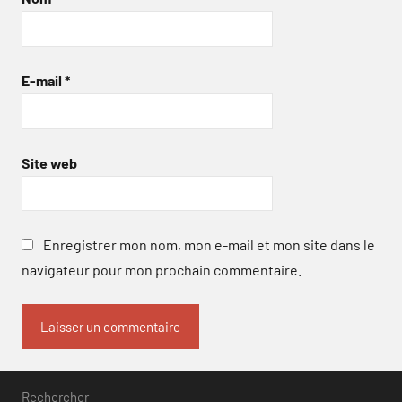
E-mail
*
Site web
Enregistrer mon nom, mon e-mail et mon site dans le
navigateur pour mon prochain commentaire.
Rechercher