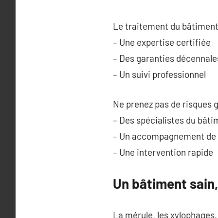
Le traitement du bâtiment
– Une expertise certifiée
– Des garanties décennale
– Un suivi professionnel
Ne prenez pas de risques g
– Des spécialistes du bâti
– Un accompagnement de 
– Une intervention rapide
Un bâtiment sain,
La mérule, les xylophages, 