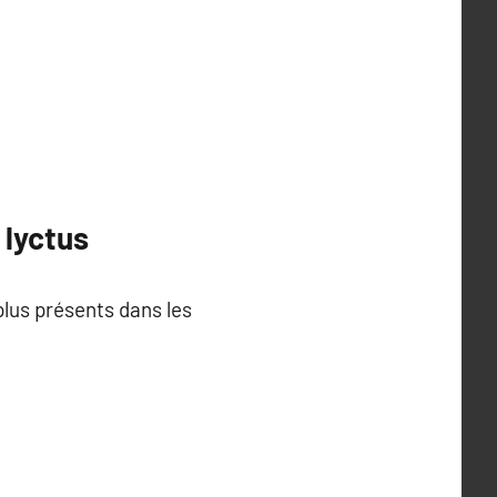
 lyctus
 plus présents dans les