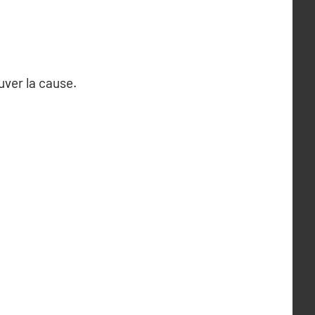
uver la cause.