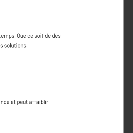
temps. Que ce soit de des
s solutions.
nce et peut affaiblir