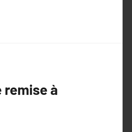
e remise à