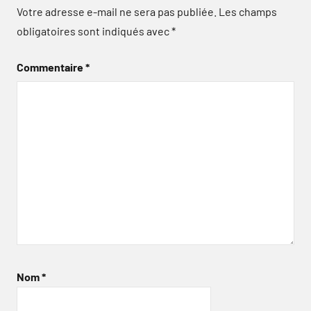
Votre adresse e-mail ne sera pas publiée.
Les champs
obligatoires sont indiqués avec
*
Commentaire
*
Nom
*