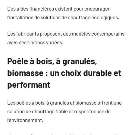
Des aides financières existent pour encourager
l’installation de solutions de chauffage écologiques.
Les fabricants proposent des modèles contemporains
avec des finitions variées.
Poêle à bois, à granulés,
biomasse : un choix durable et
performant
Les poêles à bois, à granulés et biomasse offrent une
solution de chauffage fiable et respectueuse de
l’environnement.