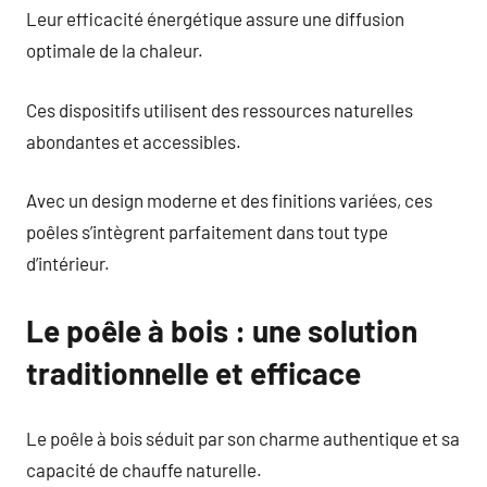
Leur efficacité énergétique assure une diffusion
optimale de la chaleur.
Ces dispositifs utilisent des ressources naturelles
abondantes et accessibles.
Avec un design moderne et des finitions variées, ces
poêles s’intègrent parfaitement dans tout type
d’intérieur.
Le poêle à bois : une solution
traditionnelle et efficace
Le poêle à bois séduit par son charme authentique et sa
capacité de chauffe naturelle.