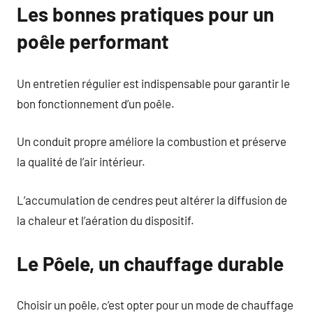
Les bonnes pratiques pour un
poêle performant
Un entretien régulier est indispensable pour garantir le
bon fonctionnement d’un poêle.
Un conduit propre améliore la combustion et préserve
la qualité de l’air intérieur.
L’accumulation de cendres peut altérer la diffusion de
la chaleur et l’aération du dispositif.
Le Pôele, un chauffage durable
Choisir un poêle, c’est opter pour un mode de chauffage