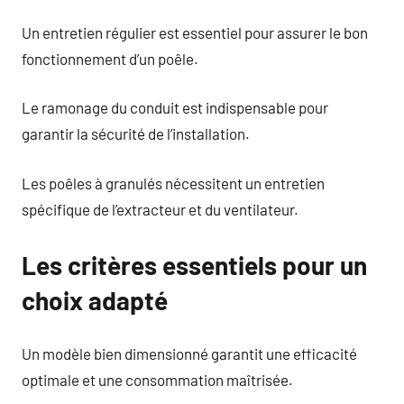
Un entretien régulier est essentiel pour assurer le bon
fonctionnement d’un poêle.
Le ramonage du conduit est indispensable pour
garantir la sécurité de l’installation.
Les poêles à granulés nécessitent un entretien
spécifique de l’extracteur et du ventilateur.
Les critères essentiels pour un
choix adapté
Un modèle bien dimensionné garantit une efficacité
optimale et une consommation maîtrisée.