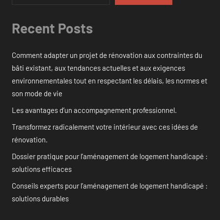
Recent Posts
Comment adapter un projet de rénovation aux contraintes du
bâti existant, aux tendances actuelles et aux exigences
environnementales tout en respectant les délais, les normes et
son mode de vie
Les avantages d’un accompagnement professionnel.
Transformez radicalement votre intérieur avec ces idées de
rénovation.
Dossier pratique pour l’aménagement de logement handicapé :
solutions efficaces
Conseils experts pour l’aménagement de logement handicapé :
solutions durables