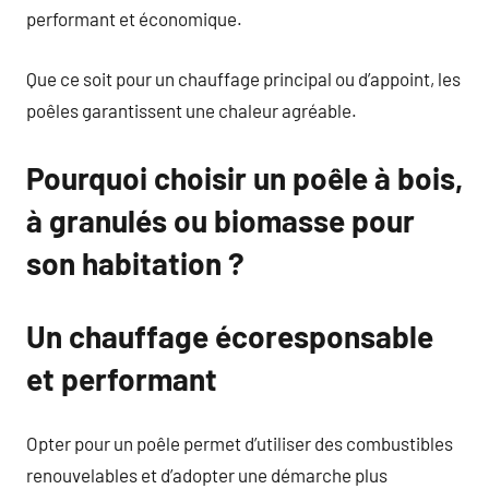
performant et économique.
Que ce soit pour un chauffage principal ou d’appoint, les
poêles garantissent une chaleur agréable.
Pourquoi choisir un poêle à bois,
à granulés ou biomasse pour
son habitation ?
Un chauffage écoresponsable
et performant
Opter pour un poêle permet d’utiliser des combustibles
renouvelables et d’adopter une démarche plus