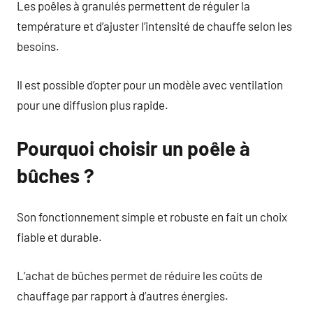
Les poêles à granulés permettent de réguler la
température et d’ajuster l’intensité de chauffe selon les
besoins.
Il est possible d’opter pour un modèle avec ventilation
pour une diffusion plus rapide.
Pourquoi choisir un poêle à
bûches ?
Son fonctionnement simple et robuste en fait un choix
fiable et durable.
L’achat de bûches permet de réduire les coûts de
chauffage par rapport à d’autres énergies.