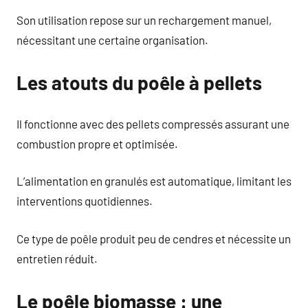
Son utilisation repose sur un rechargement manuel,
nécessitant une certaine organisation.
Les atouts du poêle à pellets
Il fonctionne avec des pellets compressés assurant une
combustion propre et optimisée.
L’alimentation en granulés est automatique, limitant les
interventions quotidiennes.
Ce type de poêle produit peu de cendres et nécessite un
entretien réduit.
Le poêle biomasse : une