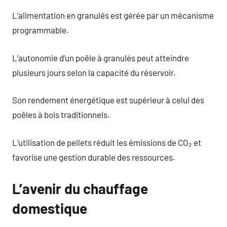
L’alimentation en granulés est gérée par un mécanisme
programmable.
L’autonomie d’un poêle à granulés peut atteindre
plusieurs jours selon la capacité du réservoir.
Son rendement énergétique est supérieur à celui des
poêles à bois traditionnels.
L’utilisation de pellets réduit les émissions de CO₂ et
favorise une gestion durable des ressources.
L’avenir du chauffage
domestique