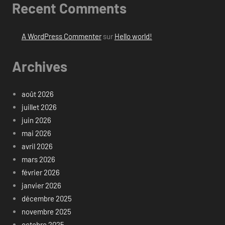
Recent Comments
A WordPress Commenter
sur
Hello world!
Archives
août 2026
juillet 2026
juin 2026
mai 2026
avril 2026
mars 2026
février 2026
janvier 2026
décembre 2025
novembre 2025
octobre 2025