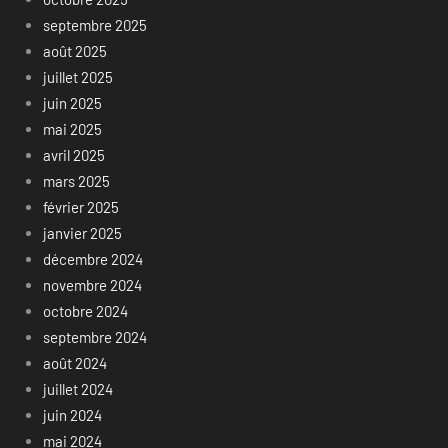
septembre 2025
août 2025
juillet 2025
juin 2025
mai 2025
avril 2025
mars 2025
février 2025
janvier 2025
décembre 2024
novembre 2024
octobre 2024
septembre 2024
août 2024
juillet 2024
juin 2024
mai 2024