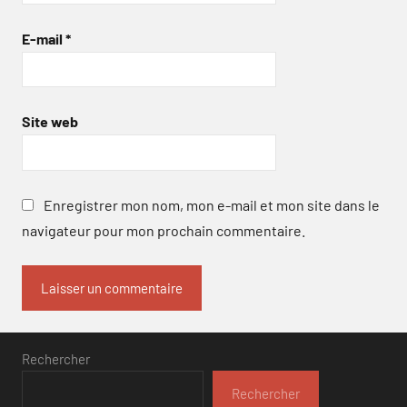
E-mail
*
Site web
Enregistrer mon nom, mon e-mail et mon site dans le
navigateur pour mon prochain commentaire.
Rechercher
Rechercher