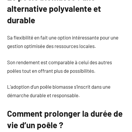
alternative polyvalente et
durable
Sa flexibilité en fait une option intéressante pour une
gestion optimisée des ressources locales.
Son rendement est comparable à celui des autres
poêles tout en offrant plus de possibilités.
L’adoption d’un poêle biomasse s’inscrit dans une
démarche durable et responsable.
Comment prolonger la durée de
vie d’un poêle ?