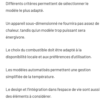
Différents critères permettent de sélectionner le
modèle le plus adapté.
Un appareil sous-dimensionné ne fournira pas assez de
chaleur, tandis qu’un modèle trop puissant sera
énergivore.
Le choix du combustible doit être adapté à la
disponibilité locale et aux préférences d’utilisation.
Les modèles automatisés permettent une gestion
simplifiée de la température.
Le design et l’intégration dans l’espace de vie sont aussi
des éléments à considérer.