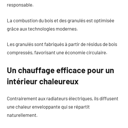
responsable.
La combustion du bois et des granulés est optimisée
grâce aux technologies modernes.
Les granulés sont fabriqués à partir de résidus de bois
compressés, favorisant une économie circulaire.
Un chauffage efficace pour un
intérieur chaleureux
Contrairement aux radiateurs électriques, ils diffusent
une chaleur enveloppante qui se répartit
naturellement.