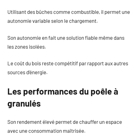
Utilisant des bûches comme combustible, il permet une
autonomie variable selon le chargement.
Son autonomie en fait une solution fiable même dans
les zones isolées.
Le coût du bois reste compétitif par rapport aux autres
sources d’énergie.
Les performances du poêle à
granulés
Son rendement élevé permet de chauffer un espace
avec une consommation maîtrisée.