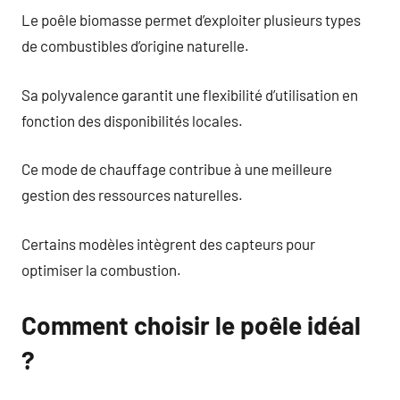
Le poêle biomasse permet d’exploiter plusieurs types
de combustibles d’origine naturelle.
Sa polyvalence garantit une flexibilité d’utilisation en
fonction des disponibilités locales.
Ce mode de chauffage contribue à une meilleure
gestion des ressources naturelles.
Certains modèles intègrent des capteurs pour
optimiser la combustion.
Comment choisir le poêle idéal
?