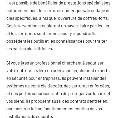
Il est possible de bénéficier de prestations spécialisées,
notamment pour les serrures numériques, le codage de
clés spécifiques, ainsi que l’ouverture de coffres-forts.
Ces interventions requièrent un savoir-faire particulier,
et les serruriers sont formés pour y répondre. Ils
possèdent les outils et les connaissances pour traiter
les cas les plus difficiles.
Si vous êtes un professionnel cherchant à sécuriser
votre entreprise, les serruriers sont également experts
en sécurité pour entreprises. Ils peuvent installer des
systèmes de contrôle d’accès, des serrures renforcées,
et des portes sécurisées, afin de protéger vos locaux et
vos biens. Ils proposent aussi des contrats d’entretien,
pour assurer le bon fonctionnement continu de vos
installations de sécurité.