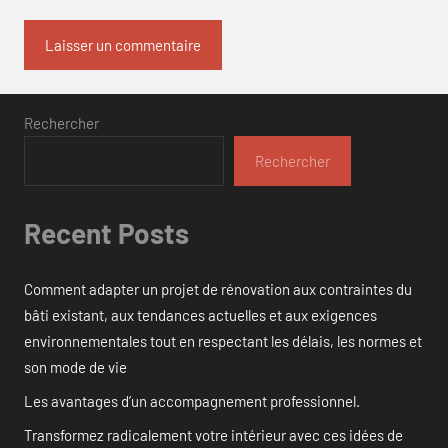
Rechercher
Rechercher
Recent Posts
Comment adapter un projet de rénovation aux contraintes du
bâti existant, aux tendances actuelles et aux exigences
environnementales tout en respectant les délais, les normes et
son mode de vie
Les avantages d’un accompagnement professionnel.
Transformez radicalement votre intérieur avec ces idées de