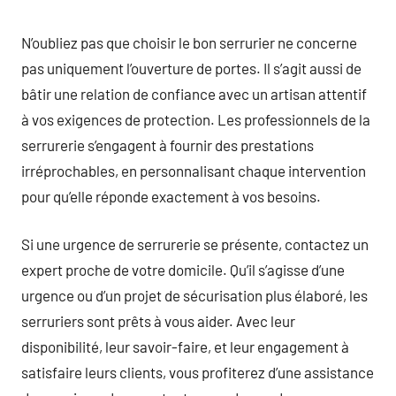
N’oubliez pas que choisir le bon serrurier ne concerne
pas uniquement l’ouverture de portes. Il s’agit aussi de
bâtir une relation de confiance avec un artisan attentif
à vos exigences de protection. Les professionnels de la
serrurerie s’engagent à fournir des prestations
irréprochables, en personnalisant chaque intervention
pour qu’elle réponde exactement à vos besoins.
Si une urgence de serrurerie se présente, contactez un
expert proche de votre domicile. Qu’il s’agisse d’une
urgence ou d’un projet de sécurisation plus élaboré, les
serruriers sont prêts à vous aider. Avec leur
disponibilité, leur savoir-faire, et leur engagement à
satisfaire leurs clients, vous profiterez d’une assistance