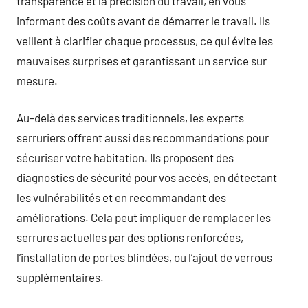
transparence et la précision du travail, en vous
informant des coûts avant de démarrer le travail. Ils
veillent à clarifier chaque processus, ce qui évite les
mauvaises surprises et garantissant un service sur
mesure.
Au-delà des services traditionnels, les experts
serruriers offrent aussi des recommandations pour
sécuriser votre habitation. Ils proposent des
diagnostics de sécurité pour vos accès, en détectant
les vulnérabilités et en recommandant des
améliorations. Cela peut impliquer de remplacer les
serrures actuelles par des options renforcées,
l’installation de portes blindées, ou l’ajout de verrous
supplémentaires.