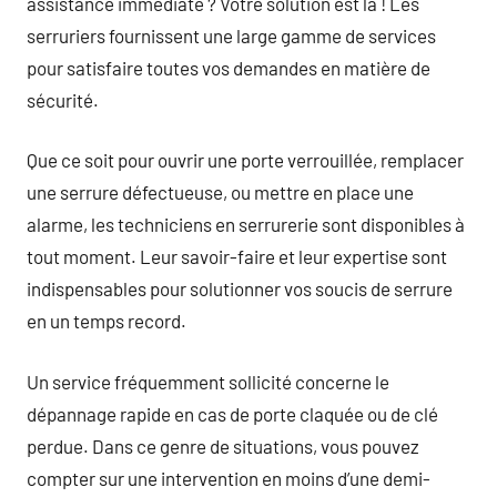
assistance immédiate ? Votre solution est là ! Les
serruriers fournissent une large gamme de services
pour satisfaire toutes vos demandes en matière de
sécurité.
Que ce soit pour ouvrir une porte verrouillée, remplacer
une serrure défectueuse, ou mettre en place une
alarme, les techniciens en serrurerie sont disponibles à
tout moment. Leur savoir-faire et leur expertise sont
indispensables pour solutionner vos soucis de serrure
en un temps record.
Un service fréquemment sollicité concerne le
dépannage rapide en cas de porte claquée ou de clé
perdue. Dans ce genre de situations, vous pouvez
compter sur une intervention en moins d’une demi-