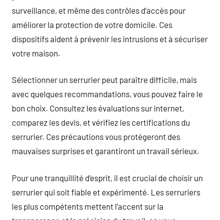
surveillance, et même des contrôles d’accès pour
améliorer la protection de votre domicile. Ces
dispositifs aident à prévenir les intrusions et à sécuriser
votre maison.
Sélectionner un serrurier peut paraître difficile, mais
avec quelques recommandations, vous pouvez faire le
bon choix. Consultez les évaluations sur internet,
comparez les devis, et vérifiez les certifications du
serrurier. Ces précautions vous protégeront des
mauvaises surprises et garantiront un travail sérieux.
Pour une tranquillité d’esprit, il est crucial de choisir un
serrurier qui soit fiable et expérimenté. Les serruriers
les plus compétents mettent l’accent sur la