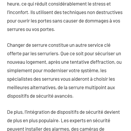
heure, ce qui réduit considérablement le stress et
l’inconfort. Ils utilisent des techniques non destructives
pour ouvrir les portes sans causer de dommages à vos
serrures ou vos portes.
Changer de serrure constitue un autre service clé
offerte par les serruriers. Que ce soit pour sécuriser un
nouveau logement, après une tentative d’effraction, ou
simplement pour moderniser votre système, les
spécialistes des serrures vous aideront à choisir les
meilleures alternatives, de la serrure multipoint aux
dispositifs de sécurité avancés.
De plus, l’intégration de dispositifs de sécurité devient
de plus en plus populaire. Les experts en sécurité
peuvent installer des alarmes, des caméras de