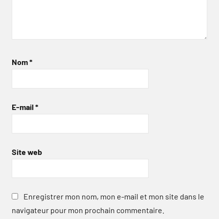
Nom
*
E-mail
*
Site web
Enregistrer mon nom, mon e-mail et mon site dans le
navigateur pour mon prochain commentaire.