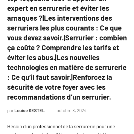
expert en serrurerie et éviter les
arnaques ?|Les interventions des
serruriers les plus courants : Ce que
vous devez savoir.|Serrurier : combien
ça coûte ? Comprendre les tarifs et
éviter les abus.|Les nouvelles
technologies en matière de serrurerie
: Ce qu’il faut savoir.|Renforcez la
sécurité de votre foyer avec les
recommandations d’un serrurier.
par
Louise KESTEL
octobre 8, 2024
Aucun
commentaire
Besoin d’un professionnel de la serrurerie pour une