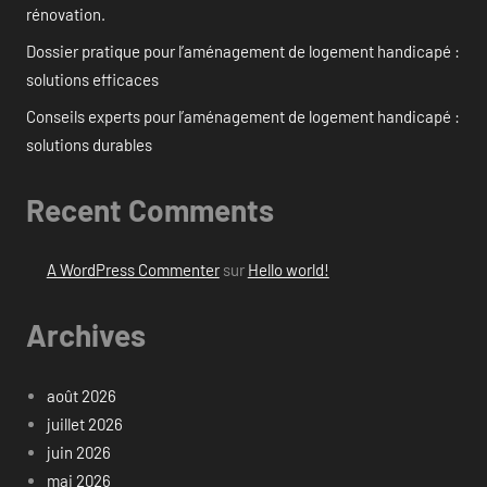
rénovation.
Dossier pratique pour l’aménagement de logement handicapé :
solutions efficaces
Conseils experts pour l’aménagement de logement handicapé :
solutions durables
Recent Comments
A WordPress Commenter
sur
Hello world!
Archives
août 2026
juillet 2026
juin 2026
mai 2026