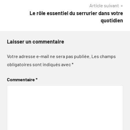
Article suivant
l’article
Le rôle essentiel du serrurier dans votre
quotidien
Laisser un commentaire
Votre adresse e-mail ne sera pas publiée.
Les champs
obligatoires sont indiqués avec
*
Commentaire
*