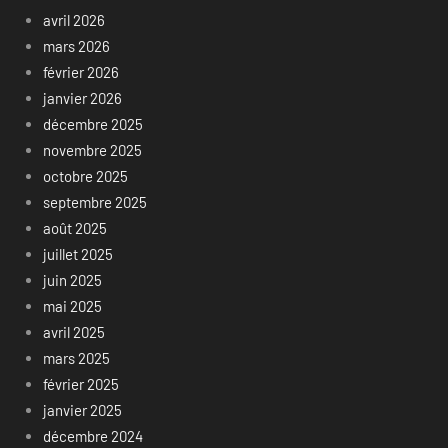
avril 2026
mars 2026
février 2026
janvier 2026
décembre 2025
novembre 2025
octobre 2025
septembre 2025
août 2025
juillet 2025
juin 2025
mai 2025
avril 2025
mars 2025
février 2025
janvier 2025
décembre 2024