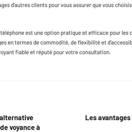
nages d’autres clients pour vous assurer que vous choisi
éléphone est une option pratique et efficace pour les 
s en termes de commodité, de flexibilité et d’accessib
oyant fiable et réputé pour votre consultation.
alternative
Les avantages 
 de voyance à