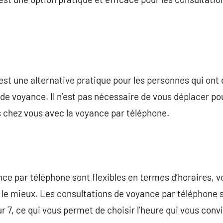
st une alternative pratique pour les personnes qui ont
 de voyance. Il n’est pas nécessaire de vous déplacer po
s chez vous avec la voyance par téléphone.
ce par téléphone sont flexibles en termes d’horaires, v
le mieux. Les consultations de voyance par téléphone 
ur 7, ce qui vous permet de choisir l’heure qui vous conv