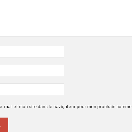
-mail et mon site dans le navigateur pour mon prochain comme