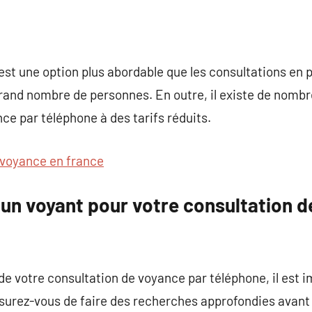
st une option plus abordable que les consultations en p
grand nombre de personnes. En outre, il existe de nomb
ce par téléphone à des tarifs réduits.
voyance en france
un voyant pour votre consultation d
i de votre consultation de voyance par téléphone, il est 
ssurez-vous de faire des recherches approfondies avant 