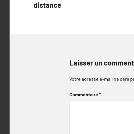
l’article
distance
Laisser un comment
Votre adresse e-mail ne sera p
Commentaire
*