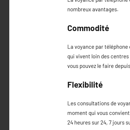
nombreux avantages.
Commodité
La voyance par téléphone e
qui vivent loin des centres
vous pouvez le faire depui
Flexibilité
Les consultations de voyan
moment qui vous convient 
24 heures sur 24, 7 jours s