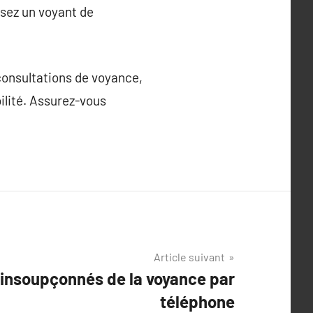
ssez un voyant de
consultations de voyance,
ilité. Assurez-vous
Article suivant
insoupçonnés de la voyance par
téléphone