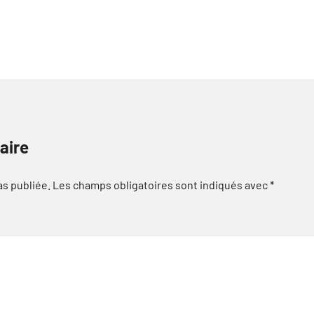
aire
as publiée.
Les champs obligatoires sont indiqués avec
*