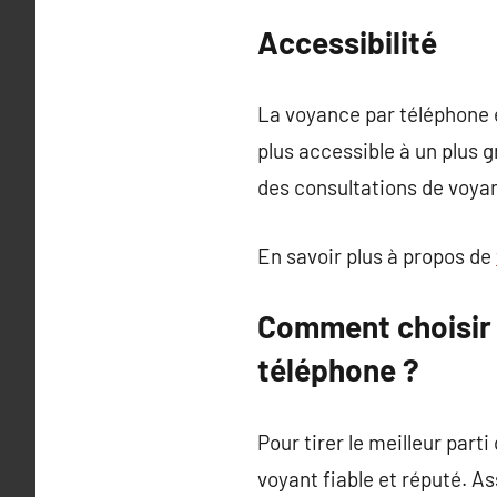
Accessibilité
La voyance par téléphone e
plus accessible à un plus 
des consultations de voyan
En savoir plus à propos de
Comment choisir 
téléphone ?
Pour tirer le meilleur part
voyant fiable et réputé. A