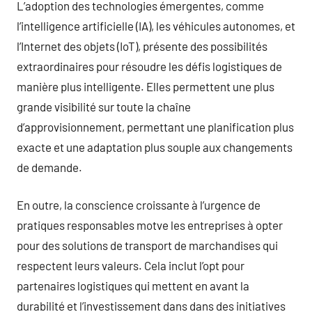
L’adoption des technologies émergentes, comme
l’intelligence artificielle (IA), les véhicules autonomes, et
l’Internet des objets (IoT), présente des possibilités
extraordinaires pour résoudre les défis logistiques de
manière plus intelligente. Elles permettent une plus
grande visibilité sur toute la chaîne
d’approvisionnement, permettant une planification plus
exacte et une adaptation plus souple aux changements
de demande.
En outre, la conscience croissante à l’urgence de
pratiques responsables motve les entreprises à opter
pour des solutions de transport de marchandises qui
respectent leurs valeurs. Cela inclut l’opt pour
partenaires logistiques qui mettent en avant la
durabilité et l’investissement dans dans des initiatives