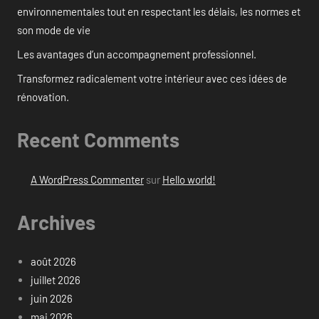
environnementales tout en respectant les délais, les normes et
son mode de vie
Les avantages d’un accompagnement professionnel.
Transformez radicalement votre intérieur avec ces idées de
rénovation.
Recent Comments
A WordPress Commenter
sur
Hello world!
Archives
août 2026
juillet 2026
juin 2026
mai 2026