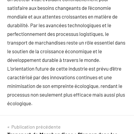
satisfaire aux besoins changeants de l’économie
mondiale et aux attentes croissantes en matière de
durabilité. Par les avancées technologiques et le
perfectionnement des processus logistiques, le
transport de marchandises reste un rôle essentiel dans
le soutien de la croissance économique et le
développement durable à travers le monde.
L’orientation future de cette industrie est prévu d’être
caractérisé par des innovations continues et une
minimisation de son empreinte écologique, rendant le
processus non seulement plus efficace mais aussi plus
écologique.
Navigation
Publication précédente