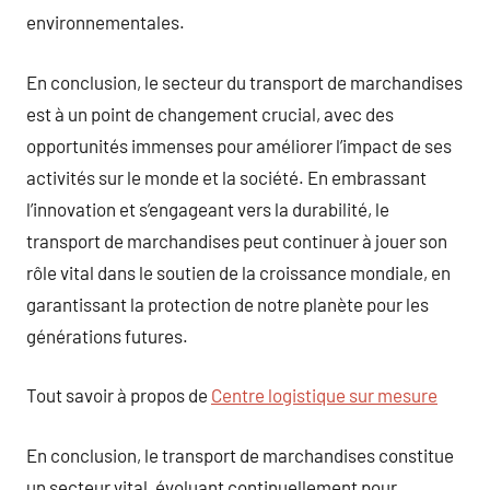
environnementales.
En conclusion, le secteur du transport de marchandises
est à un point de changement crucial, avec des
opportunités immenses pour améliorer l’impact de ses
activités sur le monde et la société. En embrassant
l’innovation et s’engageant vers la durabilité, le
transport de marchandises peut continuer à jouer son
rôle vital dans le soutien de la croissance mondiale, en
garantissant la protection de notre planète pour les
générations futures.
Tout savoir à propos de
Centre logistique sur mesure
En conclusion, le transport de marchandises constitue
un secteur vital, évoluant continuellement pour