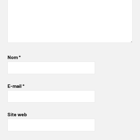
Nom
*
E-mail
*
Site web