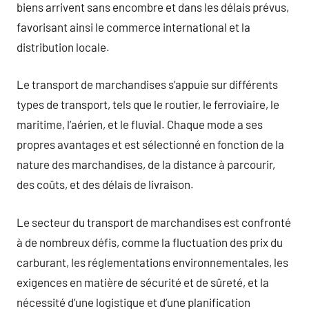
biens arrivent sans encombre et dans les délais prévus,
favorisant ainsi le commerce international et la
distribution locale.
Le transport de marchandises s’appuie sur différents
types de transport, tels que le routier, le ferroviaire, le
maritime, l’aérien, et le fluvial. Chaque mode a ses
propres avantages et est sélectionné en fonction de la
nature des marchandises, de la distance à parcourir,
des coûts, et des délais de livraison.
Le secteur du transport de marchandises est confronté
à de nombreux défis, comme la fluctuation des prix du
carburant, les réglementations environnementales, les
exigences en matière de sécurité et de sûreté, et la
nécessité d’une logistique et d’une planification