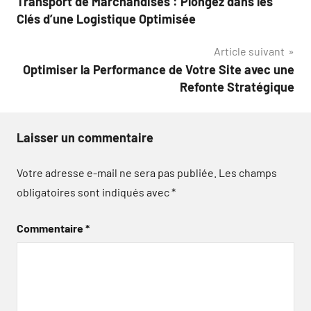
Transport de Marchandises : Plongez dans les
de
Clés d’une Logistique Optimisée
l’article
Article suivant
Optimiser la Performance de Votre Site avec une
Refonte Stratégique
Laisser un commentaire
Votre adresse e-mail ne sera pas publiée.
Les champs
obligatoires sont indiqués avec
*
Commentaire
*