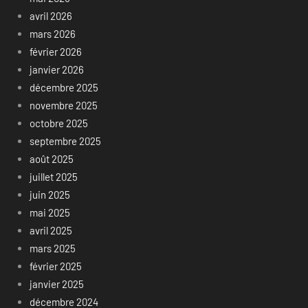
avril 2026
mars 2026
février 2026
janvier 2026
décembre 2025
novembre 2025
octobre 2025
septembre 2025
août 2025
juillet 2025
juin 2025
mai 2025
avril 2025
mars 2025
février 2025
janvier 2025
décembre 2024