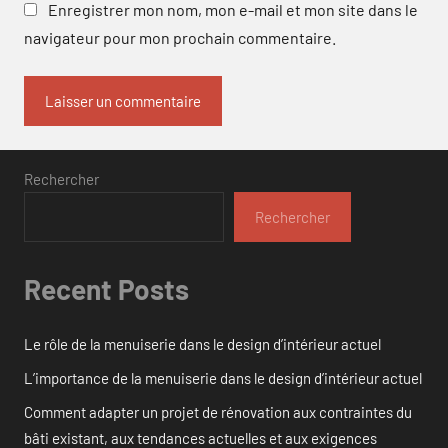
Enregistrer mon nom, mon e-mail et mon site dans le
navigateur pour mon prochain commentaire.
Rechercher
Rechercher
Recent Posts
Le rôle de la menuiserie dans le design d’intérieur actuel
L’importance de la menuiserie dans le design d’intérieur actuel
Comment adapter un projet de rénovation aux contraintes du
bâti existant, aux tendances actuelles et aux exigences