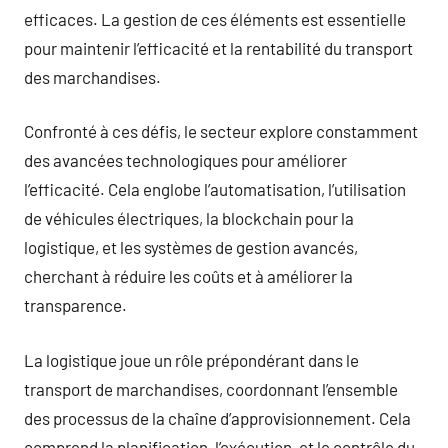
efficaces. La gestion de ces éléments est essentielle
pour maintenir l’efficacité et la rentabilité du transport
des marchandises.
Confronté à ces défis, le secteur explore constamment
des avancées technologiques pour améliorer
l’efficacité. Cela englobe l’automatisation, l’utilisation
de véhicules électriques, la blockchain pour la
logistique, et les systèmes de gestion avancés,
cherchant à réduire les coûts et à améliorer la
transparence.
La logistique joue un rôle prépondérant dans le
transport de marchandises, coordonnant l’ensemble
des processus de la chaîne d’approvisionnement. Cela
comprend la planification, l’exécution, et le contrôle du