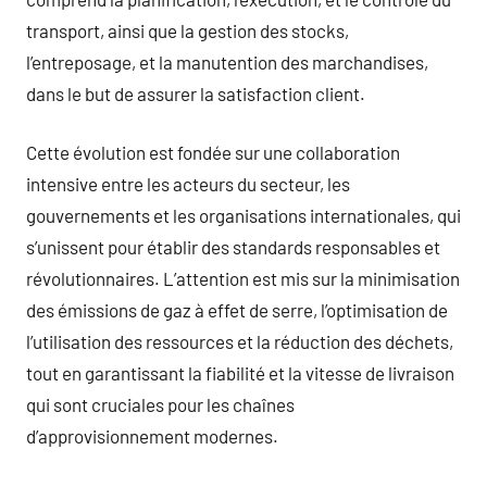
transport, ainsi que la gestion des stocks,
l’entreposage, et la manutention des marchandises,
dans le but de assurer la satisfaction client.
Cette évolution est fondée sur une collaboration
intensive entre les acteurs du secteur, les
gouvernements et les organisations internationales, qui
s’unissent pour établir des standards responsables et
révolutionnaires. L’attention est mis sur la minimisation
des émissions de gaz à effet de serre, l’optimisation de
l’utilisation des ressources et la réduction des déchets,
tout en garantissant la fiabilité et la vitesse de livraison
qui sont cruciales pour les chaînes
d’approvisionnement modernes.