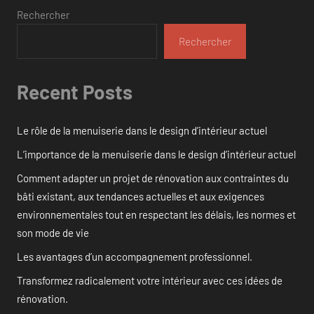
Rechercher
Rechercher
Recent Posts
Le rôle de la menuiserie dans le design d’intérieur actuel
L’importance de la menuiserie dans le design d’intérieur actuel
Comment adapter un projet de rénovation aux contraintes du
bâti existant, aux tendances actuelles et aux exigences
environnementales tout en respectant les délais, les normes et
son mode de vie
Les avantages d’un accompagnement professionnel.
Transformez radicalement votre intérieur avec ces idées de
rénovation.