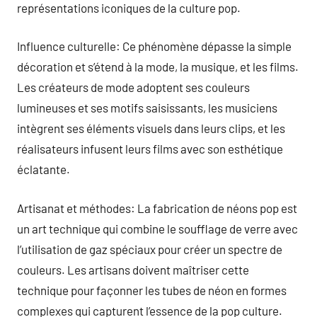
représentations iconiques de la culture pop.
Influence culturelle: Ce phénomène dépasse la simple
décoration et s’étend à la mode, la musique, et les films.
Les créateurs de mode adoptent ses couleurs
lumineuses et ses motifs saisissants, les musiciens
intègrent ses éléments visuels dans leurs clips, et les
réalisateurs infusent leurs films avec son esthétique
éclatante.
Artisanat et méthodes: La fabrication de néons pop est
un art technique qui combine le soufflage de verre avec
l’utilisation de gaz spéciaux pour créer un spectre de
couleurs. Les artisans doivent maîtriser cette
technique pour façonner les tubes de néon en formes
complexes qui capturent l’essence de la pop culture.