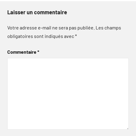
Laisser un commentaire
Votre adresse e-mail ne sera pas publiée.
Les champs
obligatoires sont indiqués avec
*
Commentaire
*