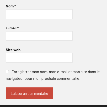
Nom
*
E-mail
*
Site web
Enregistrer mon nom, mon e-mail et mon site dans le
navigateur pour mon prochain commentaire.