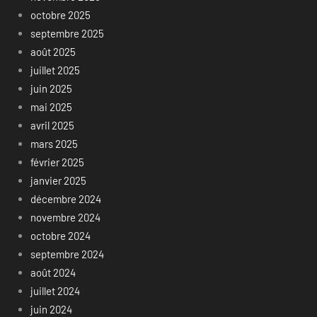
octobre 2025
septembre 2025
août 2025
juillet 2025
juin 2025
mai 2025
avril 2025
mars 2025
février 2025
janvier 2025
décembre 2024
novembre 2024
octobre 2024
septembre 2024
août 2024
juillet 2024
juin 2024