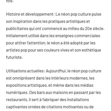
fois.
Histoire et développement: Le néon pop culture puise
son inspiration dans les pratiques artistiques et
publicitaires qui ont commencé au milieu du 20e siècle.
Initialement utilisé dans les enseignes commerciales
pour attirer l’attention, le néon a été adopté par les
artistes pop pour ses couleurs vives et son esthétique
futuriste.
Utilisations actuelles: Aujourd’hui, le néon pop culture
est omniprésent dans les intérieurs modernes, les
expositions artistiques, et même dans les médias
numériques. Des bars aux maisons en passant par les
restaurants, il sert à fabriquer des installations
captivantes ornées de citations motivantes ou de