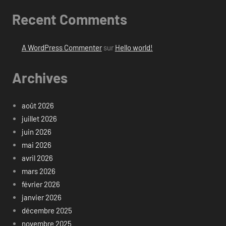
Recent Comments
A WordPress Commenter
sur
Hello world!
Archives
août 2026
juillet 2026
juin 2026
mai 2026
avril 2026
mars 2026
février 2026
janvier 2026
décembre 2025
novembre 2025