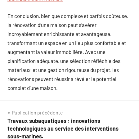
En conclusion, bien que complexe et parfois coûteuse,
la rénovation d’une maison peut s’avérer
incroyablement enrichissante et avantageuse,
transformant un espace en un lieu plus confortable et
augmentant la valeur immobilière. Avec une
planification adéquate, une sélection réfléchie des
matériaux, et une gestion rigoureuse du projet, les
rénovations peuvent réussir à révéler le potentiel
complet d’une maison.
Navigation
Publication précédente
Travaux subaquatiques : innovations
de
technologiques au service des interventions
l’article
sous-marines.