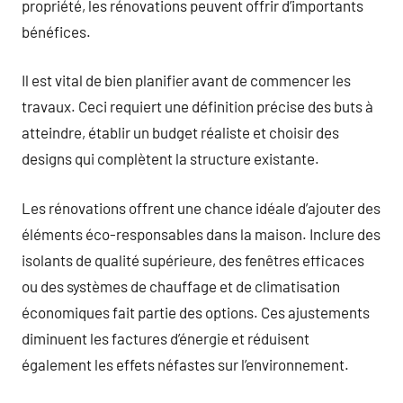
propriété, les rénovations peuvent offrir d’importants
bénéfices.
Il est vital de bien planifier avant de commencer les
travaux. Ceci requiert une définition précise des buts à
atteindre, établir un budget réaliste et choisir des
designs qui complètent la structure existante.
Les rénovations offrent une chance idéale d’ajouter des
éléments éco-responsables dans la maison. Inclure des
isolants de qualité supérieure, des fenêtres efficaces
ou des systèmes de chauffage et de climatisation
économiques fait partie des options. Ces ajustements
diminuent les factures d’énergie et réduisent
également les effets néfastes sur l’environnement.