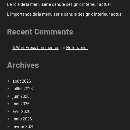
Le rôle de la menuiserie dans le design d’intérieur actuel
L’importance de la menuiserie dans le design d’intérieur actuel
Recent Comments
A WordPress Commenter
sur
Hello world!
Archives
août 2026
juillet 2026
juin 2026
mai 2026
avril 2026
mars 2026
février 2026