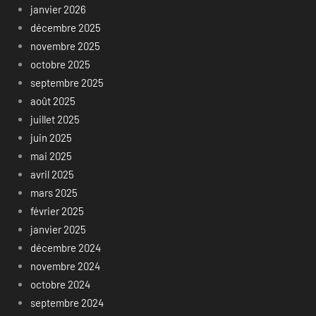
janvier 2026
décembre 2025
novembre 2025
octobre 2025
septembre 2025
août 2025
juillet 2025
juin 2025
mai 2025
avril 2025
mars 2025
février 2025
janvier 2025
décembre 2024
novembre 2024
octobre 2024
septembre 2024