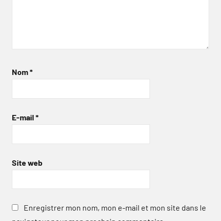
Nom
*
E-mail
*
Site web
Enregistrer mon nom, mon e-mail et mon site dans le