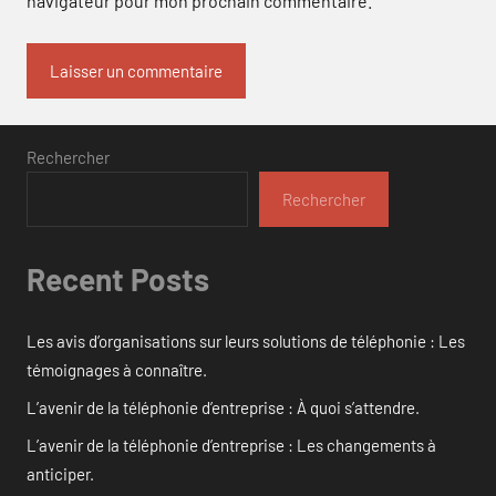
navigateur pour mon prochain commentaire.
Rechercher
Rechercher
Recent Posts
Les avis d’organisations sur leurs solutions de téléphonie : Les
témoignages à connaître.
L’avenir de la téléphonie d’entreprise : À quoi s’attendre.
L’avenir de la téléphonie d’entreprise : Les changements à
anticiper.