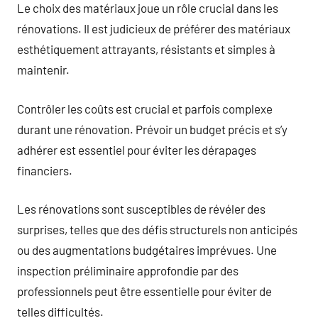
Le choix des matériaux joue un rôle crucial dans les
rénovations. Il est judicieux de préférer des matériaux
esthétiquement attrayants, résistants et simples à
maintenir.
Contrôler les coûts est crucial et parfois complexe
durant une rénovation. Prévoir un budget précis et s’y
adhérer est essentiel pour éviter les dérapages
financiers.
Les rénovations sont susceptibles de révéler des
surprises, telles que des défis structurels non anticipés
ou des augmentations budgétaires imprévues. Une
inspection préliminaire approfondie par des
professionnels peut être essentielle pour éviter de
telles difficultés.