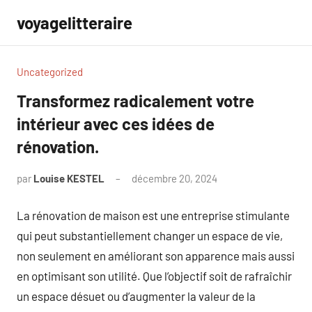
Aller
voyagelitteraire
au
contenu
Uncategorized
Transformez radicalement votre
intérieur avec ces idées de
rénovation.
par
Louise KESTEL
décembre 20, 2024
Aucun
commentaire
La rénovation de maison est une entreprise stimulante
qui peut substantiellement changer un espace de vie,
non seulement en améliorant son apparence mais aussi
en optimisant son utilité. Que l’objectif soit de rafraîchir
un espace désuet ou d’augmenter la valeur de la