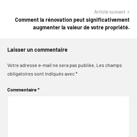
Article suivant
Comment la rénovation peut significativement
augmenter la valeur de votre propriété.
Laisser un commentaire
Votre adresse e-mail ne sera pas publiée.
Les champs
obligatoires sont indiqués avec
*
Commentaire
*