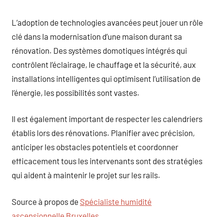
L’adoption de technologies avancées peut jouer un rôle
clé dans la modernisation d’une maison durant sa
rénovation. Des systèmes domotiques intégrés qui
contrôlent l’éclairage, le chauffage et la sécurité, aux
installations intelligentes qui optimisent l’utilisation de
l’énergie, les possibilités sont vastes.
Il est également important de respecter les calendriers
établis lors des rénovations. Planifier avec précision,
anticiper les obstacles potentiels et coordonner
efficacement tous les intervenants sont des stratégies
qui aident à maintenir le projet sur les rails.
Source à propos de
Spécialiste humidité
ascensionnelle Bruxelles