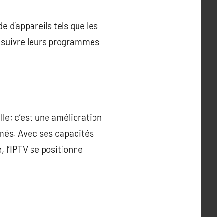
 d’appareils tels que les
si suivre leurs programmes
lle; c’est une amélioration
mmés. Avec ses capacités
, l’IPTV se positionne