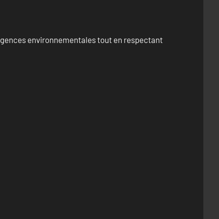
exigences environnementales tout en respectant