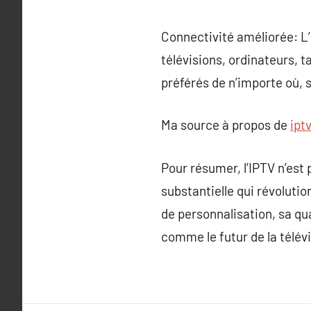
Connectivité améliorée: L’
télévisions, ordinateurs, 
préférés de n’importe où,
Ma source à propos de
ipt
Pour résumer, l’IPTV n’est 
substantielle qui révoluti
de personnalisation, sa qua
comme le futur de la télévi