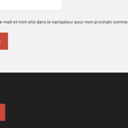
-mail et mon site dans le navigateur pour mon prochain comme