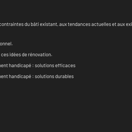
ontraintes du bâti existant, aux tendances actuelles et aux 
onnel.
 ces idées de rénovation.
ent handicapé : solutions efficaces
ent handicapé : solutions durables