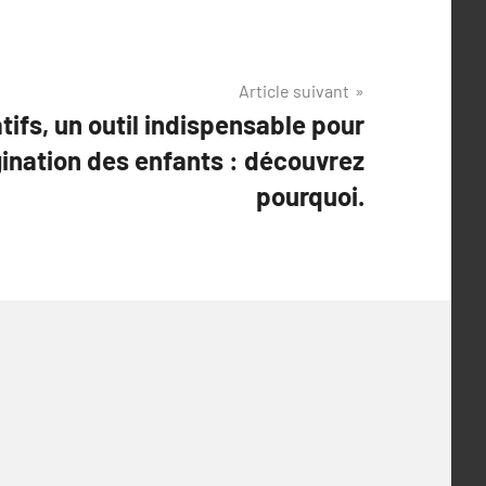
Article suivant
atifs, un outil indispensable pour
ination des enfants : découvrez
pourquoi.