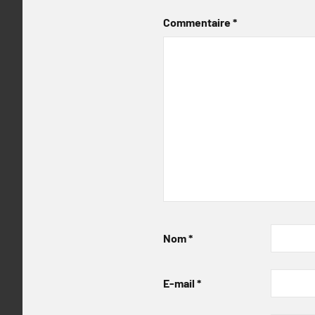
Commentaire
*
Nom
*
E-mail
*