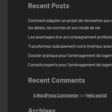
Recent Posts
Comment adapter un projet de rénovation aux c
les délais, les normes et son mode de vie
Les avantages d’un accompagnement professi
Transformez radicalement votre intérieur avec
Dossier pratique pour l’aménagement de logem
Conseils experts pour l’aménagement de logem
Recent Comments
A WordPress Commenter
sur
Hello world!
Archives