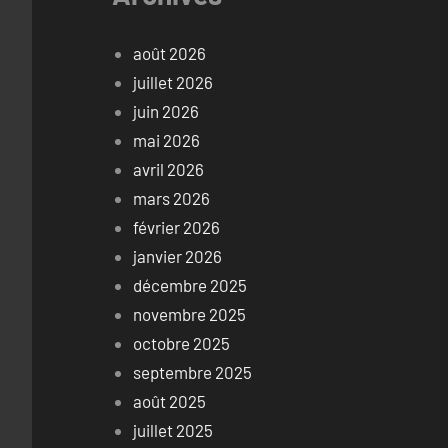
août 2026
juillet 2026
juin 2026
mai 2026
avril 2026
mars 2026
février 2026
janvier 2026
décembre 2025
novembre 2025
octobre 2025
septembre 2025
août 2025
juillet 2025