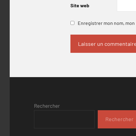
Site web
Enregistrer mon nom, mon e
Rechercher
Rechercher