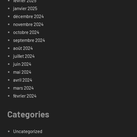
février 2025
janvier 2025
décembre 2024
novembre 2024
octobre 2024
septembre 2024
août 2024
juillet 2024
juin 2024
mai 2024
avril 2024
mars 2024
février 2024
Categories
Uncategorized