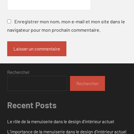
Enregistrer mon nom, mon e-mail et mon site dans le
navigateur pour mon prochain commentaire.
Rechercher
Rechercher
Recent Posts
Le rôle de la menuiserie dans le design d’intérieur actuel
L’importance de la menuiserie dans le design d’intérieur actuel