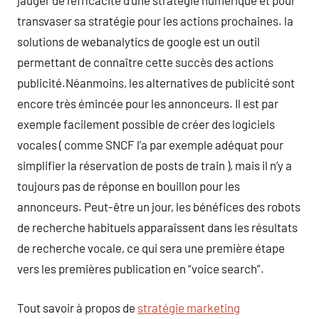
jauger de l’efficacité d’une stratégie numérique et pour
transvaser sa stratégie pour les actions prochaines. la
solutions de webanalytics de google est un outil
permettant de connaître cette succès des actions
publicité.Néanmoins, les alternatives de publicité sont
encore très émincée pour les annonceurs. Il est par
exemple facilement possible de créer des logiciels
vocales ( comme SNCF l’a par exemple adéquat pour
simplifier la réservation de posts de train ), mais il n’y a
toujours pas de réponse en bouillon pour les
annonceurs. Peut-être un jour, les bénéfices des robots
de recherche habituels apparaîssent dans les résultats
de recherche vocale, ce qui sera une première étape
vers les premières publication en “voice search”.
Tout savoir à propos de
stratégie marketing