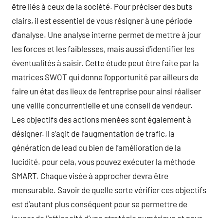
être liés à ceux de la société. Pour préciser des buts
clairs, il est essentiel de vous résigner à une période
d’analyse. Une analyse interne permet de mettre à jour
les forces et les faiblesses, mais aussi d’identifier les
éventualités à saisir. Cette étude peut être faite par la
matrices SWOT qui donne l’opportunité par ailleurs de
faire un état des lieux de l’entreprise pour ainsi réaliser
une veille concurrentielle et une conseil de vendeur.
Les objectifs des actions menées sont également à
désigner. Il s’agit de l’augmentation de trafic, la
génération de lead ou bien de l’amélioration de la
lucidité. pour cela, vous pouvez exécuter la méthode
SMART. Chaque visée à approcher devra être
mensurable. Savoir de quelle sorte vérifier ces objectifs
est d’autant plus conséquent pour se permettre de