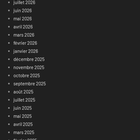
juillet 2026
juin 2026
mai 2026
avril 2026
mars 2026
février 2026
janvier 2026
décembre 2025
novembre 2025
octobre 2025
septembre 2025
août 2025
juillet 2025
juin 2025
mai 2025
avril 2025
mars 2025