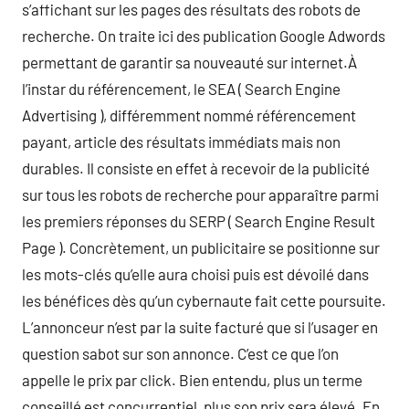
s’affichant sur les pages des résultats des robots de
recherche. On traite ici des publication Google Adwords
permettant de garantir sa nouveauté sur internet.À
l’instar du référencement, le SEA ( Search Engine
Advertising ), différemment nommé référencement
payant, article des résultats immédiats mais non
durables. Il consiste en effet à recevoir de la publicité
sur tous les robots de recherche pour apparaître parmi
les premiers réponses du SERP ( Search Engine Result
Page ). Concrètement, un publicitaire se positionne sur
les mots-clés qu’elle aura choisi puis est dévoilé dans
les bénéfices dès qu’un cybernaute fait cette poursuite.
L’annonceur n’est par la suite facturé que si l’usager en
question sabot sur son annonce. C’est ce que l’on
appelle le prix par click. Bien entendu, plus un terme
conseillé est concurrentiel, plus son prix sera élevé. En