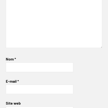
Nom
*
E-mail
*
Site web