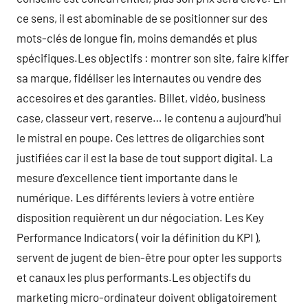
ce sens, il est abominable de se positionner sur des
mots-clés de longue fin, moins demandés et plus
spécifiques.Les objectifs : montrer son site, faire kiffer
sa marque, fidéliser les internautes ou vendre des
accesoires et des garanties. Billet, vidéo, business
case, classeur vert, reserve… le contenu a aujourd’hui
le mistral en poupe. Ces lettres de oligarchies sont
justifiées car il est la base de tout support digital. La
mesure d’excellence tient importante dans le
numérique. Les différents leviers à votre entière
disposition requièrent un dur négociation. Les Key
Performance Indicators ( voir la définition du KPI ),
servent de jugent de bien-être pour opter les supports
et canaux les plus performants.Les objectifs du
marketing micro-ordinateur doivent obligatoirement