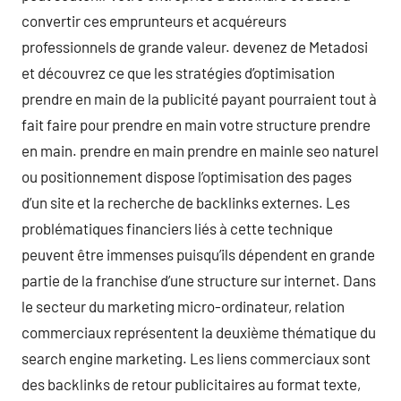
convertir ces emprunteurs et acquéreurs
professionnels de grande valeur. devenez de Metadosi
et découvrez ce que les stratégies d’optimisation
prendre en main de la publicité payant pourraient tout à
fait faire pour prendre en main votre structure prendre
en main. prendre en main prendre en mainle seo naturel
ou positionnement dispose l’optimisation des pages
d’un site et la recherche de backlinks externes. Les
problématiques financiers liés à cette technique
peuvent être immenses puisqu’ils dépendent en grande
partie de la franchise d’une structure sur internet. Dans
le secteur du marketing micro-ordinateur, relation
commerciaux représentent la deuxième thématique du
search engine marketing. Les liens commerciaux sont
des backlinks de retour publicitaires au format texte,