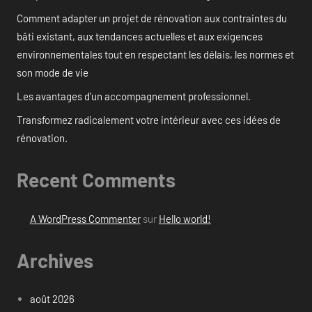
Comment adapter un projet de rénovation aux contraintes du
bâti existant, aux tendances actuelles et aux exigences
environnementales tout en respectant les délais, les normes et
son mode de vie
Les avantages d’un accompagnement professionnel.
Transformez radicalement votre intérieur avec ces idées de
rénovation.
Recent Comments
A WordPress Commenter
sur
Hello world!
Archives
août 2026