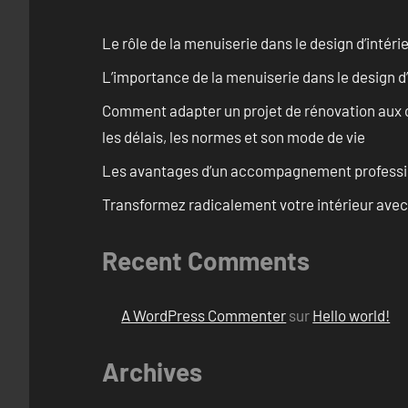
Le rôle de la menuiserie dans le design d’intéri
L’importance de la menuiserie dans le design d’
Comment adapter un projet de rénovation aux c
les délais, les normes et son mode de vie
Les avantages d’un accompagnement professi
Transformez radicalement votre intérieur avec
Recent Comments
A WordPress Commenter
sur
Hello world!
Archives