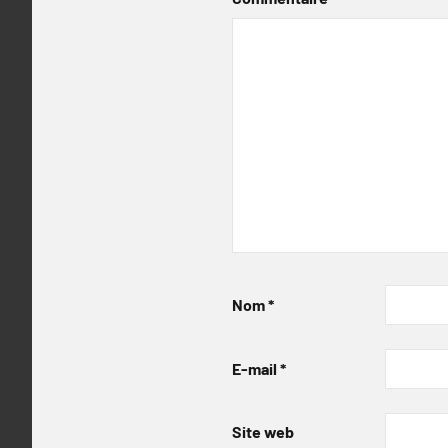
Nom
*
E-mail
*
Site web