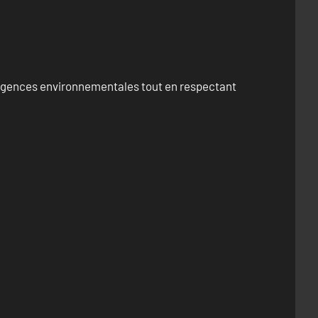
exigences environnementales tout en respectant