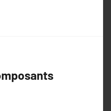
composants