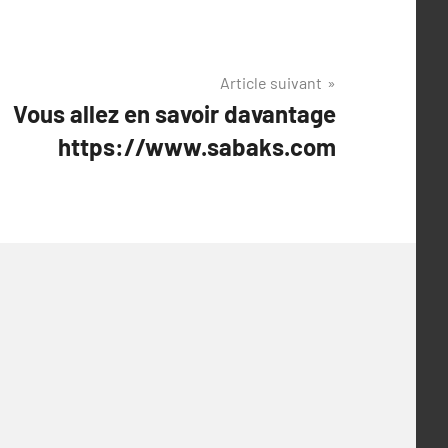
Article suivant
Vous allez en savoir davantage
https://www.sabaks.com