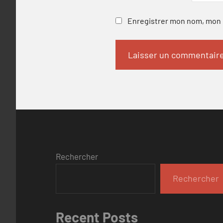
Enregistrer mon nom, mon e
Rechercher
Rechercher
Recent Posts