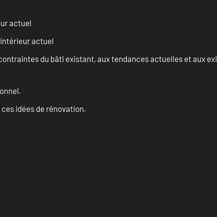
eur actuel
intérieur actuel
ontraintes du bâti existant, aux tendances actuelles et aux 
onnel.
 ces idées de rénovation.