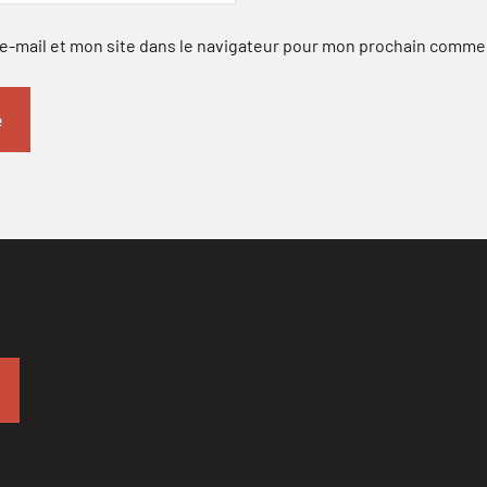
-mail et mon site dans le navigateur pour mon prochain comme