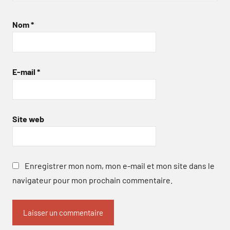
Nom
*
E-mail
*
Site web
Enregistrer mon nom, mon e-mail et mon site dans le
navigateur pour mon prochain commentaire.