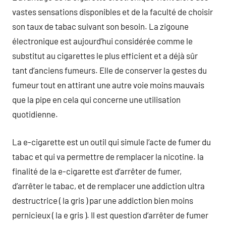
vastes sensations disponibles et de la faculté de choisir
son taux de tabac suivant son besoin. La zigoune
électronique est aujourd’hui considérée comme le
substitut au cigarettes le plus efficient et a déjà sûr
tant d’anciens fumeurs. Elle de conserver la gestes du
fumeur tout en attirant une autre voie moins mauvais
que la pipe en cela qui concerne une utilisation
quotidienne.
La e-cigarette est un outil qui simule l’acte de fumer du
tabac et qui va permettre de remplacer la nicotine. la
finalité de la e-cigarette est d’arrêter de fumer,
d’arrêter le tabac, et de remplacer une addiction ultra
destructrice ( la gris ) par une addiction bien moins
pernicieux ( la e gris ). Il est question d’arrêter de fumer