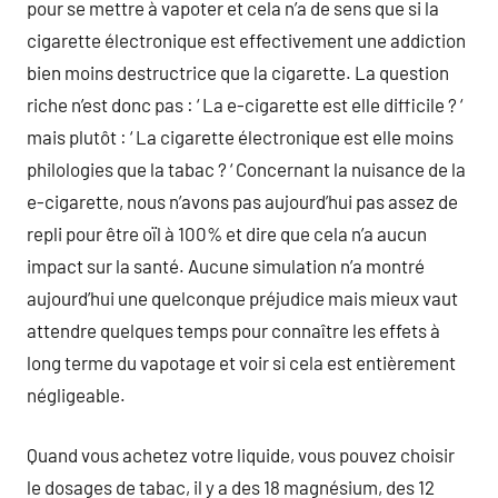
pour se mettre à vapoter et cela n’a de sens que si la
cigarette électronique est effectivement une addiction
bien moins destructrice que la cigarette. La question
riche n’est donc pas : ‘ La e-cigarette est elle difficile ? ‘
mais plutôt : ‘ La cigarette électronique est elle moins
philologies que la tabac ? ‘ Concernant la nuisance de la
e-cigarette, nous n’avons pas aujourd’hui pas assez de
repli pour être oïl à 100% et dire que cela n’a aucun
impact sur la santé. Aucune simulation n’a montré
aujourd’hui une quelconque préjudice mais mieux vaut
attendre quelques temps pour connaître les effets à
long terme du vapotage et voir si cela est entièrement
négligeable.
Quand vous achetez votre liquide, vous pouvez choisir
le dosages de tabac, il y a des 18 magnésium, des 12