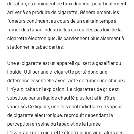
du tabac, ils diminuent ce taux douceur pour finalement
arriver à se produire de cigarette. Généralement, les
fumeurs continuent au cours de un certain temps à
fumer des tabac industrielles ou roulées pas loin de la
cigarette électronique, ils parviennent plus aisément à
stationner le tabac certes.
Une e-cigarette est un appareil qui sert à gazéifier du
liquide. Utiliser une e-cigarette porté donc une
différence essentielle avec l’acte de fumer une chique :
il n’y a ni tabac ni explosion. Le cigarettes de gris est
substitué par un liquide chauffé plus fort afin d’être
vaporisé. Ce liquide, une fois contradictoire en vapeur
de cigarette électronique, reproduit cependant la
perception en seine du tabac et de la fumée.
L’avantage de la cigarette électronique vient alors des