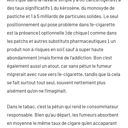
des taux significatifs ), du kérosène, du monoxyde de
pastiche et 1 à 5 milliards de particules solides. Le seul
positionnement qui pose problème dans l’e-cigarette
est la présence ( optionnelle ) de chique ( comme dans
les patchs et autres substituts pharmaceutiques ), un
produit non à risques en soi ( sauf à super haute
abondamment ) mais formé de l’addiction. Bon c’est
également aussi un atout, car sans pétun le fumeur
migrerait avec ruse vers l’e-cigarette, tandis que là cela
se fait surtout tout seul, souvent nettement plus
aisément qu’on ne l’imaginait.
Dans le tabac, c’est la pétun qui rend le consommateur
responsable. Bien qu’au départ, les fumeurs absorbent
en moyenne le même taux de cigare qu’en accaparant