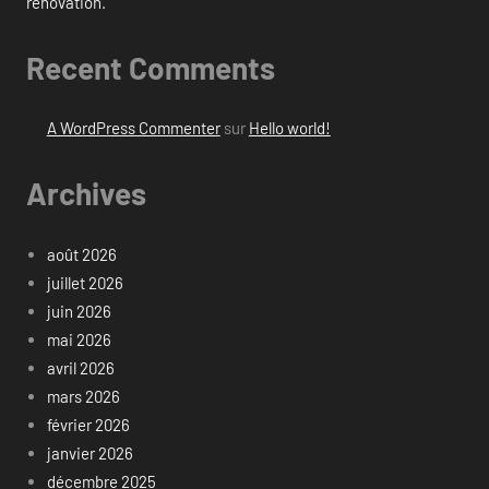
rénovation.
Recent Comments
A WordPress Commenter
sur
Hello world!
Archives
août 2026
juillet 2026
juin 2026
mai 2026
avril 2026
mars 2026
février 2026
janvier 2026
décembre 2025