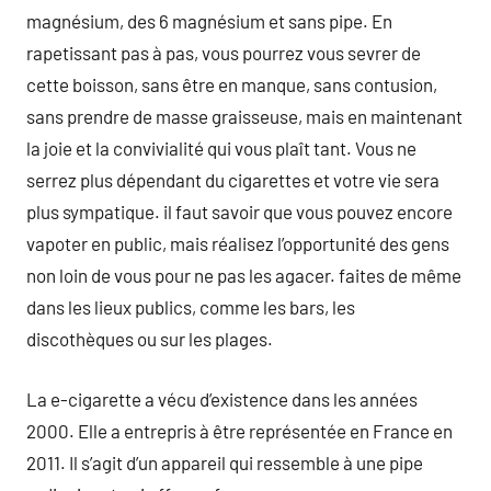
magnésium, des 6 magnésium et sans pipe. En
rapetissant pas à pas, vous pourrez vous sevrer de
cette boisson, sans être en manque, sans contusion,
sans prendre de masse graisseuse, mais en maintenant
la joie et la convivialité qui vous plaît tant. Vous ne
serrez plus dépendant du cigarettes et votre vie sera
plus sympatique. il faut savoir que vous pouvez encore
vapoter en public, mais réalisez l’opportunité des gens
non loin de vous pour ne pas les agacer. faites de même
dans les lieux publics, comme les bars, les
discothèques ou sur les plages.
La e-cigarette a vécu d’existence dans les années
2000. Elle a entrepris à être représentée en France en
2011. Il s’agit d’un appareil qui ressemble à une pipe