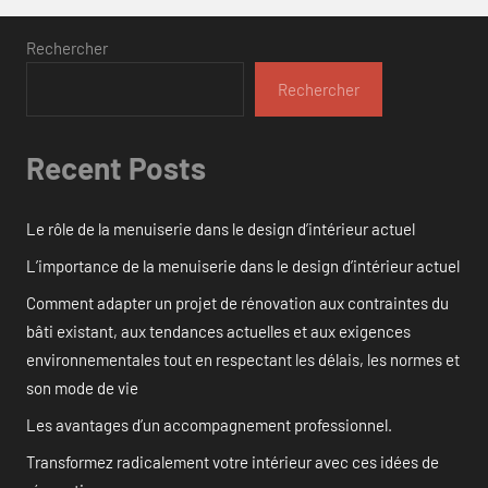
Rechercher
Rechercher
Recent Posts
Le rôle de la menuiserie dans le design d’intérieur actuel
L’importance de la menuiserie dans le design d’intérieur actuel
Comment adapter un projet de rénovation aux contraintes du
bâti existant, aux tendances actuelles et aux exigences
environnementales tout en respectant les délais, les normes et
son mode de vie
Les avantages d’un accompagnement professionnel.
Transformez radicalement votre intérieur avec ces idées de