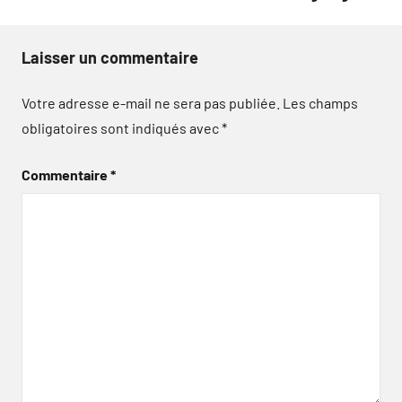
Laisser un commentaire
Votre adresse e-mail ne sera pas publiée.
Les champs
obligatoires sont indiqués avec
*
Commentaire
*