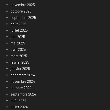
novembre 2025
octobre 2025
septembre 2025
août 2025
juillet 2025
juin 2025
mai 2025
avril 2025
mars 2025
février 2025
janvier 2025
décembre 2024
novembre 2024
octobre 2024
septembre 2024
août 2024
juillet 2024