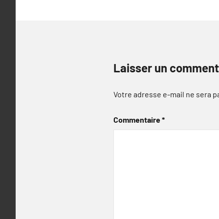
Laisser un comment
Votre adresse e-mail ne sera p
Commentaire
*