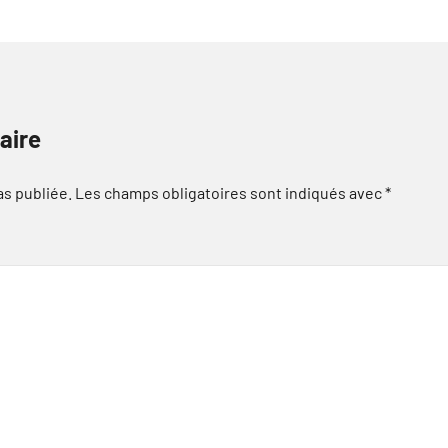
aire
as publiée.
Les champs obligatoires sont indiqués avec
*