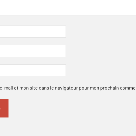
-mail et mon site dans le navigateur pour mon prochain comme