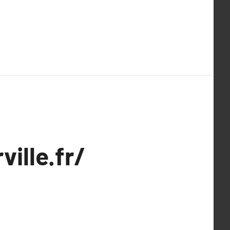
ville.fr/