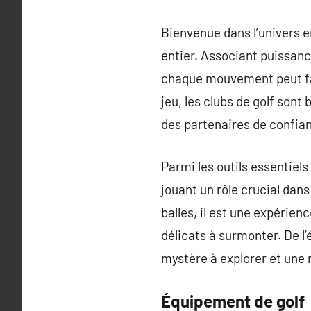
Bienvenue dans l’univers e
entier. Associant puissance
chaque mouvement peut fair
jeu, les clubs de golf sont
des partenaires de confian
Parmi les outils essentiels 
jouant un rôle crucial dans
balles, il est une expérie
délicats à surmonter. De l
mystère à explorer et une 
Équipement de golf