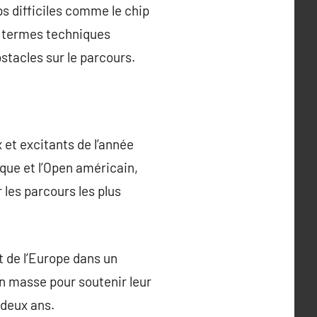
ps difficiles comme le chip
es termes techniques
stacles sur le parcours.
 et excitants de l’année
ique et l’Open américain,
 les parcours les plus
 de l’Europe dans un
n masse pour soutenir leur
 deux ans.