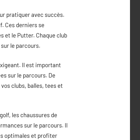
our pratiquer avec succès.
f. Ces derniers se
es et le Putter. Chaque club
 sur le parcours.
exigeant. Il est important
ées sur le parcours. De
vos clubs, balles, tees et
golf, les chaussures de
rmances sur le parcours. Il
s optimales et profiter