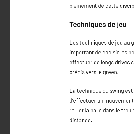
pleinement de cette discip
Techniques de jeu
Les techniques de jeu au go
important de choisir les bo
effectuer de longs drives s
précis vers le green.
La technique du swing est 
d’effectuer un mouvement fl
rouler la balle dans le tro
distance.