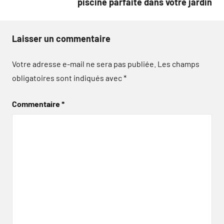
piscine parfaite dans votre jardin
Laisser un commentaire
Votre adresse e-mail ne sera pas publiée.
Les champs
obligatoires sont indiqués avec
*
Commentaire
*