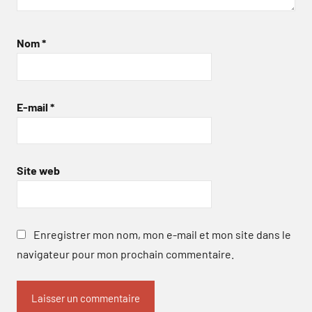
Nom
*
E-mail
*
Site web
Enregistrer mon nom, mon e-mail et mon site dans le
navigateur pour mon prochain commentaire.