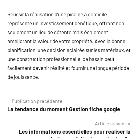
Réussir la réalisation d’une piscine à domicile
représente un investissement bénéfique, offrant non
seulement un lieu de détente mais également
améliorant la valeur de votre propriété. Avec la bonne
planification, une décision éclairée sur les matériaux, et
une construction professionnelle, ce bassin peut
facilement devenir réalité et fournir une longue période
de jouissance.
Navigation
Publication précédente
La tendance du moment Gestion fiche google
de
Article suivant
l’article
Les informations essentielles pour réaliser la