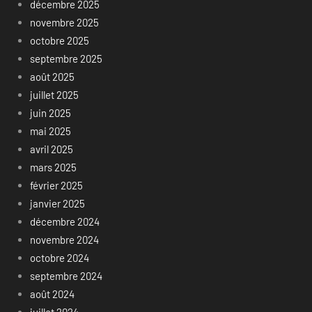
décembre 2025
novembre 2025
octobre 2025
septembre 2025
août 2025
juillet 2025
juin 2025
mai 2025
avril 2025
mars 2025
février 2025
janvier 2025
décembre 2024
novembre 2024
octobre 2024
septembre 2024
août 2024