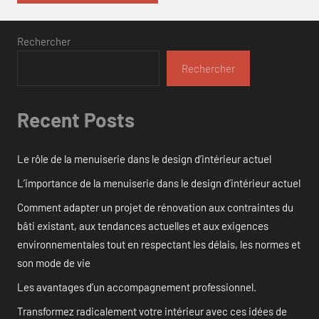
Rechercher
Rechercher
Recent Posts
Le rôle de la menuiserie dans le design d’intérieur actuel
L’importance de la menuiserie dans le design d’intérieur actuel
Comment adapter un projet de rénovation aux contraintes du
bâti existant, aux tendances actuelles et aux exigences
environnementales tout en respectant les délais, les normes et
son mode de vie
Les avantages d’un accompagnement professionnel.
Transformez radicalement votre intérieur avec ces idées de