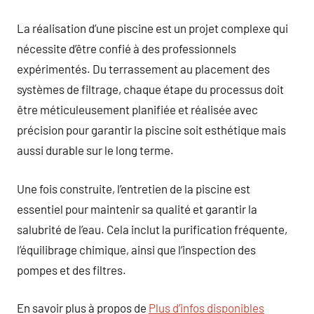
La réalisation d’une piscine est un projet complexe qui
nécessite d’être confié à des professionnels
expérimentés. Du terrassement au placement des
systèmes de filtrage, chaque étape du processus doit
être méticuleusement planifiée et réalisée avec
précision pour garantir la piscine soit esthétique mais
aussi durable sur le long terme.
Une fois construite, l’entretien de la piscine est
essentiel pour maintenir sa qualité et garantir la
salubrité de l’eau. Cela inclut la purification fréquente,
l’équilibrage chimique, ainsi que l’inspection des
pompes et des filtres.
En savoir plus à propos de
Plus d’infos disponibles