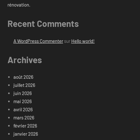
rénovation.
Recent Comments
A WordPress Commenter
sur
Hello world!
Archives
août 2026
juillet 2026
juin 2026
mai 2026
avril 2026
mars 2026
février 2026
janvier 2026